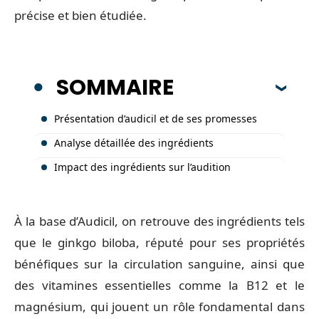
précise et bien étudiée.
SOMMAIRE
Présentation d’audicil et de ses promesses
Analyse détaillée des ingrédients
Impact des ingrédients sur l’audition
À la base d’Audicil, on retrouve des ingrédients tels
que le ginkgo biloba, réputé pour ses propriétés
bénéfiques sur la circulation sanguine, ainsi que
des vitamines essentielles comme la B12 et le
magnésium, qui jouent un rôle fondamental dans