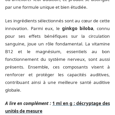
par une formule unique et bien étudiée.
Les ingrédients sélectionnés sont au cœur de cette
innovation. Parmi eux, le
ginkgo biloba
, connu
pour ses effets bénéfiques sur la circulation
sanguine, joue un rôle fondamental. La vitamine
B12 et le magnésium, essentiels au bon
fonctionnement du système nerveux, sont aussi
présents. Ensemble, ces composants visent à
renforcer et protéger les capacités auditives,
contribuant ainsi à une meilleure santé auditive
globale.
A lire en complément :
1 ml en g : décryptage des
unités de mesure