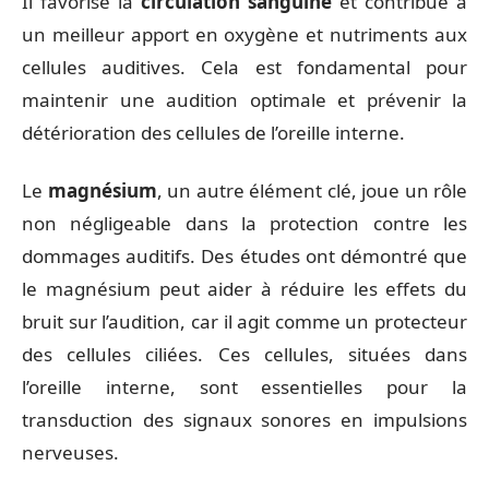
Il favorise la
circulation sanguine
et contribue à
un meilleur apport en oxygène et nutriments aux
cellules auditives. Cela est fondamental pour
maintenir une audition optimale et prévenir la
détérioration des cellules de l’oreille interne.
Le
magnésium
, un autre élément clé, joue un rôle
non négligeable dans la protection contre les
dommages auditifs. Des études ont démontré que
le magnésium peut aider à réduire les effets du
bruit sur l’audition, car il agit comme un protecteur
des cellules ciliées. Ces cellules, situées dans
l’oreille interne, sont essentielles pour la
transduction des signaux sonores en impulsions
nerveuses.