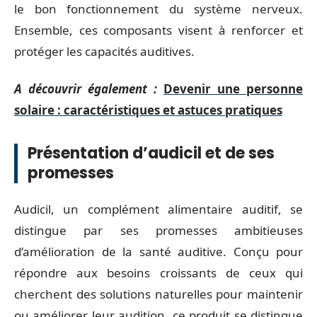
le bon fonctionnement du système nerveux.
Ensemble, ces composants visent à renforcer et
protéger les capacités auditives.
A découvrir également :
Devenir une personne
solaire : caractéristiques et astuces pratiques
Présentation d’audicil et de ses
promesses
Audicil, un complément alimentaire auditif, se
distingue par ses promesses ambitieuses
d’amélioration de la santé auditive. Conçu pour
répondre aux besoins croissants de ceux qui
cherchent des solutions naturelles pour maintenir
ou améliorer leur audition, ce produit se distingue