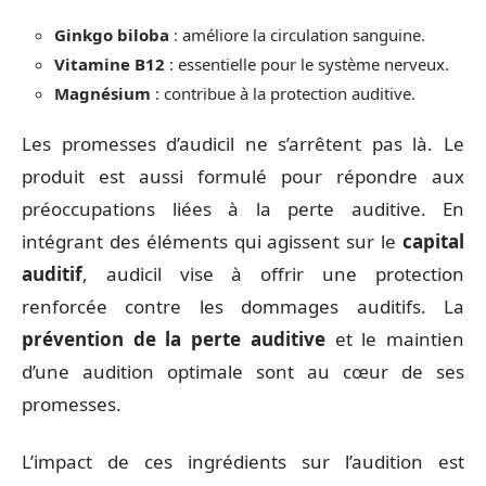
Ginkgo biloba
: améliore la circulation sanguine.
Vitamine B12
: essentielle pour le système nerveux.
Magnésium
: contribue à la protection auditive.
Les promesses d’audicil ne s’arrêtent pas là. Le
produit est aussi formulé pour répondre aux
préoccupations liées à la perte auditive. En
intégrant des éléments qui agissent sur le
capital
auditif
, audicil vise à offrir une protection
renforcée contre les dommages auditifs. La
prévention de la perte auditive
et le maintien
d’une audition optimale sont au cœur de ses
promesses.
L’impact de ces ingrédients sur l’audition est