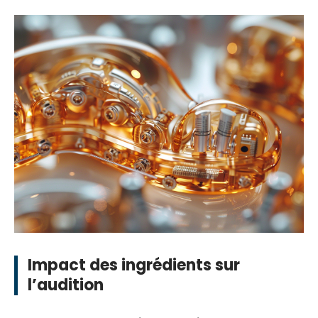
Impact des ingrédients sur
l’audition