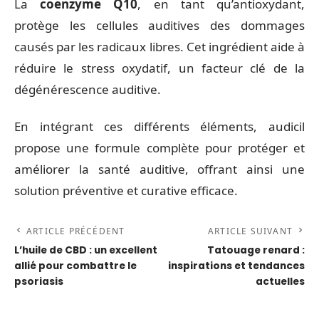
La
coenzyme Q10
, en tant qu’antioxydant,
protège les cellules auditives des dommages
causés par les radicaux libres. Cet ingrédient aide à
réduire le stress oxydatif, un facteur clé de la
dégénérescence auditive.
En intégrant ces différents éléments, audicil
propose une formule complète pour protéger et
améliorer la santé auditive, offrant ainsi une
solution préventive et curative efficace.
ARTICLE PRÉCÉDENT
ARTICLE SUIVANT
L’huile de CBD : un excellent
Tatouage renard :
allié pour combattre le
inspirations et tendances
psoriasis
actuelles