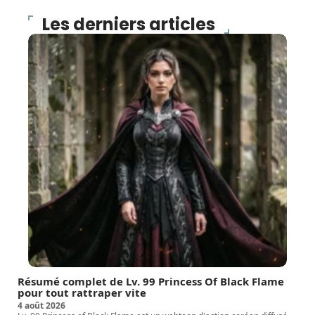
Les derniers articles
Résumé complet de Lv. 99 Princess Of Black Flame
pour tout rattraper vite
4 août 2026