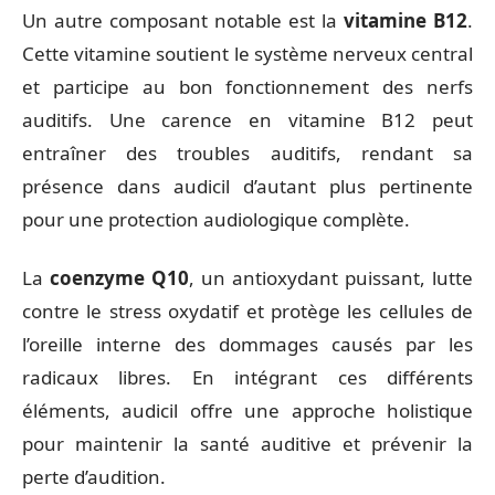
Un autre composant notable est la
vitamine B12
.
Cette vitamine soutient le système nerveux central
et participe au bon fonctionnement des nerfs
auditifs. Une carence en vitamine B12 peut
entraîner des troubles auditifs, rendant sa
présence dans audicil d’autant plus pertinente
pour une protection audiologique complète.
La
coenzyme Q10
, un antioxydant puissant, lutte
contre le stress oxydatif et protège les cellules de
l’oreille interne des dommages causés par les
radicaux libres. En intégrant ces différents
éléments, audicil offre une approche holistique
pour maintenir la santé auditive et prévenir la
perte d’audition.