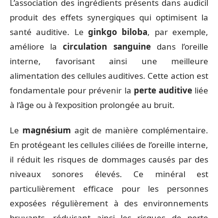
L’association des ingrédients présents dans audicil
produit des effets synergiques qui optimisent la
santé auditive. Le
ginkgo biloba
, par exemple,
améliore la
circulation sanguine
dans l’oreille
interne, favorisant ainsi une meilleure
alimentation des cellules auditives. Cette action est
fondamentale pour prévenir la
perte auditive
liée
à l’âge ou à l’exposition prolongée au bruit.
Le
magnésium
agit de manière complémentaire.
En protégeant les cellules ciliées de l’oreille interne,
il réduit les risques de dommages causés par des
niveaux sonores élevés. Ce minéral est
particulièrement efficace pour les personnes
exposées régulièrement à des environnements
bruyants, réduisant ainsi les risques de perte