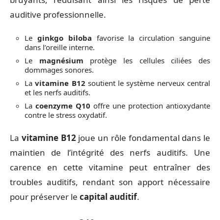
auditive professionnelle.
Le
ginkgo biloba
favorise la circulation sanguine
dans l’oreille interne.
Le
magnésium
protège les cellules ciliées des
dommages sonores.
La
vitamine B12
soutient le système nerveux central
et les nerfs auditifs.
La
coenzyme Q10
offre une protection antioxydante
contre le stress oxydatif.
La
vitamine B12
joue un rôle fondamental dans le
maintien de l’intégrité des nerfs auditifs. Une
carence en cette vitamine peut entraîner des
troubles auditifs, rendant son apport nécessaire
pour préserver le
capital auditif
.