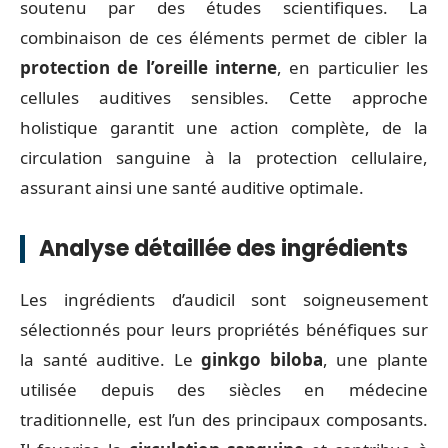
soutenu par des études scientifiques. La
combinaison de ces éléments permet de cibler la
protection de l’oreille interne
, en particulier les
cellules auditives sensibles. Cette approche
holistique garantit une action complète, de la
circulation sanguine à la protection cellulaire,
assurant ainsi une santé auditive optimale.
Analyse détaillée des ingrédients
Les ingrédients d’audicil sont soigneusement
sélectionnés pour leurs propriétés bénéfiques sur
la santé auditive. Le
ginkgo biloba
, une plante
utilisée depuis des siècles en médecine
traditionnelle, est l’un des principaux composants.