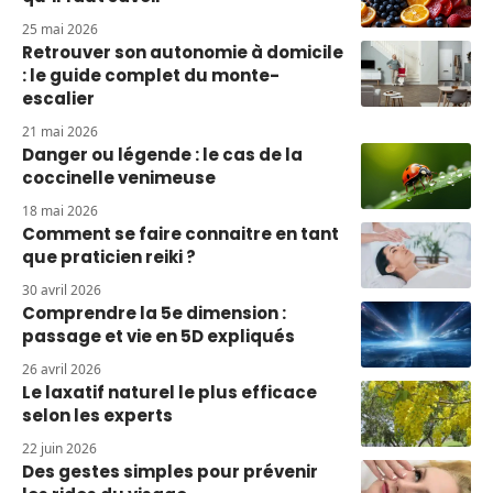
25 mai 2026
Retrouver son autonomie à domicile
: le guide complet du monte-
escalier
21 mai 2026
Danger ou légende : le cas de la
coccinelle venimeuse
18 mai 2026
Comment se faire connaitre en tant
que praticien reiki ?
30 avril 2026
Comprendre la 5e dimension :
passage et vie en 5D expliqués
26 avril 2026
Le laxatif naturel le plus efficace
selon les experts
22 juin 2026
Des gestes simples pour prévenir