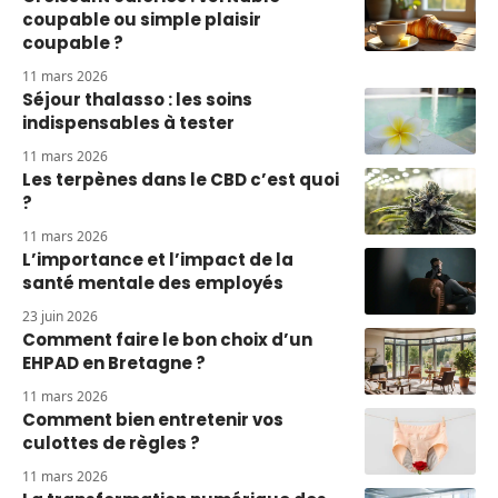
coupable ou simple plaisir
coupable ?
11 mars 2026
Séjour thalasso : les soins
indispensables à tester
11 mars 2026
Les terpènes dans le CBD c’est quoi
?
11 mars 2026
L’importance et l’impact de la
santé mentale des employés
23 juin 2026
Comment faire le bon choix d’un
EHPAD en Bretagne ?
11 mars 2026
Comment bien entretenir vos
culottes de règles ?
11 mars 2026