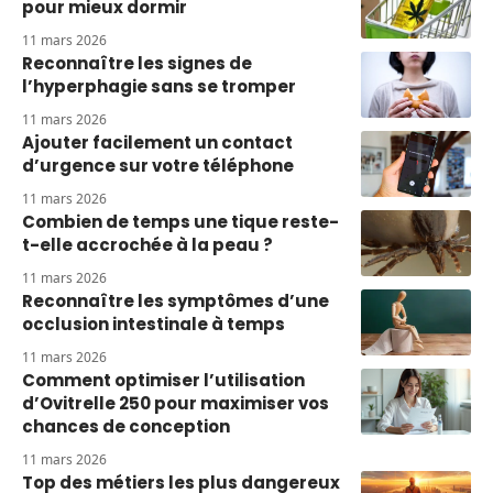
pour mieux dormir
11 mars 2026
Reconnaître les signes de
l’hyperphagie sans se tromper
11 mars 2026
Ajouter facilement un contact
d’urgence sur votre téléphone
11 mars 2026
Combien de temps une tique reste-
t-elle accrochée à la peau ?
11 mars 2026
Reconnaître les symptômes d’une
occlusion intestinale à temps
11 mars 2026
Comment optimiser l’utilisation
d’Ovitrelle 250 pour maximiser vos
chances de conception
11 mars 2026
Top des métiers les plus dangereux