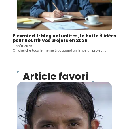
Flexmind.fr blog actualites, la boîte à idées
pour nourrir vos projets en 2026
1 août 2026
On cherche tous le même truc quand on lance un projet :
…
Article favori