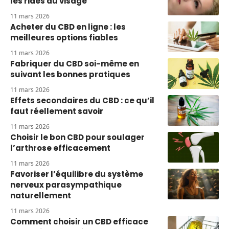
les rides du visage
11 mars 2026
Acheter du CBD en ligne : les
meilleures options fiables
11 mars 2026
Fabriquer du CBD soi-même en
suivant les bonnes pratiques
11 mars 2026
Effets secondaires du CBD : ce qu’il
faut réellement savoir
11 mars 2026
Choisir le bon CBD pour soulager
l’arthrose efficacement
11 mars 2026
Favoriser l’équilibre du système
nerveux parasympathique
naturellement
11 mars 2026
Comment choisir un CBD efficace