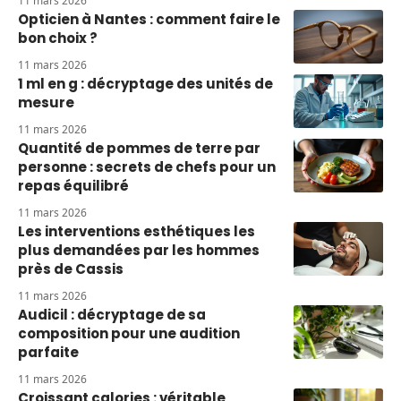
11 mars 2026
Opticien à Nantes : comment faire le
bon choix ?
11 mars 2026
1 ml en g : décryptage des unités de
mesure
11 mars 2026
Quantité de pommes de terre par
personne : secrets de chefs pour un
repas équilibré
11 mars 2026
Les interventions esthétiques les
plus demandées par les hommes
près de Cassis
11 mars 2026
Audicil : décryptage de sa
composition pour une audition
parfaite
11 mars 2026
Croissant calories : véritable