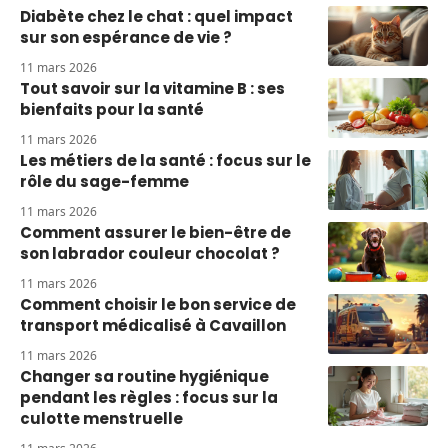
Diabète chez le chat : quel impact
sur son espérance de vie ?
11 mars 2026
Tout savoir sur la vitamine B : ses
bienfaits pour la santé
11 mars 2026
Les métiers de la santé : focus sur le
rôle du sage-femme
11 mars 2026
Comment assurer le bien-être de
son labrador couleur chocolat ?
11 mars 2026
Comment choisir le bon service de
transport médicalisé à Cavaillon
11 mars 2026
Changer sa routine hygiénique
pendant les règles : focus sur la
culotte menstruelle