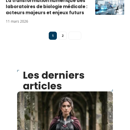
La transformation numérique des
laboratoires de biologie médicale :
acteurs majeurs et enjeux futurs
11 mars 2026
1
2
Les derniers
articles