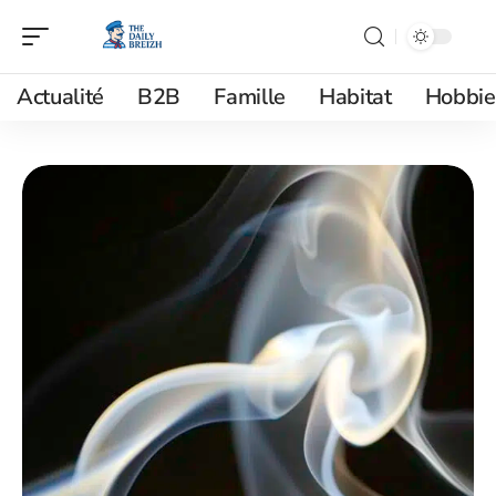
Actualité
B2B
Famille
Habitat
Hobbie