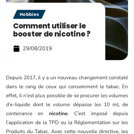
Hobbies
Comment utiliser le
booster de nicotine ?
29/08/2019
Depuis 2017, il y a un nouveau changement constaté
dans le rang de ceux qui consomment le tabac. En
effet, il n’est plus possible de se procurer les volumes
d’e-liquide dont le volume dépasse les 10 mL de
contenance en
nicotine
. C’est imposé depuis
l’application de la TPD ou la Réglementation sur les
Produits du Tabac. Avec cette nouvelle directive, les