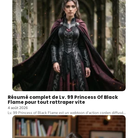
Résumé complet de Lv. 99 Princess Of Black
Flame pour tout rattraper vite
4 août 2026
Lv. 99 Princess of Black Flame est un webtoon d'action coréen diffusé
…