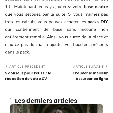
1 L. Maintenant, vous y ajouterez votre
base neutre
que vous secouez par la suite. Si vous n’aimez pas
trop les calculs, vous pouvez acheter les
packs DIY
qui contiennent de base sans nicotine non
entièrement remplie. Ainsi, vous aurez de la place et
n’aurez pas du mal à ajouter vos boosters présents
dans le pack.
ARTICLE PRÉCÉDENT
ARTICLE SUIVANT
5 conseils pour réussir la
Trouver le meilleur
rédaction de votre CV
assureur en ligne
Les derniers articles