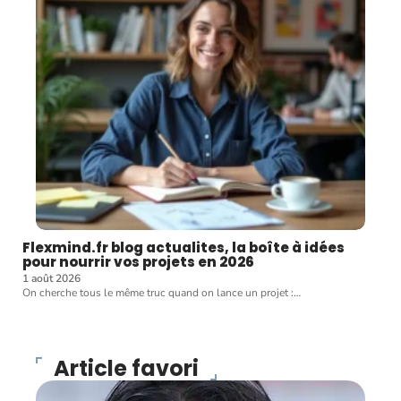
Flexmind.fr blog actualites, la boîte à idées
pour nourrir vos projets en 2026
1 août 2026
On cherche tous le même truc quand on lance un projet :
…
Article favori