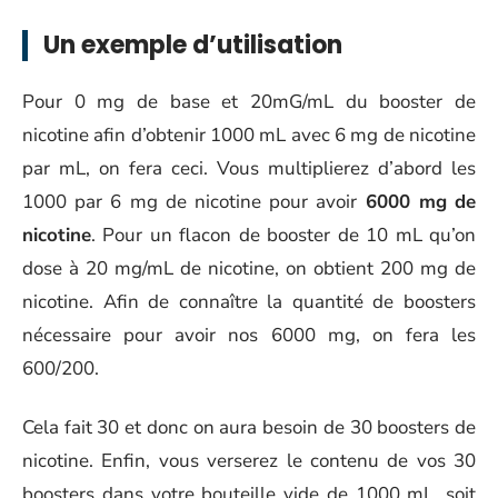
Un exemple d’utilisation
Pour 0 mg de base et 20mG/mL du booster de
nicotine afin d’obtenir 1000 mL avec 6 mg de nicotine
par mL, on fera ceci. Vous multiplierez d’abord les
1000 par 6 mg de nicotine pour avoir
6000 mg
de
nicotine
. Pour un flacon de booster de 10 mL qu’on
dose à 20 mg/mL de nicotine, on obtient 200 mg de
nicotine. Afin de connaître la quantité de boosters
nécessaire pour avoir nos 6000 mg, on fera les
600/200.
Cela fait 30 et donc on aura besoin de 30 boosters de
nicotine. Enfin, vous verserez le contenu de vos 30
boosters dans votre bouteille vide de 1000 mL, soit