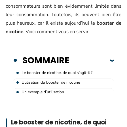
consommateurs sont bien évidemment limités dans
leur consommation. Toutefois, ils peuvent bien être
plus heureux, car il existe aujourd’hui le
booster de
nicotine
. Voici comment vous en servir.
SOMMAIRE
Le booster de nicotine, de quoi s’agit-il ?
Utilisation du booster de nicotine
Un exemple d’utilisation
Le booster de nicotine, de quoi