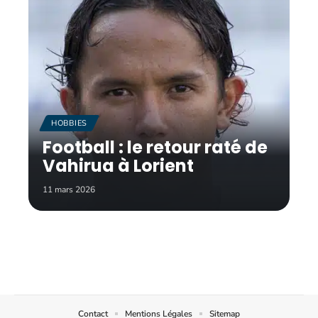
HOBBIES
Football : le retour raté de
Vahirua à Lorient
11 mars 2026
Contact
Mentions Légales
Sitemap