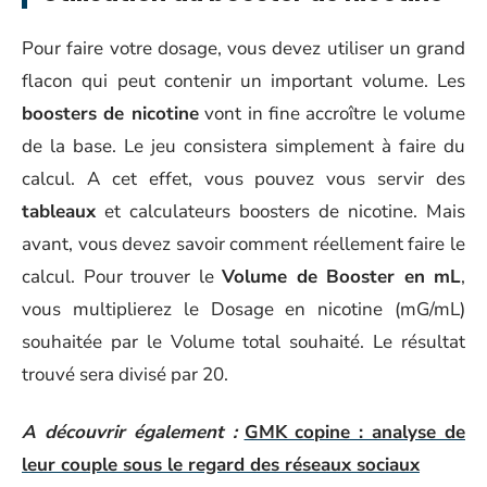
Pour faire votre dosage, vous devez utiliser un grand
flacon qui peut contenir un important volume. Les
boosters de nicotine
vont in fine accroître le volume
de la base. Le jeu consistera simplement à faire du
calcul. A cet effet, vous pouvez vous servir des
tableaux
et calculateurs boosters de nicotine. Mais
avant, vous devez savoir comment réellement faire le
calcul. Pour trouver le
Volume de Booster en mL
,
vous multiplierez le Dosage en nicotine (mG/mL)
souhaitée par le Volume total souhaité. Le résultat
trouvé sera divisé par 20.
A découvrir également :
GMK copine : analyse de
leur couple sous le regard des réseaux sociaux