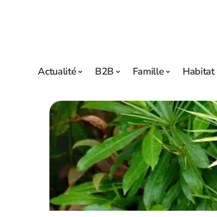
Actualité
B2B
Famille
Habitat