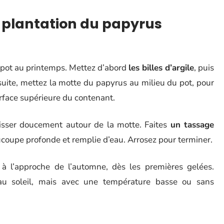
 plantation du papyrus
 pot au printemps. Mettez d’abord
les billes d’argile
, puis
uite, mettez la motte du papyrus au milieu du pot, pour
urface supérieure du contenant.
glisser doucement autour de la motte. Faites
un tassage
ucoupe profonde et remplie d’eau. Arrosez pour terminer.
à l’approche de l’automne, dès les premières gelées.
au soleil, mais avec une température basse ou sans