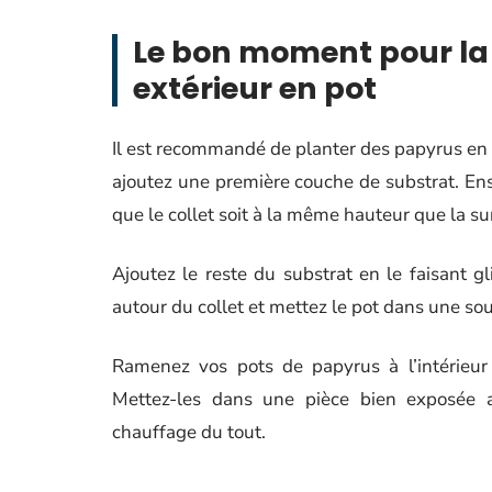
Le bon moment pour la
extérieur en pot
Il est recommandé de planter des papyrus en
ajoutez une première couche de substrat. Ens
que le collet soit à la même hauteur que la s
Ajoutez le reste du substrat en le faisant 
autour du collet et mettez le pot dans une so
Ramenez vos pots de papyrus à l’intérieur 
Mettez-les dans une pièce bien exposée 
chauffage du tout.