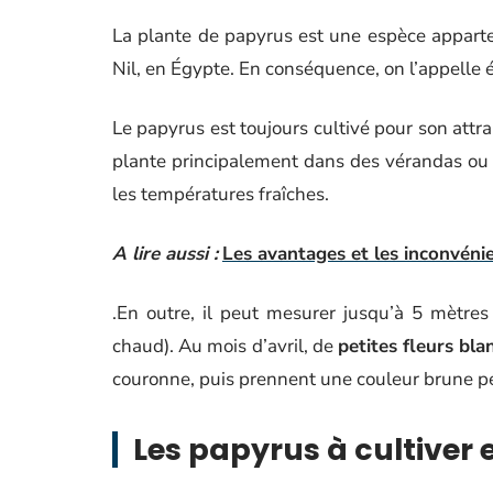
La plante de papyrus est une espèce apparten
Nil, en Égypte. En conséquence, on l’appelle 
Le papyrus est toujours cultivé pour son attra
plante principalement dans des vérandas ou de
les températures fraîches.
A lire aussi :
Les avantages et les inconvénie
.En outre, il peut mesurer jusqu’à 5 mètres
chaud). Au mois d’avril, de
petites fleurs bla
couronne, puis prennent une couleur brune pe
Les papyrus à cultiver 