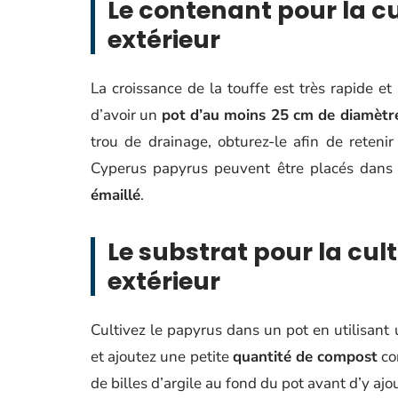
Le contenant pour la c
extérieur
La croissance de la touffe est très rapide et
d’avoir un
pot d’au moins 25 cm de diamètr
trou de drainage, obturez-le afin de retenir
Cyperus papyrus peuvent être placés dans 
émaillé
.
Le substrat pour la cul
extérieur
Cultivez le papyrus dans un pot en utilisant
et ajoutez une petite
quantité de compost
co
de billes d’argile au fond du pot avant d’y ajou