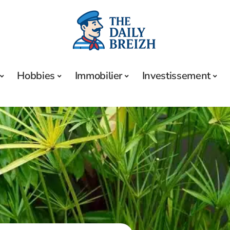
Hobbies
Immobilier
Investissement