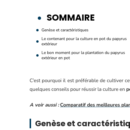
SOMMAIRE
Genèse et caractéristiques
Le contenant pour la culture en pot du papyrus
extérieur
Le bon moment pour la plantation du papyrus
extérieur en pot
C’est pourquoi il est préférable de cultiver 
quelques conseils pour réussir la culture en
p
A voir aussi :
Comparatif des meilleures pla
Genèse et caractéristi