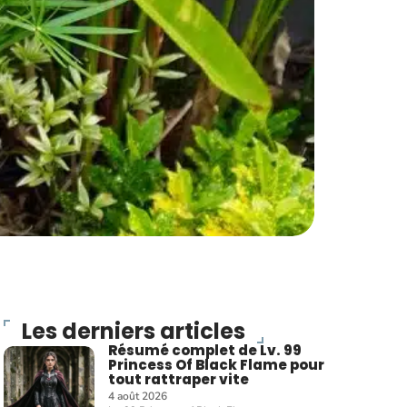
Les derniers articles
Résumé complet de Lv. 99
Princess Of Black Flame pour
tout rattraper vite
4 août 2026