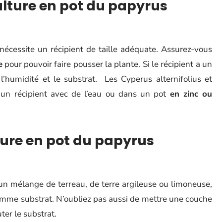
ulture en pot du papyrus
 nécessite un récipient de taille adéquate. Assurez-vous
e
pour pouvoir faire pousser la plante. Si le récipient a un
 l’humidité et le substrat. Les Cyperus alternifolius et
un récipient avec de l’eau ou dans un pot
en zinc ou
ture en pot du papyrus
 un mélange de terreau, de terre argileuse ou limoneuse,
mme substrat. N’oubliez pas aussi de mettre une couche
ter le substrat.