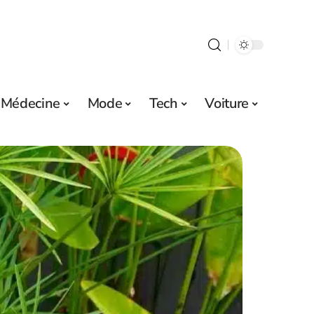
Médecine
Mode
Tech
Voiture