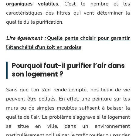
organiques volatiles
. C’est le nombre et les
caractéristiques des filtres qui vont déterminer la
qualité du la purification.
Lire également :
Quelle pente choisir pour garantir
l'étanchéité d'un toit en ardoise
Pourquoi faut-il purifier l’air dans
son logement ?
Sans que l’on s’en rende compte, nos lieux de vie
peuvent être pollués. En effet, une peinture sur les
murs ou de simples meubles suffisent à baisser la
qualité de l’air. Le problème s’aggrave si le logement
se situe en ville, dans un environnement
particulièrement pollué par le trafic routier ou par des