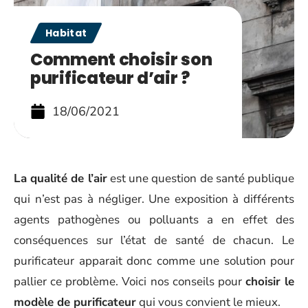
Habitat
Comment choisir son
purificateur d’air ?
18/06/2021
La qualité de l’air
est une question de santé publique
qui n’est pas à négliger. Une exposition à différents
agents pathogènes ou polluants a en effet des
conséquences sur l’état de santé de chacun. Le
purificateur apparait donc comme une solution pour
pallier ce problème. Voici nos conseils pour
choisir le
modèle de purificateur
qui vous convient le mieux.