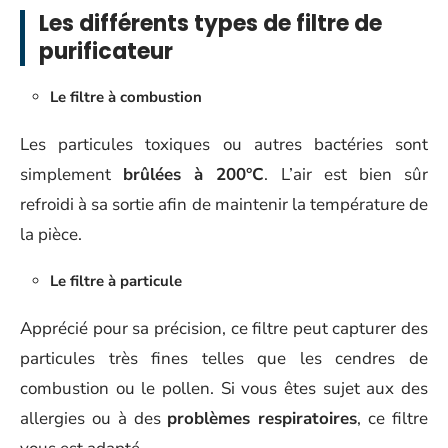
Les différents types de filtre de
purificateur
Le filtre à combustion
Les particules toxiques ou autres bactéries sont
simplement
brûlées à 200°C
. L’air est bien sûr
refroidi à sa sortie afin de maintenir la température de
la pièce.
Le filtre à particule
Apprécié pour sa précision, ce filtre peut capturer des
particules très fines telles que les cendres de
combustion ou le pollen. Si vous êtes sujet aux des
allergies ou à des
problèmes respiratoires
, ce filtre