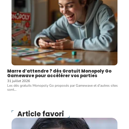
Marre d’attendre ? dés Gratuit Monopoly Go
Gamewave pour accélérer vos parties
31 juillet 2026
Les dés gratuits Monopoly Go proposés par Gamewave et d'autres sites
sont
…
Article favori