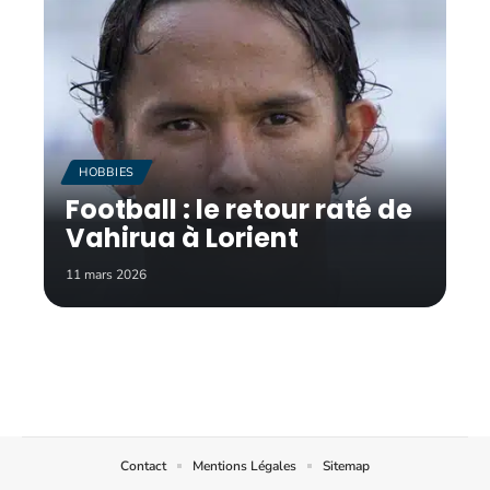
HOBBIES
Football : le retour raté de
Vahirua à Lorient
11 mars 2026
Contact
Mentions Légales
Sitemap