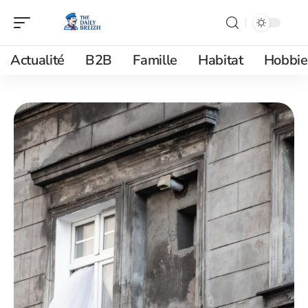
Actualité
B2B
Famille
Habitat
Hobbie