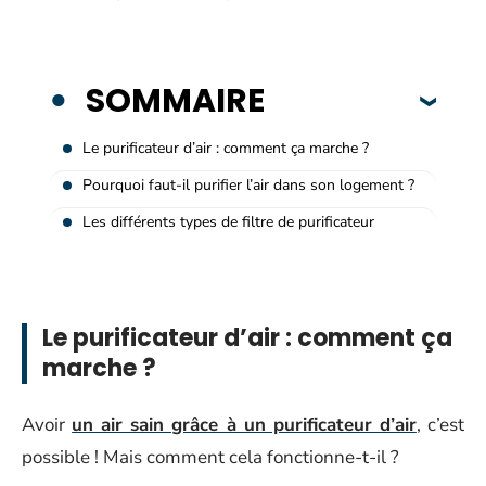
SOMMAIRE
Le purificateur d’air : comment ça marche ?
Pourquoi faut-il purifier l’air dans son logement ?
Les différents types de filtre de purificateur
Le purificateur d’air : comment ça
marche ?
Avoir
un air sain grâce à un purificateur d’air
, c’est
possible ! Mais comment cela fonctionne-t-il ?