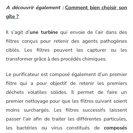
A découvrir également :
Comment bien choisir son
gîte ?
Il s’agit d’
une turbine
qui envoie de l’air dans des
filtres conçus pour retenir des agents pathogènes
ciblés. Les filtres peuvent les capturer ou les
transformer grâce à des procédés chimiques.
Le purificateur est composé également d’un premier
filtre qui a pour objectif de retenir les premiers
déchets volatiles solides. Il permet de faire un
premier nettoyage pour que les filtres suivant soient
moins surchargés. Les filtres successifs laissent
passer l’air afin de traiter les différentes particules,
les bactéries ou virus constitués de
composés