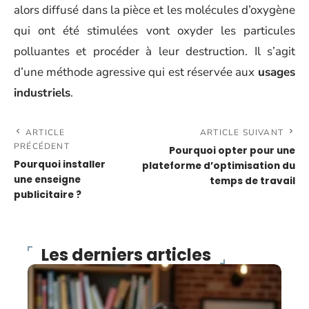
alors diffusé dans la pièce et les molécules d’oxygène
qui ont été stimulées vont oxyder les particules
polluantes et procéder à leur destruction. Il s’agit
d’une méthode agressive qui est réservée aux
usages
industriels
.
ARTICLE
ARTICLE SUIVANT
PRÉCÉDENT
Pourquoi opter pour une
Pourquoi installer
plateforme d’optimisation du
une enseigne
temps de travail
publicitaire ?
Les derniers articles