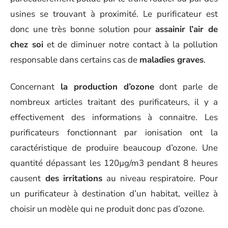
usines se trouvant à proximité. Le purificateur est
donc une très bonne solution pour
assainir l’air de
chez soi
et de diminuer notre contact à la pollution
responsable dans certains cas de
maladies graves
.
Concernant
la production d’ozone
dont parle de
nombreux articles traitant des purificateurs, il y a
effectivement des informations à connaitre. Les
purificateurs fonctionnant par ionisation ont la
caractéristique de produire beaucoup d’ozone. Une
quantité dépassant les 120µg/m3 pendant 8 heures
causent
des irritations
au niveau respiratoire. Pour
un purificateur à destination d’un habitat, veillez à
choisir un modèle qui ne produit donc pas d’ozone.