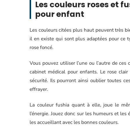
Les couleurs roses et f
pour enfant
Les couleurs citées plus haut peuvent très b
il en existe qui sont plus adaptées pour ce t
rose foncé.
Vous pouvez utiliser l’une ou l’autre de ces 
cabinet médical pour enfants. Le rose clair 
sécurité. Ils pourront ainsi oublier toutes 
effrayer.
La couleur fushia quant à elle, joue le m
l’énergie. Jouez donc sur les humeurs et les
les accueillant avec les bonnes couleurs.