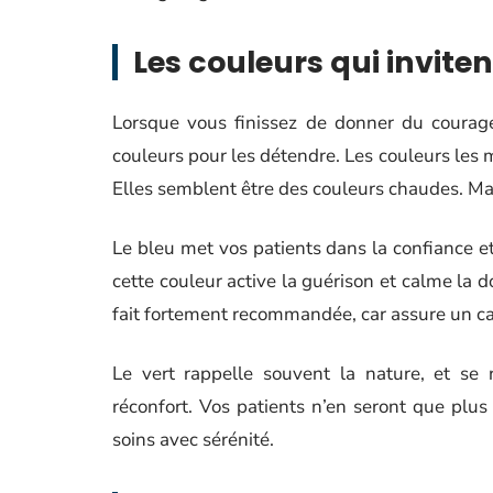
Les couleurs qui inviten
Lorsque vous finissez de donner du courage
couleurs pour les détendre. Les couleurs les m
Elles semblent être des couleurs chaudes. Mais
Le bleu met vos patients dans la confiance et 
cette couleur active la guérison et calme la 
fait fortement recommandée, car assure un c
Le vert rappelle souvent la nature, et se
réconfort. Vos patients n’en seront que plus 
soins avec sérénité.