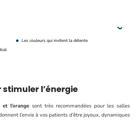
Les couleurs qui invitent la détente
ical
 stimuler l’énergie
 et l’orange
sont très recommandées pour les salles
donnent l’envie à vos patients d’être joyeux, dynamiques