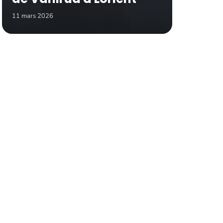
11 mars 2026