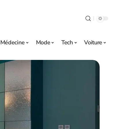
Médecine
Mode
Tech
Voiture