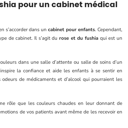
ushia pour un cabinet médical
ien s’accorder dans un
cabinet pour enfants
. Cependant,
ype de cabinet. Il s’agit du
rose et du fushia
qui est un
couleurs dans une salle d’attente ou salle de soins d’un
inspire la confiance et aide les enfants à se sentir en
ces odeurs de médicaments et d’alcool qui pourraient les
ême rôle que les couleurs chaudes en leur donnant de
 émotions de vos patients avant même de les recevoir en