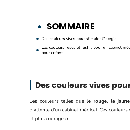
SOMMAIRE
Des couleurs vives pour stimuler l’énergie
Les couleurs roses et fushia pour un cabinet méd
pour enfant
Des couleurs vives pour
Les couleurs telles que
le rouge, le jaune
d’attente d’un cabinet médical. Ces couleurs 
et plus courageux.