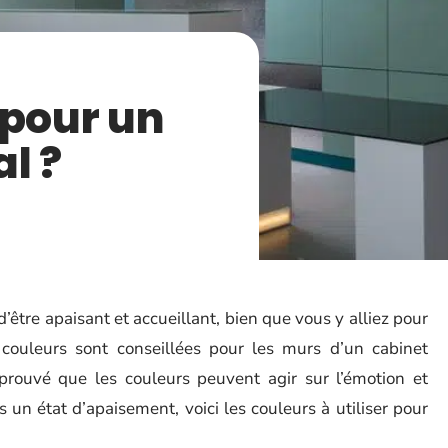
 pour un
l ?
d’être apaisant et accueillant, bien que vous y alliez pour
s couleurs sont conseillées pour les murs d’un cabinet
 prouvé que les couleurs peuvent agir sur l’émotion et
un état d’apaisement, voici les couleurs à utiliser pour