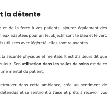
t la détente
 et de la force à vos patients, ajoutez également des
ieux adaptées pour un tel objectif sont le bleu et le vert.
 utilisées avec légèreté, elles sont relaxantes.
la sécurité physique et mentale. Il est d’ailleurs dit que
douleur. Son
utilisation dans les salles de soins
est de ce
alme mental du patient.
 retrouver dans cette ambiance, crée un sentiment de
détendus et se sentiront à l’aise et prêts à recevoir vos