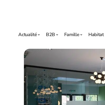
Actualité
B2B
Famille
Habitat