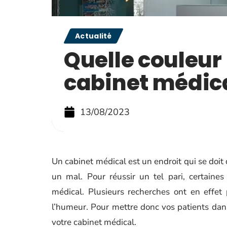
Actualité
Quelle couleur
cabinet médica
13/08/2023
Un cabinet médical est un endroit qui se doit 
un mal. Pour réussir un tel pari, certaine
médical. Plusieurs recherches ont en effet
l’humeur. Pour mettre donc vos patients dans 
votre cabinet médical.