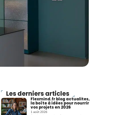
Les derniers articles
Flexmind.fr blog actualites,
la boîte à idées pour nourrir
vos projets en 2026
1 août 2026