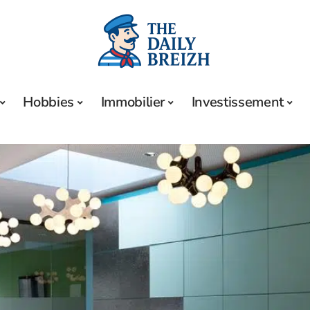
Hobbies
Immobilier
Investissement