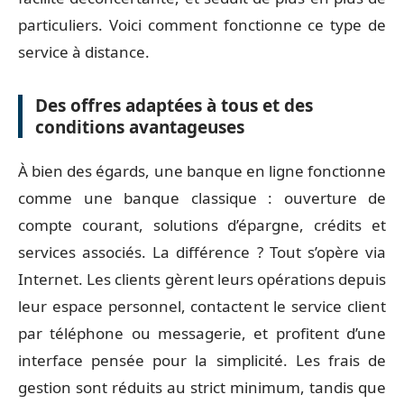
particuliers. Voici comment fonctionne ce type de
service à distance.
Des offres adaptées à tous et des
conditions avantageuses
À bien des égards, une banque en ligne fonctionne
comme une banque classique : ouverture de
compte courant, solutions d’épargne, crédits et
services associés. La différence ? Tout s’opère via
Internet. Les clients gèrent leurs opérations depuis
leur espace personnel, contactent le service client
par téléphone ou messagerie, et profitent d’une
interface pensée pour la simplicité. Les frais de
gestion sont réduits au strict minimum, tandis que