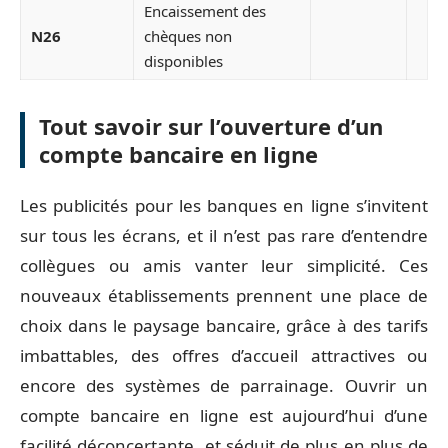
Encaissement des
N26
chèques non
disponibles
Tout savoir sur l’ouverture d’un
compte bancaire en ligne
Les publicités pour les banques en ligne s’invitent
sur tous les écrans, et il n’est pas rare d’entendre
collègues ou amis vanter leur simplicité. Ces
nouveaux établissements prennent une place de
choix dans le paysage bancaire, grâce à des tarifs
imbattables, des offres d’accueil attractives ou
encore des systèmes de parrainage. Ouvrir un
compte bancaire en ligne est aujourd’hui d’une
facilité déconcertante, et séduit de plus en plus de