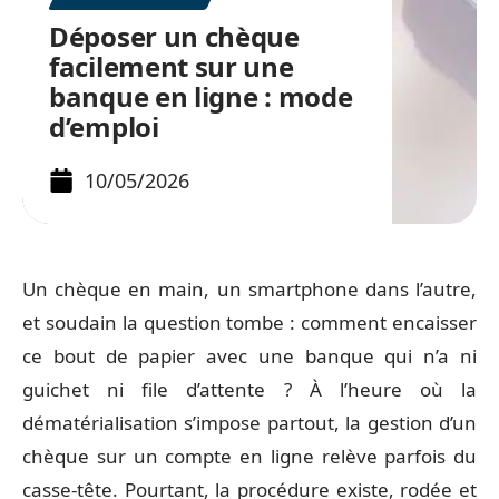
Déposer un chèque
facilement sur une
banque en ligne : mode
d’emploi
10/05/2026
Un chèque en main, un smartphone dans l’autre,
et soudain la question tombe : comment encaisser
ce bout de papier avec une banque qui n’a ni
guichet ni file d’attente ? À l’heure où la
dématérialisation s’impose partout, la gestion d’un
chèque sur un compte en ligne relève parfois du
casse-tête. Pourtant, la procédure existe, rodée et