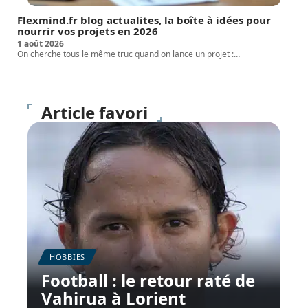
Flexmind.fr blog actualites, la boîte à idées pour
nourrir vos projets en 2026
1 août 2026
On cherche tous le même truc quand on lance un projet :
…
Article favori
HOBBIES
Football : le retour raté de
Vahirua à Lorient