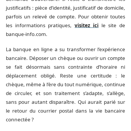
justificatifs : pièce d’identité, justificatif de domicile,
parfois un relevé de compte. Pour obtenir toutes
les informations pratiques,
visitez ici
le site de
banque-info.com.
La banque en ligne a su transformer l’expérience
bancaire. Déposer un chèque ou ouvrir un compte
se fait désormais sans contrainte d’horaire ni
déplacement obligé. Reste une certitude : le
chèque, même à l’ère du tout numérique, continue
de circuler, et son traitement s’adapte, s’allège,
sans pour autant disparaître. Qui aurait parié sur
le retour du courrier postal dans la vie bancaire
connectée ?