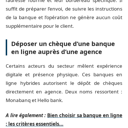
l’adresse fournie et leur bordereau spécifique. Il
suffit de préparer l’envoi, de suivre les instructions
de la banque et l’opération ne génère aucun coût
supplémentaire pour le client.
Déposer un chèque d’une banque
en ligne auprès d’une agence
Certains acteurs du secteur mêlent expérience
digitale et présence physique. Ces banques en
ligne hybrides autorisent le dépôt de chèques
directement en agence. Deux noms ressortent :
Monabanq et Hello bank.
A lire également :
Bien choisir sa banque en ligne
: les critères essentiels...