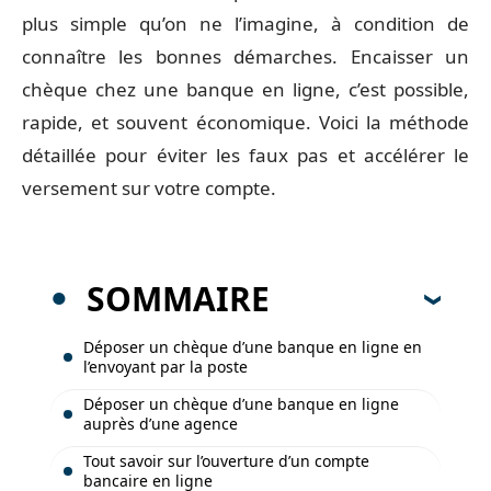
plus simple qu’on ne l’imagine, à condition de
connaître les bonnes démarches. Encaisser un
chèque chez une banque en ligne, c’est possible,
rapide, et souvent économique. Voici la méthode
détaillée pour éviter les faux pas et accélérer le
versement sur votre compte.
SOMMAIRE
Déposer un chèque d’une banque en ligne en
l’envoyant par la poste
Déposer un chèque d’une banque en ligne
auprès d’une agence
Tout savoir sur l’ouverture d’un compte
bancaire en ligne