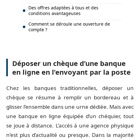
Des offres adaptées à tous et des
conditions avantageuses
Comment se déroule une ouverture de
compte ?
Déposer un chèque d’une banque
en ligne en l’envoyant par la poste
Chez les banques traditionnelles, déposer un
chèque se résume à remplir un bordereau et à
glisser l’ensemble dans une urne dédiée. Mais avec
une banque en ligne équipée d’un chéquier, tout
se joue à distance. L’accès à une agence physique
n’est plus d’actualité ou presque. Dans la majorité