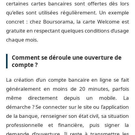
certaines cartes bancaires sont offertes dès lors
qu’elles sont utilisées régulièrement. Un exemple
concret : chez Boursorama, la carte Welcome est
gratuite en respectant quelques conditions d’usage
chaque mois.
Comment se déroule une ouverture de
compte ?
La création d’un compte bancaire en ligne se fait
généralement en moins de 20 minutes, parfois
même directement depuis un mobile. La
démarche ? Se connecter sur le site ou l’application
de la banque, renseigner son état civil, sa situation
professionnelle et financière, puis signer la
demande d’ouverture. Il reste à transmettre les