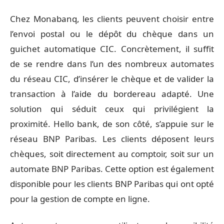
Chez Monabanq, les clients peuvent choisir entre
l’envoi postal ou le dépôt du chèque dans un
guichet automatique CIC. Concrètement, il suffit
de se rendre dans l’un des nombreux automates
du réseau CIC, d’insérer le chèque et de valider la
transaction à l’aide du bordereau adapté. Une
solution qui séduit ceux qui privilégient la
proximité. Hello bank, de son côté, s’appuie sur le
réseau BNP Paribas. Les clients déposent leurs
chèques, soit directement au comptoir, soit sur un
automate BNP Paribas. Cette option est également
disponible pour les clients BNP Paribas qui ont opté
pour la gestion de compte en ligne.