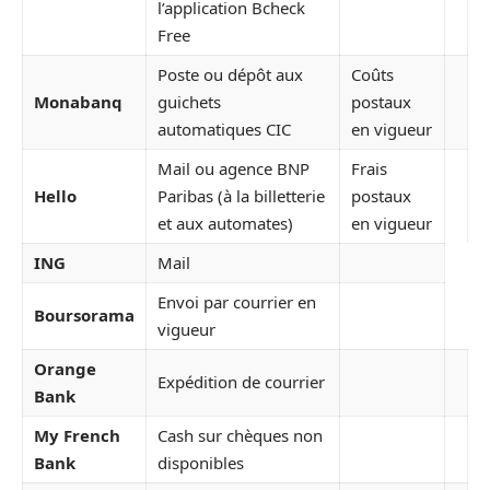
l’application Bcheck
Free
Poste ou dépôt aux
Coûts
Monabanq
guichets
postaux
automatiques CIC
en vigueur
Mail ou agence BNP
Frais
Hello
Paribas (à la billetterie
postaux
et aux automates)
en vigueur
ING
Mail
Envoi par courrier en
Boursorama
vigueur
Orange
Expédition de courrier
Bank
My French
Cash sur chèques non
Bank
disponibles