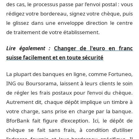
des cas, le processus passe par l’envoi postal : vous
rédigez votre bordereau, signez votre chèque, puis
le glissez dans une enveloppe direction le centre
de traitement de votre établissement.
Lire également :
Changer de l'euro en franc
suisse facilement et en toute sécurité
La plupart des banques en ligne, comme Fortuneo,
ING ou Boursorama, laissent à leurs clients le soin
de régler les frais postaux pour l’envoi du chèque.
Autrement dit, chaque dépôt implique un timbre à
votre charge, sans prise en charge par la banque.
BforBank fait figure d’exception. Ici, le dépôt de
chèque se fait sans frais, à condition d’utiliser