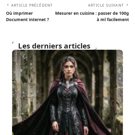
ARTICLE PRÉCÉDENT
ARTICLE SUIVANT
Où imprimer
Mesurer en cuisine : passer de 100g
Document internet ?
à ml facilement
Les derniers articles