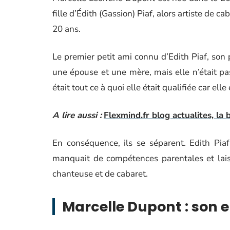
fille d’Édith (Gassion) Piaf, alors artiste de
20 ans.
Le premier petit ami connu d’Edith Piaf, son p
une épouse et une mère, mais elle n’était pas 
était tout ce à quoi elle était qualifiée car elle 
A lire aussi :
Flexmind.fr blog actualites, la
En conséquence, ils se séparent. Edith Pia
manquait de compétences parentales et lais
chanteuse et de cabaret.
Marcelle Dupont : son 