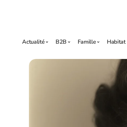
Actualité
B2B
Famille
Habitat