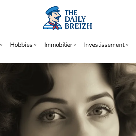
Hobbies
Immobilier
Investissement