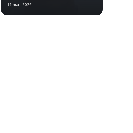
11 mars 2026