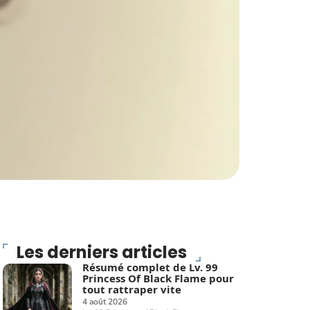
Les derniers articles
Résumé complet de Lv. 99
Princess Of Black Flame pour
tout rattraper vite
4 août 2026