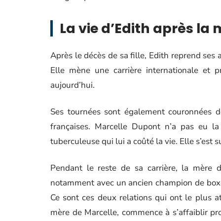
La vie d’Edith après la
Après le décès de sa fille, Edith reprend ses 
Elle mène une carrière internationale et 
aujourd’hui.
Ses tournées sont également couronnées de 
françaises. Marcelle Dupont n’a pas eu l
tuberculeuse qui lui a coûté la vie. Elle s’est 
Pendant le reste de sa carrière, la mère 
notamment avec un ancien champion de boxe f
Ce sont ces deux relations qui ont le plus at
mère de Marcelle, commence à s’affaiblir pr