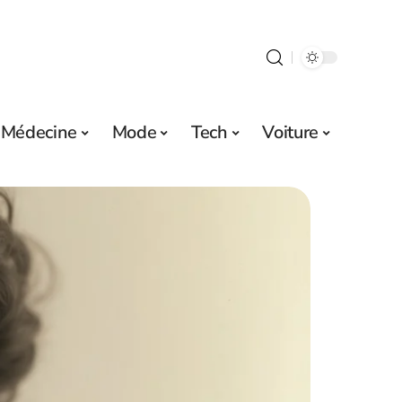
Médecine
Mode
Tech
Voiture