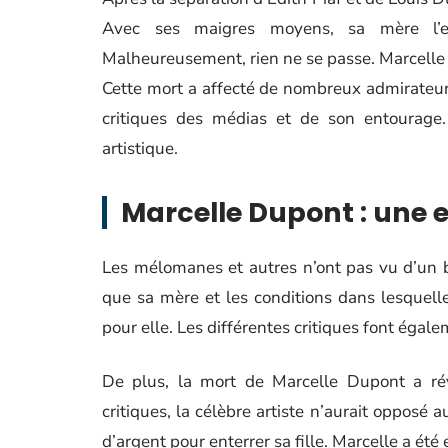
Avec ses maigres moyens, sa mère l’em
Malheureusement, rien ne se passe. Marcelle 
Cette mort a affecté de nombreux admirateur
critiques des médias et de son entourage.
artistique.
Marcelle Dupont : une 
Les mélomanes et autres n’ont pas vu d’un 
que sa mère et les conditions dans lesquelle
pour elle. Les différentes critiques font égale
De plus, la mort de Marcelle Dupont a révé
critiques, la célèbre artiste n’aurait opposé 
d’argent pour enterrer sa fille. Marcelle a ét