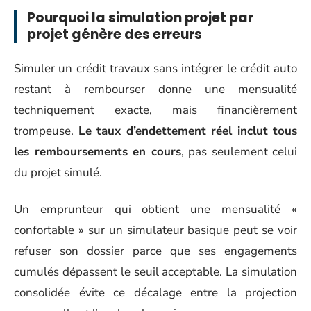
Pourquoi la simulation projet par
projet génère des erreurs
Simuler un crédit travaux sans intégrer le crédit auto
restant à rembourser donne une mensualité
techniquement exacte, mais financièrement
trompeuse.
Le taux d’endettement réel inclut tous
les remboursements en cours
, pas seulement celui
du projet simulé.
Un emprunteur qui obtient une mensualité «
confortable » sur un simulateur basique peut se voir
refuser son dossier parce que ses engagements
cumulés dépassent le seuil acceptable. La simulation
consolidée évite ce décalage entre la projection