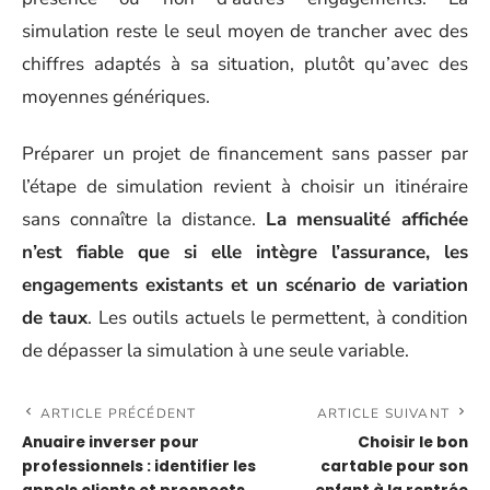
simulation reste le seul moyen de trancher avec des
chiffres adaptés à sa situation, plutôt qu’avec des
moyennes génériques.
Préparer un projet de financement sans passer par
l’étape de simulation revient à choisir un itinéraire
sans connaître la distance.
La mensualité affichée
n’est fiable que si elle intègre l’assurance, les
engagements existants et un scénario de variation
de taux
. Les outils actuels le permettent, à condition
de dépasser la simulation à une seule variable.
ARTICLE PRÉCÉDENT
ARTICLE SUIVANT
Anuaire inverser pour
Choisir le bon
professionnels : identifier les
cartable pour son