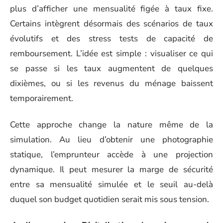
plus d’afficher une mensualité figée à taux fixe.
Certains intègrent désormais des scénarios de taux
évolutifs et des stress tests de capacité de
remboursement. L’idée est simple : visualiser ce qui
se passe si les taux augmentent de quelques
dixièmes, ou si les revenus du ménage baissent
temporairement.
Cette approche change la nature même de la
simulation. Au lieu d’obtenir une photographie
statique, l’emprunteur accède à une projection
dynamique. Il peut mesurer la marge de sécurité
entre sa mensualité simulée et le seuil au-delà
duquel son budget quotidien serait mis sous tension.