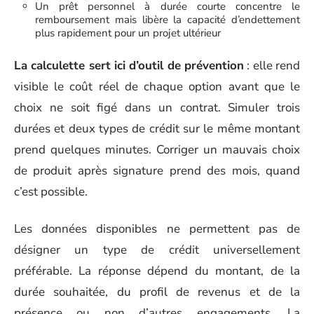
Un prêt personnel à durée courte concentre le
remboursement mais libère la capacité d’endettement
plus rapidement pour un projet ultérieur
La calculette sert ici d’outil de prévention
: elle rend
visible le coût réel de chaque option avant que le
choix ne soit figé dans un contrat. Simuler trois
durées et deux types de crédit sur le même montant
prend quelques minutes. Corriger un mauvais choix
de produit après signature prend des mois, quand
c’est possible.
Les données disponibles ne permettent pas de
désigner un type de crédit universellement
préférable. La réponse dépend du montant, de la
durée souhaitée, du profil de revenus et de la
présence ou non d’autres engagements. La