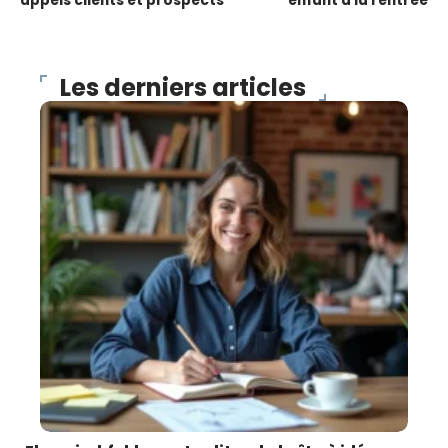
appels clients et prospects
enfant à la rentrée
Les derniers articles