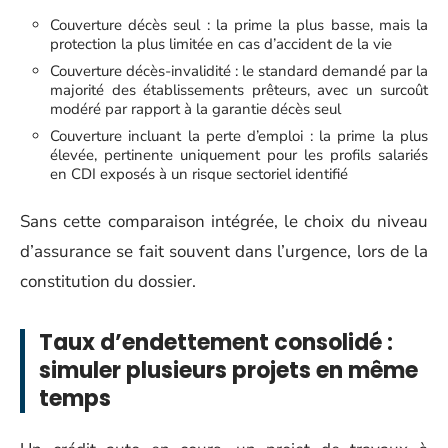
Couverture décès seul : la prime la plus basse, mais la
protection la plus limitée en cas d’accident de la vie
Couverture décès-invalidité : le standard demandé par la
majorité des établissements prêteurs, avec un surcoût
modéré par rapport à la garantie décès seul
Couverture incluant la perte d’emploi : la prime la plus
élevée, pertinente uniquement pour les profils salariés
en CDI exposés à un risque sectoriel identifié
Sans cette comparaison intégrée, le choix du niveau
d’assurance se fait souvent dans l’urgence, lors de la
constitution du dossier.
Taux d’endettement consolidé :
simuler plusieurs projets en même
temps