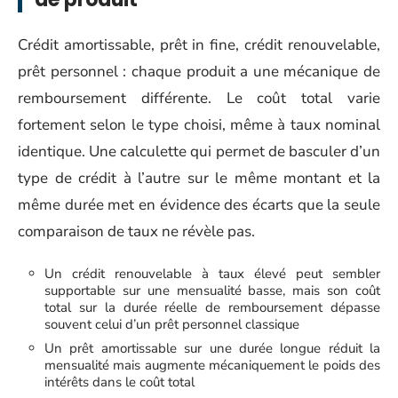
Crédit amortissable, prêt in fine, crédit renouvelable,
prêt personnel : chaque produit a une mécanique de
remboursement différente. Le coût total varie
fortement selon le type choisi, même à taux nominal
identique. Une calculette qui permet de basculer d’un
type de crédit à l’autre sur le même montant et la
même durée met en évidence des écarts que la seule
comparaison de taux ne révèle pas.
Un crédit renouvelable à taux élevé peut sembler
supportable sur une mensualité basse, mais son coût
total sur la durée réelle de remboursement dépasse
souvent celui d’un prêt personnel classique
Un prêt amortissable sur une durée longue réduit la
mensualité mais augmente mécaniquement le poids des
intérêts dans le coût total