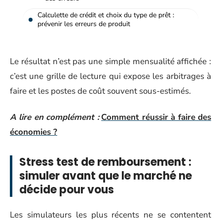
Calculette de crédit et choix du type de prêt :
prévenir les erreurs de produit
Le résultat n’est pas une simple mensualité affichée :
c’est une grille de lecture qui expose les arbitrages à
faire et les postes de coût souvent sous-estimés.
A lire en complément :
Comment réussir à faire des
économies ?
Stress test de remboursement :
simuler avant que le marché ne
décide pour vous
Les simulateurs les plus récents ne se contentent