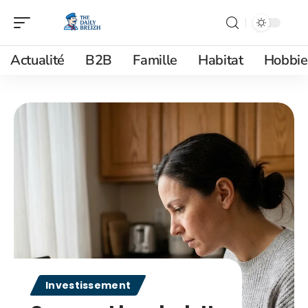
Actualité
B2B
Famille
Habitat
Hobbie
Investissement