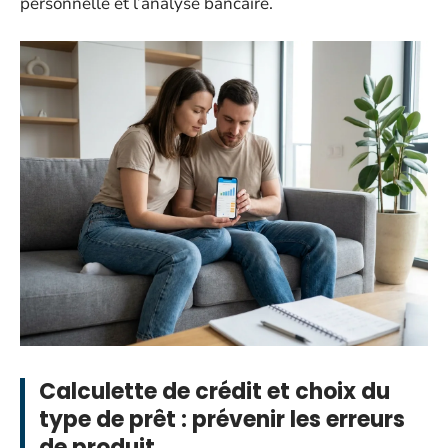
personnelle et l’analyse bancaire.
Calculette de crédit et choix du
type de prêt : prévenir les erreurs
de produit