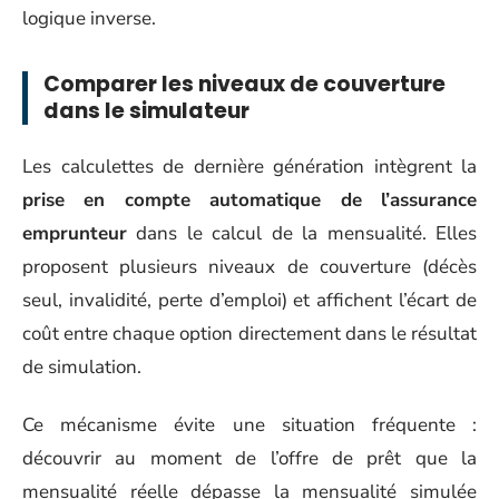
logique inverse.
Comparer les niveaux de couverture
dans le simulateur
Les calculettes de dernière génération intègrent la
prise en compte automatique de l’assurance
emprunteur
dans le calcul de la mensualité. Elles
proposent plusieurs niveaux de couverture (décès
seul, invalidité, perte d’emploi) et affichent l’écart de
coût entre chaque option directement dans le résultat
de simulation.
Ce mécanisme évite une situation fréquente :
découvrir au moment de l’offre de prêt que la
mensualité réelle dépasse la mensualité simulée