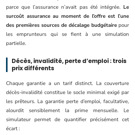
parce que l’assurance n’avait pas été intégrée.
Le
surcoût assurance au moment de l’offre est l’une
des premières sources de décalage budgétaire
pour
les emprunteurs qui se fient à une simulation
partielle.
Décès, invalidité, perte d’emploi : trois
prix différents
Chaque garantie a un tarif distinct. La couverture
décès-invalidité constitue le socle minimal exigé par
les prêteurs. La garantie perte d’emploi, facultative,
alourdit sensiblement la prime mensuelle. Le
simulateur permet de quantifier précisément cet
écart :