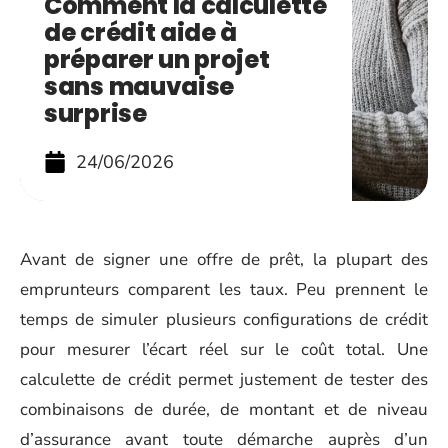
Comment la calculette
de crédit aide à
préparer un projet
sans mauvaise
surprise
24/06/2026
Avant de signer une offre de prêt, la plupart des
emprunteurs comparent les taux. Peu prennent le
temps de simuler plusieurs configurations de crédit
pour mesurer l’écart réel sur le coût total. Une
calculette de crédit permet justement de tester des
combinaisons de durée, de montant et de niveau
d’assurance avant toute démarche auprès d’un