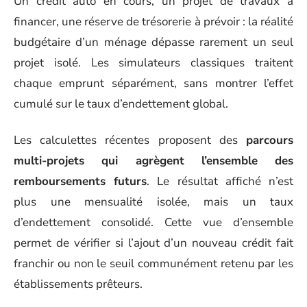
Un crédit auto en cours, un projet de travaux à
financer, une réserve de trésorerie à prévoir : la réalité
budgétaire d’un ménage dépasse rarement un seul
projet isolé. Les simulateurs classiques traitent
chaque emprunt séparément, sans montrer l’effet
cumulé sur le taux d’endettement global.
Les calculettes récentes proposent des
parcours
multi-projets qui agrègent l’ensemble des
remboursements futurs
. Le résultat affiché n’est
plus une mensualité isolée, mais un taux
d’endettement consolidé. Cette vue d’ensemble
permet de vérifier si l’ajout d’un nouveau crédit fait
franchir ou non le seuil communément retenu par les
établissements prêteurs.