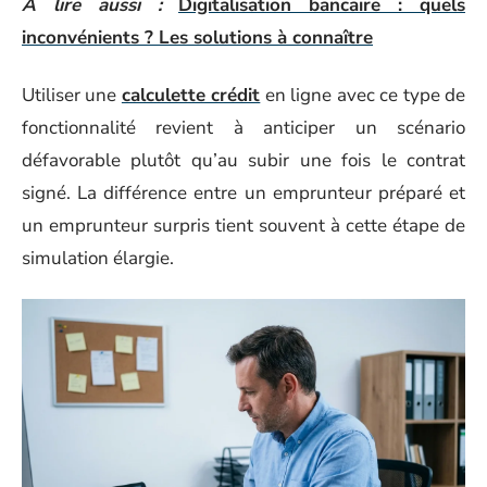
A lire aussi :
Digitalisation bancaire : quels
inconvénients ? Les solutions à connaître
Utiliser une
calculette crédit
en ligne avec ce type de
fonctionnalité revient à anticiper un scénario
défavorable plutôt qu’au subir une fois le contrat
signé. La différence entre un emprunteur préparé et
un emprunteur surpris tient souvent à cette étape de
simulation élargie.