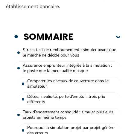
établissement bancaire.
SOMMAIRE
Stress test de remboursement : simuler avant que
le marché ne décide pour vous
Assurance emprunteur intégrée à la simulation :
le poste que la mensualité masque
Comparer les niveaux de couverture dans le
simulateur
Décès, invalidité, perte d’emploi : trois prix
différents
Taux d’endettement consolidé : simuler plusieurs
projets en même temps
Pourquoi la simulation projet par projet génère
des erreurs