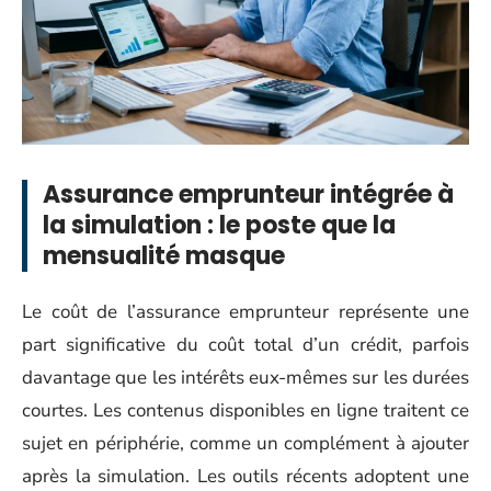
Assurance emprunteur intégrée à
la simulation : le poste que la
mensualité masque
Le coût de l’assurance emprunteur représente une
part significative du coût total d’un crédit, parfois
davantage que les intérêts eux-mêmes sur les durées
courtes. Les contenus disponibles en ligne traitent ce
sujet en périphérie, comme un complément à ajouter
après la simulation. Les outils récents adoptent une