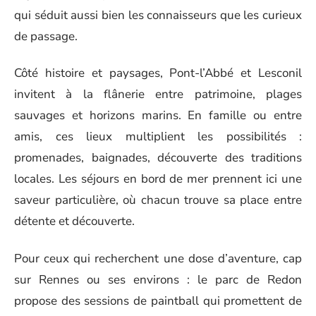
qui séduit aussi bien les connaisseurs que les curieux
de passage.
Côté histoire et paysages, Pont-l’Abbé et Lesconil
invitent à la flânerie entre patrimoine, plages
sauvages et horizons marins. En famille ou entre
amis, ces lieux multiplient les possibilités :
promenades, baignades, découverte des traditions
locales. Les séjours en bord de mer prennent ici une
saveur particulière, où chacun trouve sa place entre
détente et découverte.
Pour ceux qui recherchent une dose d’aventure, cap
sur Rennes ou ses environs : le parc de Redon
propose des sessions de paintball qui promettent de