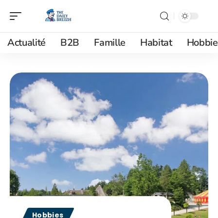
Actualité
B2B
Famille
Habitat
Hobbie
Hobbies