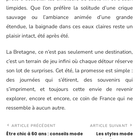
limpides. Que l’on préfère la solitude d’une crique
sauvage ou l’ambiance animée d’une grande
étendue, la baignade dans ces eaux claires reste un
plaisir intact, été après été.
La Bretagne, ce n’est pas seulement une destination,
c’est un terrain de jeu infini où chaque détour réserve
son lot de surprises. Cet été, la promesse est simple :
des journées qui s’étirent, des souvenirs qui
s’impriment, et toujours cette envie de revenir
explorer, encore et encore, ce coin de France qui ne
ressemble à aucun autre.
ARTICLE PRÉCÉDENT
ARTICLE SUIVANT
Être chic à 60 ans : conseils mode
Les styles mode