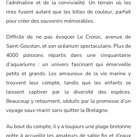
l’adrénaline et de la convivialité. Un terrain où les
rires fusent autant que les billes de couleur, parfait
pour créer des souvenirs mémorables.
Difficile de ne pas évoquer Le Croisic, avenue de
Saint-Goustan, et son océarium spectaculaire. Plus de
4000 poissons répartis dans une cinquantaine
d’aquariums : un univers fascinant qui émerveille
petits et grands. Les amoureux de la vie marine y
trouvent leur compte, tandis que les enfants se
laissent captiver par la diversité des espèces.
Beaucoup y retournent, séduits par la promesse d’un
voyage sous-marin sans quitter la Bretagne.
Au bout du compte, il y a toujours une plage bretonne
prête à accueillir les amateurs de sable fin et d’eaux