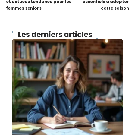
et astuces tendance pour les
essentiels à adopter
femmes seniors
cette saison
Les derniers articles