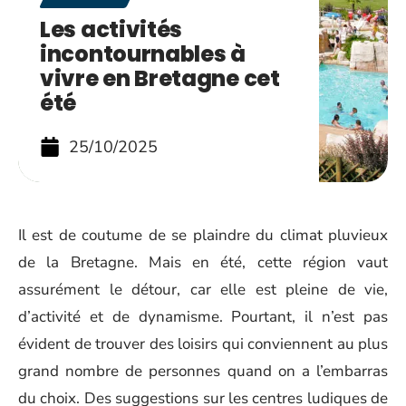
Les activités
incontournables à
vivre en Bretagne cet
été
25/10/2025
Il est de coutume de se plaindre du climat pluvieux
de la Bretagne. Mais en été, cette région vaut
assurément le détour, car elle est pleine de vie,
d’activité et de dynamisme. Pourtant, il n’est pas
évident de trouver des loisirs qui conviennent au plus
grand nombre de personnes quand on a l’embarras
du choix. Des suggestions sur les centres ludiques de