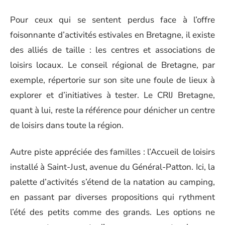
Pour ceux qui se sentent perdus face à l’offre
foisonnante d’activités estivales en Bretagne, il existe
des alliés de taille : les centres et associations de
loisirs locaux. Le conseil régional de Bretagne, par
exemple, répertorie sur son site une foule de lieux à
explorer et d’initiatives à tester. Le CRIJ Bretagne,
quant à lui, reste la référence pour dénicher un centre
de loisirs dans toute la région.
Autre piste appréciée des familles : l’Accueil de loisirs
installé à Saint-Just, avenue du Général-Patton. Ici, la
palette d’activités s’étend de la natation au camping,
en passant par diverses propositions qui rythment
l’été des petits comme des grands. Les options ne