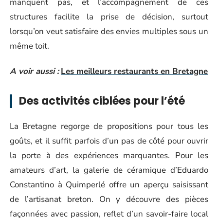
manquent pas, et l’accompagnement de ces
structures facilite la prise de décision, surtout
lorsqu’on veut satisfaire des envies multiples sous un
même toit.
A voir aussi :
Les meilleurs restaurants en Bretagne
Des activités ciblées pour l’été
La Bretagne regorge de propositions pour tous les
goûts, et il suffit parfois d’un pas de côté pour ouvrir
la porte à des expériences marquantes. Pour les
amateurs d’art, la galerie de céramique d’Eduardo
Constantino à Quimperlé offre un aperçu saisissant
de l’artisanat breton. On y découvre des pièces
façonnées avec passion, reflet d’un savoir-faire local