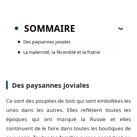
SOMMAIRE
Des paysannes joviales
La maternité, la fécondité et la fratrie
Des paysannes joviales
Ce sont des poupées de bois qui sont emboîtées les
unes dans les autres. Elles reflètent toutes les
époques qui ont marqué la Russie et elles
continuent de le faire dans toutes les boutiques de