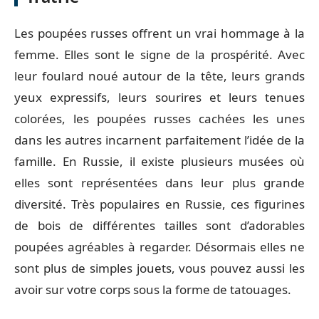
Les poupées russes offrent un vrai hommage à la
femme. Elles sont le signe de la prospérité. Avec
leur foulard noué autour de la tête, leurs grands
yeux expressifs, leurs sourires et leurs tenues
colorées, les poupées russes cachées les unes
dans les autres incarnent parfaitement l’idée de la
famille. En Russie, il existe plusieurs musées où
elles sont représentées dans leur plus grande
diversité. Très populaires en Russie, ces figurines
de bois de différentes tailles sont d’adorables
poupées agréables à regarder. Désormais elles ne
sont plus de simples jouets, vous pouvez aussi les
avoir sur votre corps sous la forme de tatouages.