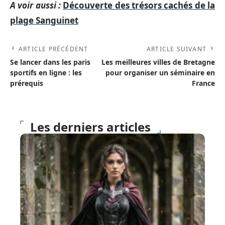
A voir aussi :
Découverte des trésors cachés de la
plage Sanguinet
ARTICLE PRÉCÉDENT
ARTICLE SUIVANT
Se lancer dans les paris
Les meilleures villes de Bretagne
sportifs en ligne : les
pour organiser un séminaire en
prérequis
France
Les derniers articles