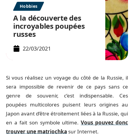
Hobbies
A la découverte des
incroyables poupées
russes
22/03/2021
Si vous réalisez un voyage du côté de la Russie, il
sera impossible de revenir de ce pays sans ce
genre de souvenir, c’est indispensable. Ces
poupées multicolores puisent leurs origines au
Japon avant d’être étroitement liées à la Russie, qui
en a fait son symbole ultime.
Vous pouvez donc
trouver une matriochka
sur Internet.