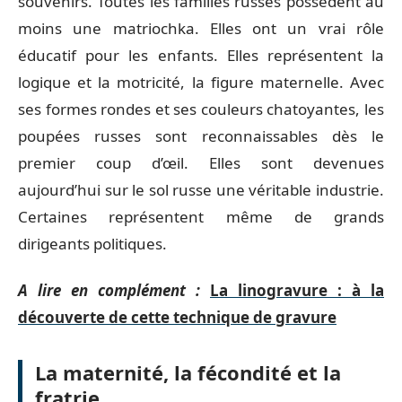
souvenirs. Toutes les familles russes possèdent au
moins une matriochka. Elles ont un vrai rôle
éducatif pour les enfants. Elles représentent la
logique et la motricité, la figure maternelle. Avec
ses formes rondes et ses couleurs chatoyantes, les
poupées russes sont reconnaissables dès le
premier coup d’œil. Elles sont devenues
aujourd’hui sur le sol russe une véritable industrie.
Certaines représentent même de grands
dirigeants politiques.
A lire en complément :
La linogravure : à la
découverte de cette technique de gravure
La maternité, la fécondité et la
fratrie