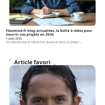
Flexmind.fr blog actualites, la boîte à idées pour
nourrir vos projets en 2026
1 août 2026
On cherche tous le même truc quand on lance un projet :
…
Article favori