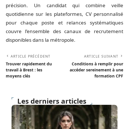
précision. Un candidat qui combine veille
quotidienne sur les plateformes, CV personnalisé
pour chaque poste et relances systématiques
couvre l’ensemble des canaux de recrutement
disponibles dans la métropole.
ARTICLE PRÉCÉDENT
ARTICLE SUIVANT
Trouver rapidement du
Conditions à remplir pour
travail à Brest : les
accéder sereinement à une
moyens clés
formation CPF
Les derniers articles