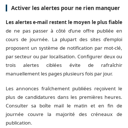
Activer les alertes pour ne rien manquer
Les alertes e-mail restent le moyen le plus fiable
de ne pas passer à côté d’une offre publiée en
cours de journée. La plupart des sites d’emploi
proposent un système de notification par mot-clé,
par secteur ou par localisation. Configurer deux ou
trois alertes ciblées évite de rafraîchir
manuellement les pages plusieurs fois par jour.
Les annonces fraîchement publiées reçoivent le
plus de candidatures dans les premières heures.
Consulter sa boîte mail le matin et en fin de
journée couvre la majorité des créneaux de
publication.