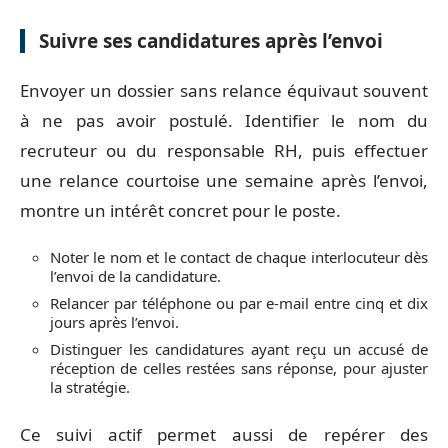
Suivre ses candidatures après l’envoi
Envoyer un dossier sans relance équivaut souvent
à ne pas avoir postulé. Identifier le nom du
recruteur ou du responsable RH, puis effectuer
une relance courtoise une semaine après l’envoi,
montre un intérêt concret pour le poste.
Noter le nom et le contact de chaque interlocuteur dès
l’envoi de la candidature.
Relancer par téléphone ou par e-mail entre cinq et dix
jours après l’envoi.
Distinguer les candidatures ayant reçu un accusé de
réception de celles restées sans réponse, pour ajuster
la stratégie.
Ce suivi actif permet aussi de repérer des