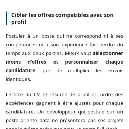
Cibler les offres compatibles avec son
profil
Postuler à un poste qui ne correspond ni à ses
compétences ni à son expérience fait perdre du
temps aux deux parties. Mieux vaut
sélectionner
moins d’offres et personnaliser chaque
candidature
que de multiplier les envois
identiques.
Le titre du CV, le résumé de profil et l’ordre des
expériences gagnent à être ajustés pour chaque
candidature. Un développeur qui postule sur un
poste orienté data ne présentera pas ses projets
dans le même ordre que pour un poste full-stack.