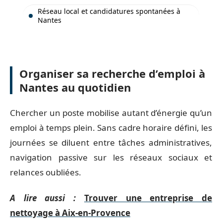
Réseau local et candidatures spontanées à
Nantes
Organiser sa recherche d’emploi à
Nantes au quotidien
Chercher un poste mobilise autant d’énergie qu’un
emploi à temps plein. Sans cadre horaire défini, les
journées se diluent entre tâches administratives,
navigation passive sur les réseaux sociaux et
relances oubliées.
A lire aussi :
Trouver une entreprise de
nettoyage à Aix-en-Provence