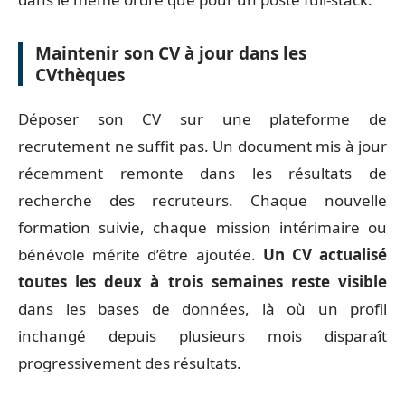
Maintenir son CV à jour dans les
CVthèques
Déposer son CV sur une plateforme de
recrutement ne suffit pas. Un document mis à jour
récemment remonte dans les résultats de
recherche des recruteurs. Chaque nouvelle
formation suivie, chaque mission intérimaire ou
bénévole mérite d’être ajoutée.
Un CV actualisé
toutes les deux à trois semaines reste visible
dans les bases de données, là où un profil
inchangé depuis plusieurs mois disparaît
progressivement des résultats.