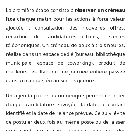
La première étape consiste à
réserver un créneau
fixe chaque matin
pour les actions à forte valeur
ajoutée : consultation des nouvelles offres,
rédaction de candidatures ciblées, relances
téléphoniques. Un créneau de deux à trois heures,
réalisé dans un espace dédié (bureau, bibliothèque
municipale, espace de coworking), produit de
meilleurs résultats qu’une journée entière passée
dans un canapé, écran sur les genoux.
Un agenda papier ou numérique permet de noter
chaque candidature envoyée, la date, le contact
identifié et la date de relance prévue. Ce suivi évite
de postuler deux fois au même poste ou de laisser
une candidature sans réponse pendant des