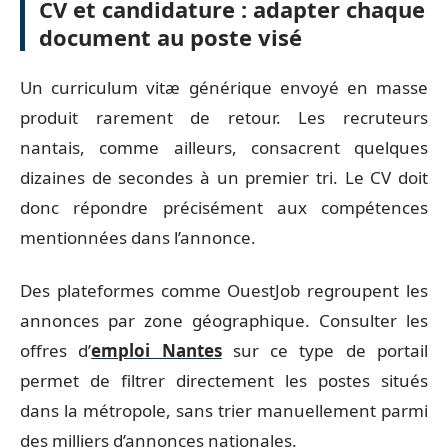
CV et candidature : adapter chaque
document au poste visé
Un curriculum vitæ générique envoyé en masse
produit rarement de retour. Les recruteurs
nantais, comme ailleurs, consacrent quelques
dizaines de secondes à un premier tri. Le CV doit
donc répondre précisément aux compétences
mentionnées dans l’annonce.
Des plateformes comme OuestJob regroupent les
annonces par zone géographique. Consulter les
offres d’
emploi Nantes
sur ce type de portail
permet de filtrer directement les postes situés
dans la métropole, sans trier manuellement parmi
des milliers d’annonces nationales.