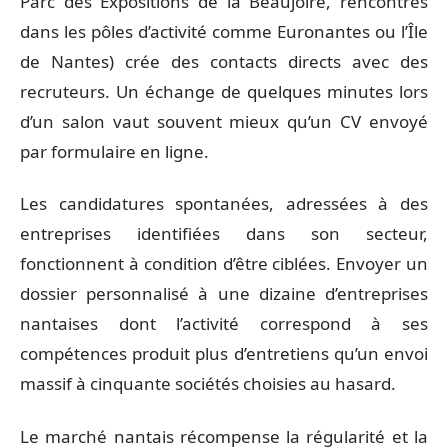
Parc des Expositions de la Beaujoire, rencontres
dans les pôles d’activité comme Euronantes ou l’Île
de Nantes) crée des contacts directs avec des
recruteurs. Un échange de quelques minutes lors
d’un salon vaut souvent mieux qu’un CV envoyé
par formulaire en ligne.
Les candidatures spontanées, adressées à des
entreprises identifiées dans son secteur,
fonctionnent à condition d’être ciblées. Envoyer un
dossier personnalisé à une dizaine d’entreprises
nantaises dont l’activité correspond à ses
compétences produit plus d’entretiens qu’un envoi
massif à cinquante sociétés choisies au hasard.
Le marché nantais récompense la régularité et la