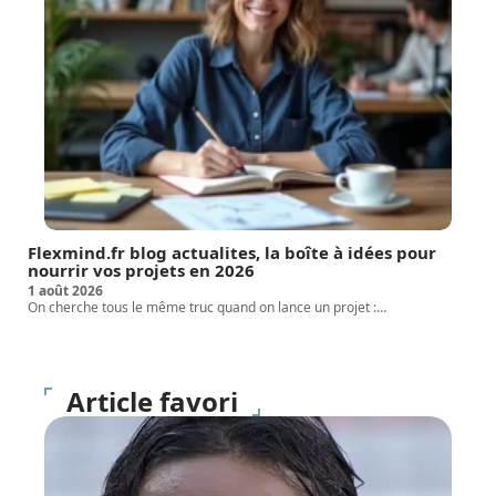
Flexmind.fr blog actualites, la boîte à idées pour
nourrir vos projets en 2026
1 août 2026
On cherche tous le même truc quand on lance un projet :
…
Article favori