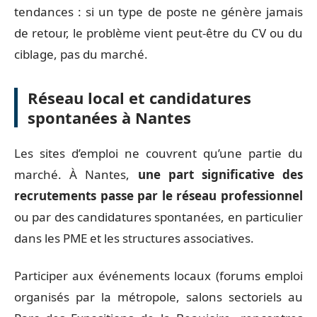
tendances : si un type de poste ne génère jamais
de retour, le problème vient peut-être du CV ou du
ciblage, pas du marché.
Réseau local et candidatures
spontanées à Nantes
Les sites d’emploi ne couvrent qu’une partie du
marché. À Nantes,
une part significative des
recrutements passe par le réseau professionnel
ou par des candidatures spontanées, en particulier
dans les PME et les structures associatives.
Participer aux événements locaux (forums emploi
organisés par la métropole, salons sectoriels au