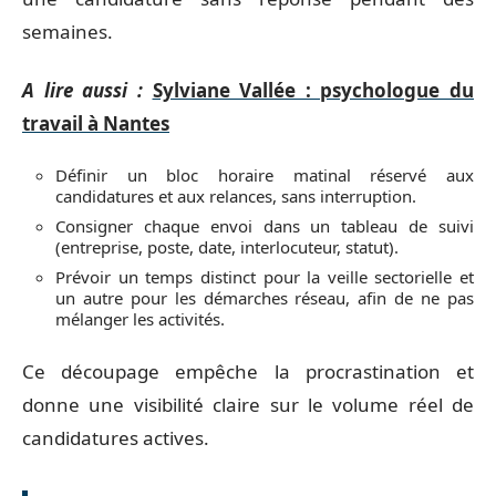
semaines.
A lire aussi :
Sylviane Vallée : psychologue du
travail à Nantes
Définir un bloc horaire matinal réservé aux
candidatures et aux relances, sans interruption.
Consigner chaque envoi dans un tableau de suivi
(entreprise, poste, date, interlocuteur, statut).
Prévoir un temps distinct pour la veille sectorielle et
un autre pour les démarches réseau, afin de ne pas
mélanger les activités.
Ce découpage empêche la procrastination et
donne une visibilité claire sur le volume réel de
candidatures actives.