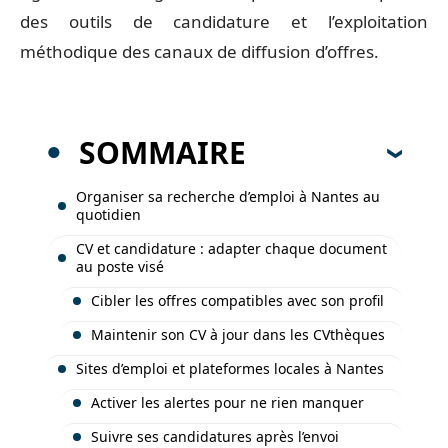
des outils de candidature et l’exploitation
méthodique des canaux de diffusion d’offres.
SOMMAIRE
Organiser sa recherche d’emploi à Nantes au
quotidien
CV et candidature : adapter chaque document
au poste visé
Cibler les offres compatibles avec son profil
Maintenir son CV à jour dans les CVthèques
Sites d’emploi et plateformes locales à Nantes
Activer les alertes pour ne rien manquer
Suivre ses candidatures après l’envoi