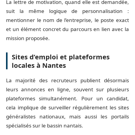
La lettre de motivation, quand elle est demandée,
suit la même logique de personnalisation :
mentionner le nom de l’entreprise, le poste exact
et un élément concret du parcours en lien avec la
mission proposée.
Sites d’emploi et plateformes
locales à Nantes
La majorité des recruteurs publient désormais
leurs annonces en ligne, souvent sur plusieurs
plateformes simultanément. Pour un candidat,
cela implique de surveiller régulièrement les sites
généralistes nationaux, mais aussi les portails
spécialisés sur le bassin nantais.