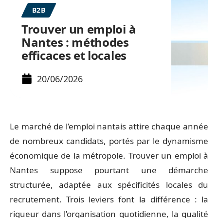
B2B
Trouver un emploi à
Nantes : méthodes
efficaces et locales
20/06/2026
Le marché de l’emploi nantais attire chaque année
de nombreux candidats, portés par le dynamisme
économique de la métropole. Trouver un emploi à
Nantes suppose pourtant une démarche
structurée, adaptée aux spécificités locales du
recrutement. Trois leviers font la différence : la
rigueur dans l’organisation quotidienne, la qualité