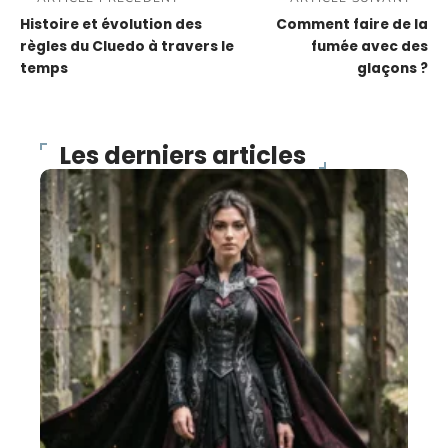
Histoire et évolution des
Comment faire de la
règles du Cluedo à travers le
fumée avec des
temps
glaçons ?
Les derniers articles