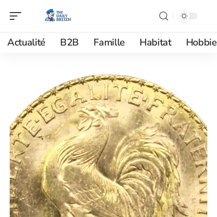
Actualité
B2B
Famille
Habitat
Hobbie