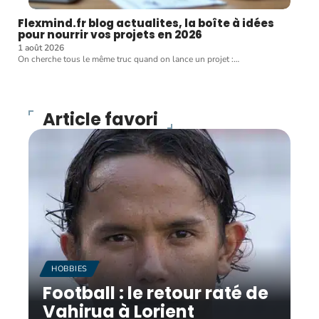
Flexmind.fr blog actualites, la boîte à idées
pour nourrir vos projets en 2026
1 août 2026
On cherche tous le même truc quand on lance un projet :
…
Article favori
HOBBIES
Football : le retour raté de
Vahirua à Lorient