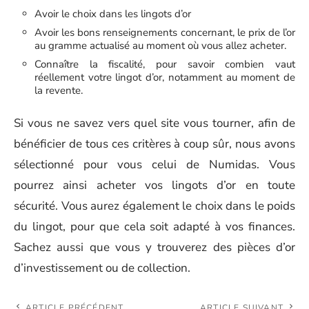
Avoir le choix dans les lingots d’or
Avoir les bons renseignements concernant, le prix de l’or
au gramme actualisé au moment où vous allez acheter.
Connaître la fiscalité, pour savoir combien vaut
réellement votre lingot d’or, notamment au moment de
la revente.
Si vous ne savez vers quel site vous tourner, afin de
bénéficier de tous ces critères à coup sûr, nous avons
sélectionné pour vous celui de Numidas. Vous
pourrez ainsi acheter vos lingots d’or en toute
sécurité. Vous aurez également le choix dans le poids
du lingot, pour que cela soit adapté à vos finances.
Sachez aussi que vous y trouverez des pièces d’or
d’investissement ou de collection.
ARTICLE PRÉCÉDENT
ARTICLE SUIVANT