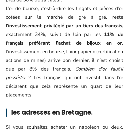
L’or de bourse, c’est-à-dire les lingots et pièces d’or
cotées sur le marché de gré à gré, reste
l’investissement privilégié par un tiers des français,
exactement 34%, suivit de loin par les
11% de
français préférant l’achat de bijoux en or
,
l’investissement en bourse, l' »or papier » (certificat ou
actions de mines) arrive bon dernier, il n’est choisit
que par 8% des français.
Combien d’or faut‘il
posséder
? Les français qui ont investit dans l’or
déclarent que cela représente un quart de leur
placements.
les adresses en Bretagne.
Si vous souhaitez acheter un napoléon ou deux,