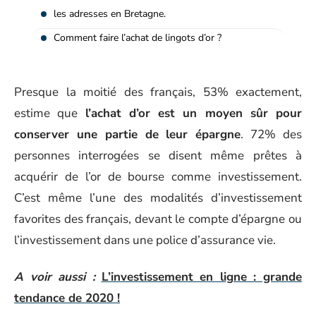
les adresses en Bretagne.
Comment faire l’achat de lingots d’or ?
Presque la moitié des français, 53% exactement,
estime que
l’achat d’or est un moyen sûr pour
conserver une partie de leur épargne
. 72% des
personnes interrogées se disent même prêtes à
acquérir de l’or de bourse comme investissement.
C’est même l’une des modalités d’investissement
favorites des français, devant le compte d’épargne ou
l’investissement dans une police d’assurance vie.
A voir aussi :
L’investissement en ligne : grande
tendance de 2020 !