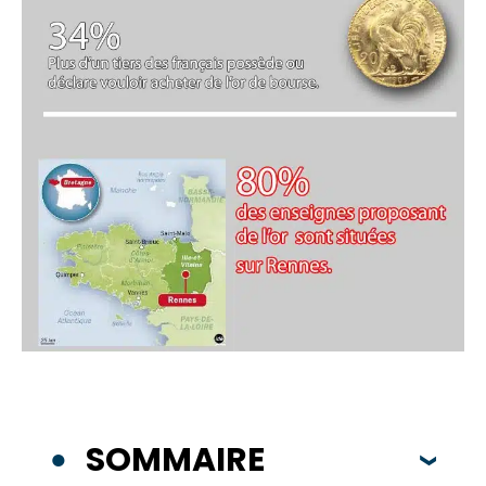
SOMMAIRE