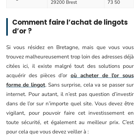
29200 Brest
73 50
Comment faire l’achat de lingots
d’or ?
Si vous résidez en Bretagne, mais que vous vous
trouvez malheureusement trop loin des adresses déjà
citées ici, il existe malgré tout des solutions pour
acquérir des pièces d’or
où acheter de l’or sous
forme de lingot
. Sans surprise, cela va se passer sur
internet. Pour autant, il n’est pas question d’investir
dans de l’or sur n’importe quel site. Vous devez être
vigilant, pour pouvoir faire cet investissement en
toute sécurité, et également au meilleur prix. C’est
pour cela que vous devez veiller à :