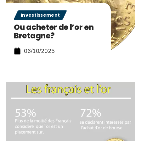
Investissement
Ou acheter de l’or en
Bretagne?
06/10/2025