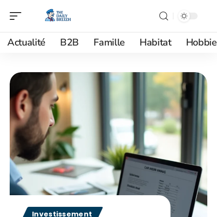
Actualité
B2B
Famille
Habitat
Hobbie
Investissement