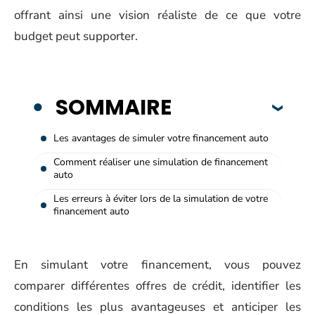
offrant ainsi une vision réaliste de ce que votre
budget peut supporter.
SOMMAIRE
Les avantages de simuler votre financement auto
Comment réaliser une simulation de financement
auto
Les erreurs à éviter lors de la simulation de votre
financement auto
En simulant votre financement, vous pouvez
comparer différentes offres de crédit, identifier les
conditions les plus avantageuses et anticiper les