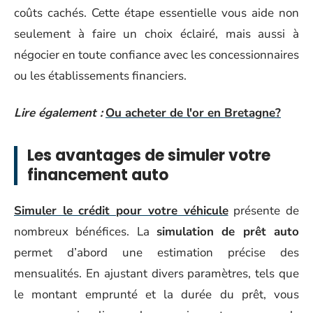
coûts cachés. Cette étape essentielle vous aide non
seulement à faire un choix éclairé, mais aussi à
négocier en toute confiance avec les concessionnaires
ou les établissements financiers.
Lire également :
Ou acheter de l'or en Bretagne?
Les avantages de simuler votre
financement auto
Simuler le crédit pour votre véhicule
présente de
nombreux bénéfices. La
simulation de prêt auto
permet d’abord une estimation précise des
mensualités. En ajustant divers paramètres, tels que
le montant emprunté et la durée du prêt, vous