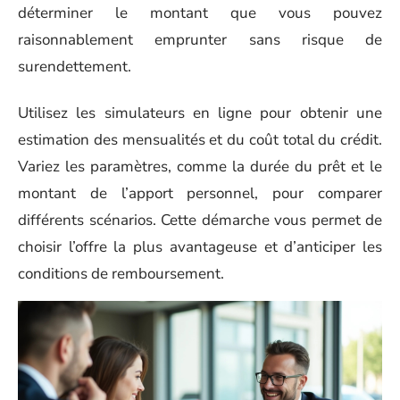
déterminer le montant que vous pouvez
raisonnablement emprunter sans risque de
surendettement.
Utilisez les simulateurs en ligne pour obtenir une
estimation des mensualités et du coût total du crédit.
Variez les paramètres, comme la durée du prêt et le
montant de l’apport personnel, pour comparer
différents scénarios. Cette démarche vous permet de
choisir l’offre la plus avantageuse et d’anticiper les
conditions de remboursement.