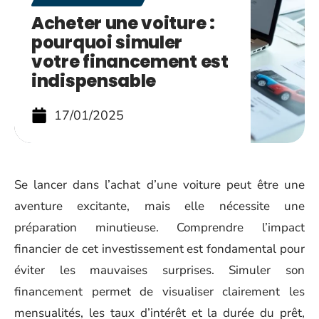
Acheter une voiture :
pourquoi simuler
votre financement est
indispensable
17/01/2025
Se lancer dans l’achat d’une voiture peut être une
aventure excitante, mais elle nécessite une
préparation minutieuse. Comprendre l’impact
financier de cet investissement est fondamental pour
éviter les mauvaises surprises. Simuler son
financement permet de visualiser clairement les
mensualités, les taux d’intérêt et la durée du prêt,