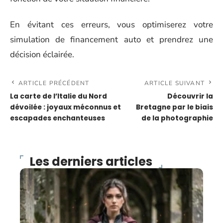
En évitant ces erreurs, vous optimiserez votre
simulation de financement auto et prendrez une
décision éclairée.
ARTICLE PRÉCÉDENT
ARTICLE SUIVANT
La carte de l’Italie du Nord
Découvrir la
dévoilée : joyaux méconnus et
Bretagne par le biais
escapades enchanteuses
de la photographie
Les derniers articles