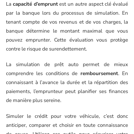
La
capacité d’emprunt
est un autre aspect clé évalué
par la banque lors du processus de simulation. En
tenant compte de vos revenus et de vos charges, la
banque détermine le montant maximal que vous
pouvez emprunter. Cette évaluation vous protège
contre le risque de surendettement.
La simulation de prêt auto permet de mieux
comprendre les conditions de
remboursement
. En
connaissant à l’avance la durée et la répartition des
paiements, l’emprunteur peut planifier ses finances
de manière plus sereine.
Simuler le crédit pour votre véhicule, c’est donc
anticiper, comparer et choisir en toute connaissance