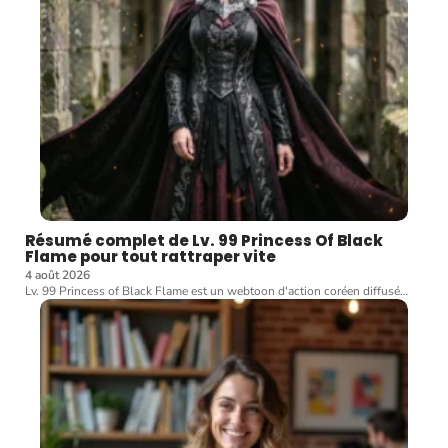
Résumé complet de Lv. 99 Princess Of Black
Flame pour tout rattraper vite
4 août 2026
Lv. 99 Princess of Black Flame est un webtoon d'action coréen diffusé
…