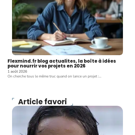
Flexmind.fr blog actualites, la boîte à idées
pour nourrir vos projets en 2026
1 août 2026
On cherche tous le même truc quand on lance un projet :
…
Article favori