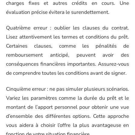
charges fixes et autres crédits en cours. Une
évaluation précise évitera le surendettement.
Quatrième erreur : oublier les clauses du contrat.
Lisez attentivement les termes et conditions du prêt.
Certaines clauses, comme les pénalités de
remboursement anticipé, peuvent avoir des
conséquences financières importantes. Assurez-vous
de comprendre toutes les conditions avant de signer.
Cinquième erreur : ne pas simuler plusieurs scénarios.
Variez les paramètres comme la durée du prêt et le
montant de l’apport personnel pour obtenir une vue
d’ensemble des différentes options. Cette approche
vous aidera à choisir l’offre la plus avantageuse en
fonction de votre situation financière.