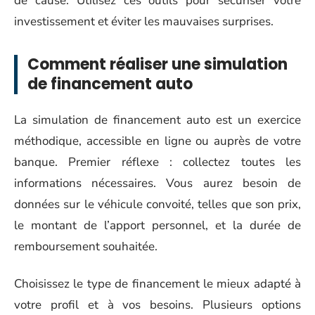
de cause. Utilisez ces outils pour sécuriser votre
investissement et éviter les mauvaises surprises.
Comment réaliser une simulation
de financement auto
La simulation de financement auto est un exercice
méthodique, accessible en ligne ou auprès de votre
banque. Premier réflexe : collectez toutes les
informations nécessaires. Vous aurez besoin de
données sur le véhicule convoité, telles que son prix,
le montant de l’apport personnel, et la durée de
remboursement souhaitée.
Choisissez le type de financement le mieux adapté à
votre profil et à vos besoins. Plusieurs options