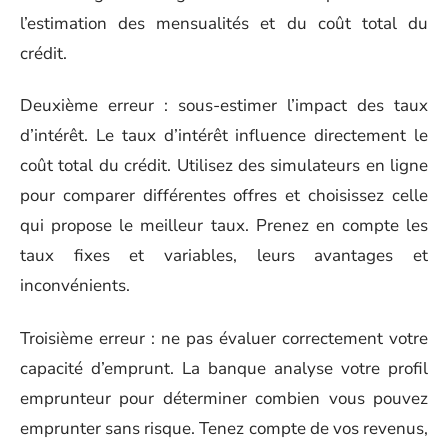
l’estimation des mensualités et du coût total du
crédit.
Deuxième erreur : sous-estimer l’impact des taux
d’intérêt. Le taux d’intérêt influence directement le
coût total du crédit. Utilisez des simulateurs en ligne
pour comparer différentes offres et choisissez celle
qui propose le meilleur taux. Prenez en compte les
taux fixes et variables, leurs avantages et
inconvénients.
Troisième erreur : ne pas évaluer correctement votre
capacité d’emprunt. La banque analyse votre profil
emprunteur pour déterminer combien vous pouvez
emprunter sans risque. Tenez compte de vos revenus,