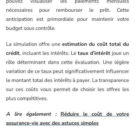
pouvez visualiser les paiements mensuels
nécessaires pour rembourser le prêt. Cette
anticipation est primordiale pour maintenir votre
budget sous contrôle.
La simulation offre une
estimation du coût total du
crédit
, incluant les intérêts. Le
taux d’intérêt
joue un
rôle déterminant dans cette évaluation. Une légère
variation de ce taux peut significativement influencer
le montant total des intérêts à payer. La transparence
sur ces coûts vous permet de choisir les offres les
plus compétitives.
A lire également :
Réduire le coût de votre
assurance-vie avec des astuces simples