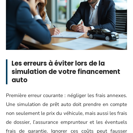
Les erreurs à éviter lors de la
simulation de votre financement
auto
Première erreur courante : négliger les frais annexes.
Une simulation de prêt auto doit prendre en compte
non seulement le prix du véhicule, mais aussi les frais
de dossier, l’assurance emprunteur et les éventuels
frais de garantie. Ignorer ces coûts peut fausser