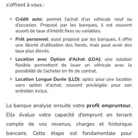
s’offrent à vous :
Crédit auto
: permet l’achat d’un véhicule neuf ou
d’occasion. Proposé par les banques, il est souvent
assorti de taux d’intérêt fixes ou variables.
Prêt personnel
: aussi proposé par les banques, il offre
une liberté d’utilisation des fonds, mais peut avoir des
taux plus élevés.
Location avec Option d’Achat (LOA)
: une solution
flexible permettant de louer un véhicule avec la
possibilité de l’acheter en fin de contrat.
Location Longue Durée (LLD)
: optez pour une location
sans option d’achat, souvent privilégiée pour son
entretien inclus.
La banque analyse ensuite votre
profil emprunteur
.
Elle évalue votre capacité d’emprunt en tenant
compte de vos revenus, charges et historique
bancaire. Cette étape est fondamentale pour