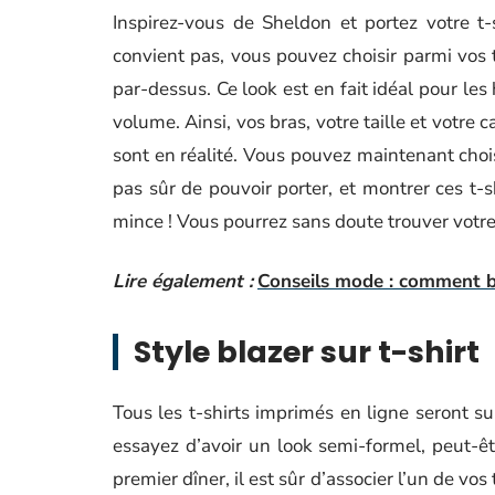
Inspirez-vous de Sheldon et portez votre t-
convient pas, vous pouvez choisir parmi vos 
par-dessus. Ce look est en fait idéal pour les
volume. Ainsi, vos bras, votre taille et votre
sont en réalité. Vous pouvez maintenant choi
pas sûr de pouvoir porter, et montrer ces t-s
mince ! Vous pourrez sans doute trouver vot
Lire également :
Conseils mode : comment bi
Style blazer sur t-shirt
Tous les t-shirts imprimés en ligne seront s
essayez d’avoir un look semi-formel, peut-êt
premier dîner, il est sûr d’associer l’un de vos