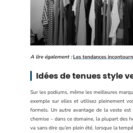
A lire également :
Les tendances incontourn
Idées de tenues style v
Sur les podiums, même les meilleures marque
exemple sur elles et utilisez pleinement vo
formels. Un autre avantage de la veste est
chemise – dans ce domaine, la plupart des hom
va sans dire qu’en plein été, lorsque la tempé