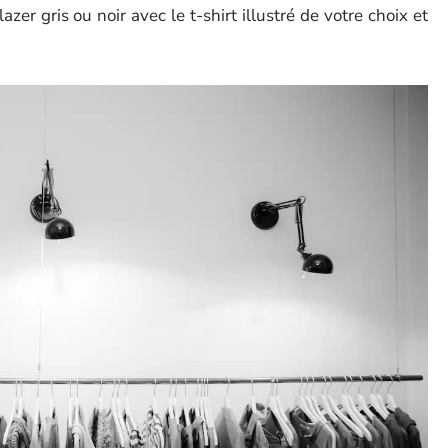
lazer gris ou noir avec le t-shirt illustré de votre choix et