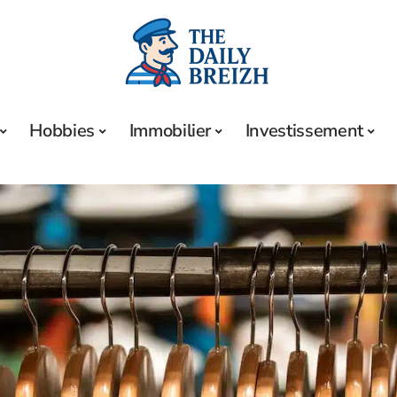
Hobbies
Immobilier
Investissement