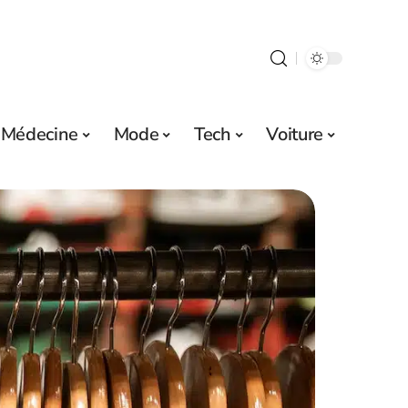
Médecine
Mode
Tech
Voiture