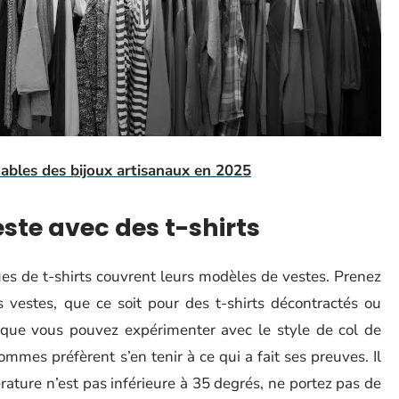
ables des bijoux artisanaux en 2025
este avec des t-shirts
s de t-shirts couvrent leurs modèles de vestes. Prenez
s vestes, que ce soit pour des t-shirts décontractés ou
 que vous pouvez expérimenter avec le style de col de
mes préfèrent s’en tenir à ce qui a fait ses preuves. Il
rature n’est pas inférieure à 35 degrés, ne portez pas de