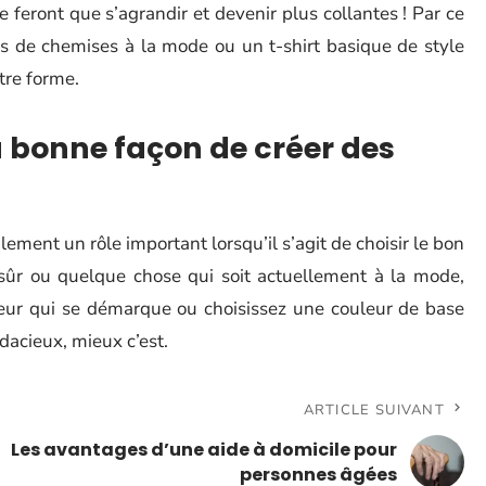
e feront que s’agrandir et devenir plus collantes ! Par ce
s de chemises à la mode ou un t-shirt basique de style
tre forme.
la bonne façon de créer des
alement un rôle important lorsqu’il s’agit de choisir le bon
 sûr ou quelque chose qui soit actuellement à la mode,
leur qui se démarque ou choisissez une couleur de base
dacieux, mieux c’est.
ARTICLE SUIVANT
Les avantages d’une aide à domicile pour
personnes âgées