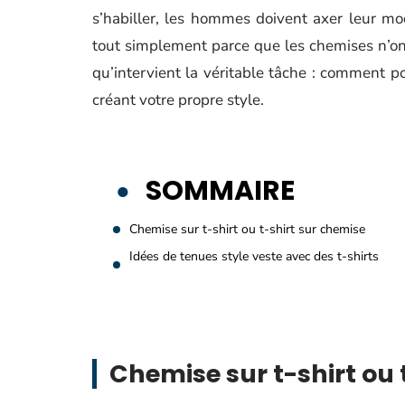
s’habiller, les hommes doivent axer leur mo
tout simplement parce que les chemises n’ont
qu’intervient la véritable tâche : comment p
créant votre propre style.
SOMMAIRE
Chemise sur t-shirt ou t-shirt sur chemise
Idées de tenues style veste avec des t-shirts
Chemise sur t-shirt ou 