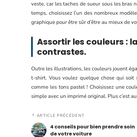
veste, car les taches de sueur sous les bras n
temps, choisissez l’un des nombreux modèle
graphique pour être sûr d’être au mieux de vo
Assortir les couleurs : 
contrastes.
Outre les illustrations, les couleurs jouent ég
t-shirt. Vous voulez quelque chose qui soit
comme les tons pastel ! Choisissez une cou
simple avec un imprimé original. Plus c’est au
ARTICLE PRÉCÉDENT
4 conseils pour bien prendre soin
de votre voiture