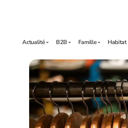
Actualité
B2B
Famille
Habitat