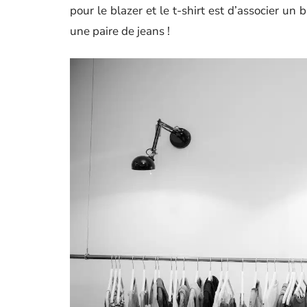
pour le blazer et le t-shirt est d’associer un b
une paire de jeans !