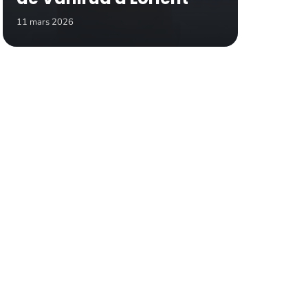
11 mars 2026