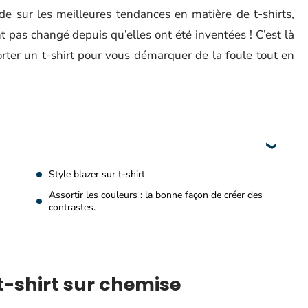
de sur les meilleures tendances en matière de t-shirts,
 pas changé depuis qu’elles ont été inventées ! C’est là
orter un t-shirt pour vous démarquer de la foule tout en
Style blazer sur t-shirt
Assortir les couleurs : la bonne façon de créer des
contrastes.
t-shirt sur chemise