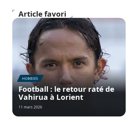
Article favori
HOBBIES
Football : le retour raté de
Vahirua à Lorient
11 mars 2026