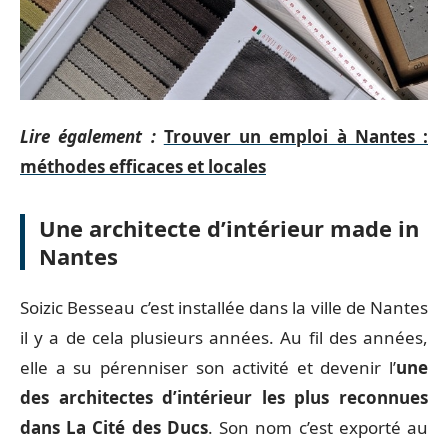
Lire également :
Trouver un emploi à Nantes :
méthodes efficaces et locales
Une architecte d’intérieur made in
Nantes
Soizic Besseau c’est installée dans la ville de Nantes
il y a de cela plusieurs années. Au fil des années,
elle a su pérenniser son activité et devenir l’
une
des architectes d’intérieur les plus reconnues
dans La Cité des Ducs
. Son nom c’est exporté au