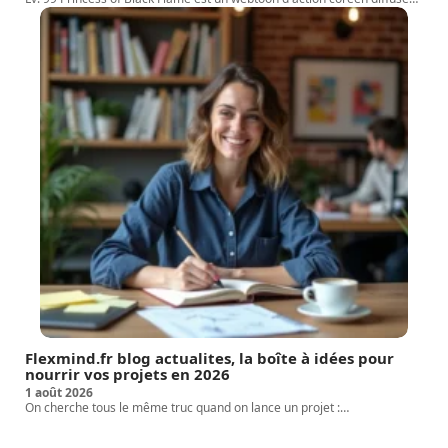
Flexmind.fr blog actualites, la boîte à idées pour
nourrir vos projets en 2026
1 août 2026
On cherche tous le même truc quand on lance un projet :
…