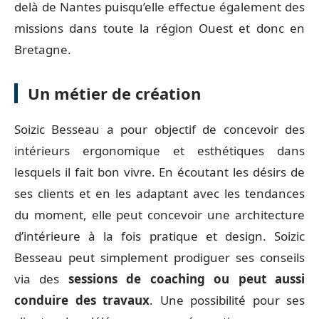
delà de Nantes puisqu’elle effectue également des
missions dans toute la région Ouest et donc en
Bretagne.
Un métier de création
Soizic Besseau a pour objectif de concevoir des
intérieurs ergonomique et esthétiques dans
lesquels il fait bon vivre. En écoutant les désirs de
ses clients et en les adaptant avec les tendances
du moment, elle peut concevoir une architecture
d’intérieure à la fois pratique et design. Soizic
Besseau peut simplement prodiguer ses conseils
via des
sessions de coaching ou peut aussi
conduire des travaux
. Une possibilité pour ses