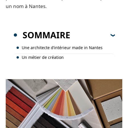
un nom à Nantes.
SOMMAIRE
Une architecte d’intérieur made in Nantes
Un métier de création