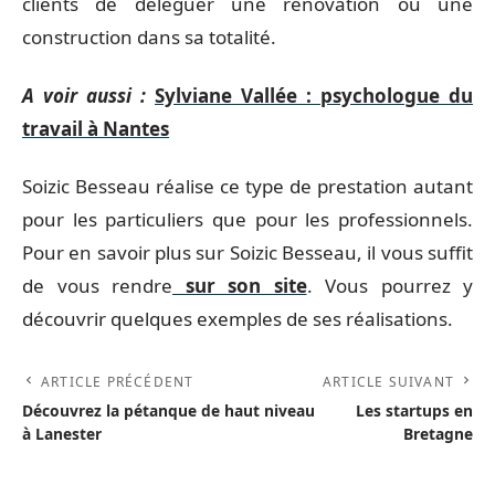
clients de déléguer une rénovation ou une
construction dans sa totalité.
A voir aussi :
Sylviane Vallée : psychologue du
travail à Nantes
Soizic Besseau réalise ce type de prestation autant
pour les particuliers que pour les professionnels.
Pour en savoir plus sur Soizic Besseau, il vous suffit
de vous rendre
sur son site
. Vous pourrez y
découvrir quelques exemples de ses réalisations.
ARTICLE PRÉCÉDENT
ARTICLE SUIVANT
Découvrez la pétanque de haut niveau
Les startups en
à Lanester
Bretagne