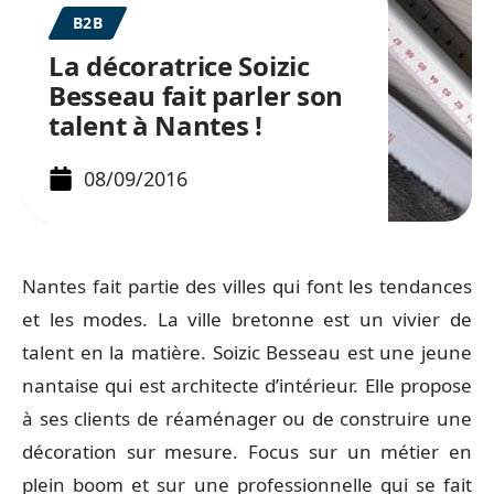
B2B
La décoratrice Soizic
Besseau fait parler son
talent à Nantes !
08/09/2016
Nantes fait partie des villes qui font les tendances
et les modes. La ville bretonne est un vivier de
talent en la matière. Soizic Besseau est une jeune
nantaise qui est architecte d’intérieur. Elle propose
à ses clients de réaménager ou de construire une
décoration sur mesure. Focus sur un métier en
plein boom et sur une professionnelle qui se fait