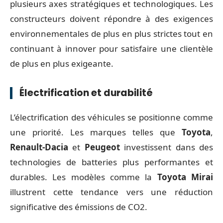
plusieurs axes stratégiques et technologiques. Les
constructeurs doivent répondre à des exigences
environnementales de plus en plus strictes tout en
continuant à innover pour satisfaire une clientèle
de plus en plus exigeante.
Électrification et durabilité
L’électrification des véhicules se positionne comme
une priorité. Les marques telles que
Toyota
,
Renault-Dacia
et
Peugeot
investissent dans des
technologies de batteries plus performantes et
durables. Les modèles comme la
Toyota Mirai
illustrent cette tendance vers une réduction
significative des émissions de CO2.