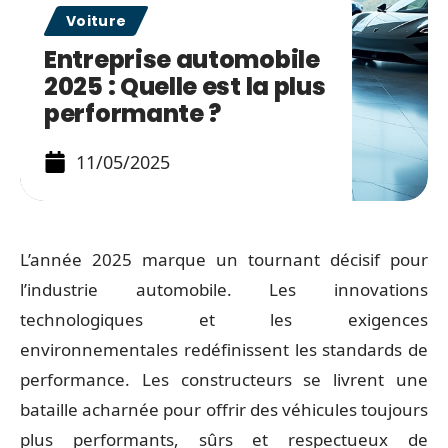
Voiture
Entreprise automobile
2025 : Quelle est la plus
performante ?
11/05/2025
L’année 2025 marque un tournant décisif pour
l’industrie automobile. Les innovations
technologiques et les exigences
environnementales redéfinissent les standards de
performance. Les constructeurs se livrent une
bataille acharnée pour offrir des véhicules toujours
plus performants, sûrs et respectueux de