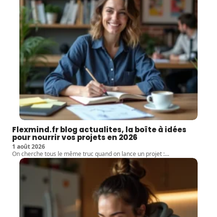
Flexmind.fr blog actualites, la boîte à idées
pour nourrir vos projets en 2026
1 août 2026
On cherche tous le même truc quand on lance un projet :
…