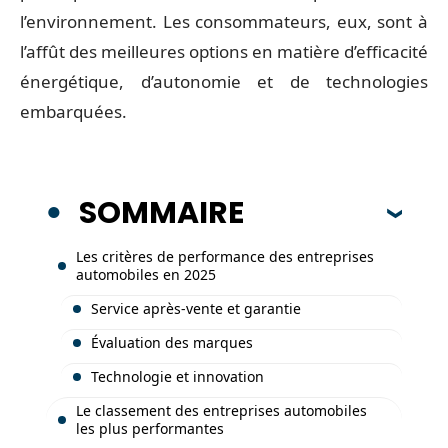
l’environnement. Les consommateurs, eux, sont à
l’affût des meilleures options en matière d’efficacité
énergétique, d’autonomie et de technologies
embarquées.
SOMMAIRE
Les critères de performance des entreprises
automobiles en 2025
Service après-vente et garantie
Évaluation des marques
Technologie et innovation
Le classement des entreprises automobiles
les plus performantes