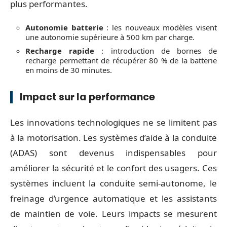
plus performantes.
Autonomie batterie
: les nouveaux modèles visent
une autonomie supérieure à 500 km par charge.
Recharge rapide
: introduction de bornes de
recharge permettant de récupérer 80 % de la batterie
en moins de 30 minutes.
Impact sur la performance
Les innovations technologiques ne se limitent pas
à la motorisation. Les systèmes d’aide à la conduite
(ADAS) sont devenus indispensables pour
améliorer la sécurité et le confort des usagers. Ces
systèmes incluent la conduite semi-autonome, le
freinage d’urgence automatique et les assistants
de maintien de voie. Leurs impacts se mesurent