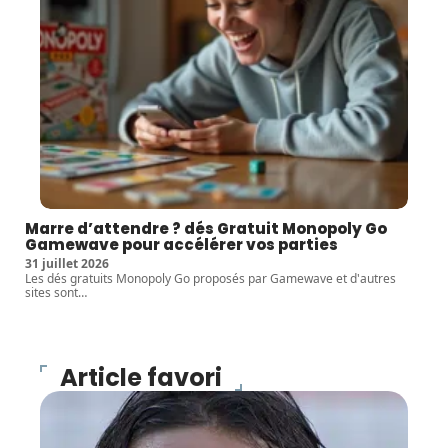
Marre d’attendre ? dés Gratuit Monopoly Go
Gamewave pour accélérer vos parties
31 juillet 2026
Les dés gratuits Monopoly Go proposés par Gamewave et d'autres
sites sont
…
Article favori