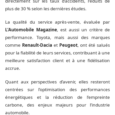
directement sur les taux d’accidents, réduits de
plus de 30 % selon les dernières études.
La qualité du service après-vente, évaluée par
L’Automobile Magazine
, est aussi un critère de
performance. Toyota, mais aussi des marques
comme
Renault-Dacia
et
Peugeot
, ont été salués
pour la fiabilité de leurs services, contribuant à une
meilleure satisfaction client et à une fidélisation
accrue.
Quant aux perspectives d’avenir, elles resteront
centrées sur l’optimisation des performances
énergétiques et la réduction de l’empreinte
carbone, des enjeux majeurs pour l’industrie
automobile.