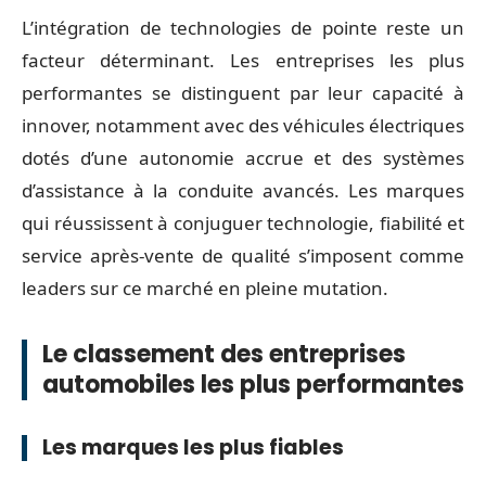
L’intégration de technologies de pointe reste un
facteur déterminant. Les entreprises les plus
performantes se distinguent par leur capacité à
innover, notamment avec des véhicules électriques
dotés d’une autonomie accrue et des systèmes
d’assistance à la conduite avancés. Les marques
qui réussissent à conjuguer technologie, fiabilité et
service après-vente de qualité s’imposent comme
leaders sur ce marché en pleine mutation.
Le classement des entreprises
automobiles les plus performantes
Les marques les plus fiables