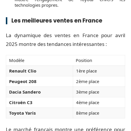
technologies propres.
Les meilleures ventes en France
La dynamique des ventes en France pour avril
2025 montre des tendances intéressantes :
Modèle
Position
Renault Clio
1ère place
Peugeot 208
2ème place
Dacia Sandero
3ème place
Citroën C3
4ème place
Toyota Yaris
8ème place
Le marché français montre une préférence pour