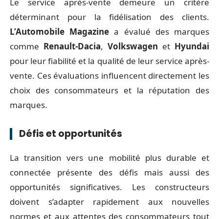
Le service après-vente demeure un critère
déterminant pour la fidélisation des clients.
L’Automobile Magazine
a évalué des marques
comme
Renault-Dacia
,
Volkswagen
et
Hyundai
pour leur fiabilité et la qualité de leur service après-
vente. Ces évaluations influencent directement les
choix des consommateurs et la réputation des
marques.
Défis et opportunités
La transition vers une mobilité plus durable et
connectée présente des défis mais aussi des
opportunités significatives. Les constructeurs
doivent s’adapter rapidement aux nouvelles
normes et aux attentes des consommateurs tout