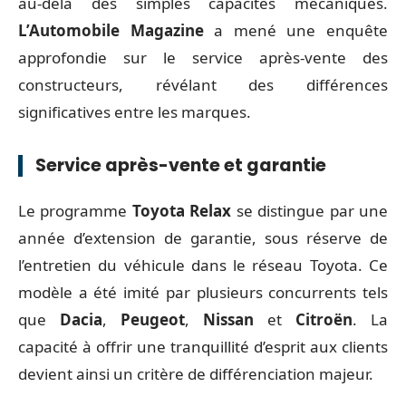
au-delà des simples capacités mécaniques.
L’Automobile Magazine
a mené une enquête
approfondie sur le service après-vente des
constructeurs, révélant des différences
significatives entre les marques.
Service après-vente et garantie
Le programme
Toyota Relax
se distingue par une
année d’extension de garantie, sous réserve de
l’entretien du véhicule dans le réseau Toyota. Ce
modèle a été imité par plusieurs concurrents tels
que
Dacia
,
Peugeot
,
Nissan
et
Citroën
. La
capacité à offrir une tranquillité d’esprit aux clients
devient ainsi un critère de différenciation majeur.