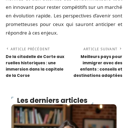
en innovant pour rester compétitifs sur un marché
en évolution rapide. Les perspectives d’avenir sont
prometteuses pour ceux qui sauront anticiper et
répondre à ces enjeux.
ARTICLE PRÉCÉDENT
ARTICLE SUIVANT
De la citadelle de Corte aux
Meilleurs pays pour
ruelles historiques : une
immigrer avec des
immersion dans la capitale
enfants : conseils et
de la Corse
destinations adaptées
Les derniers articles