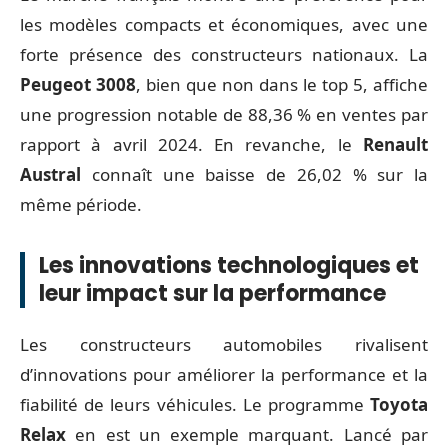
les modèles compacts et économiques, avec une
forte présence des constructeurs nationaux. La
Peugeot 3008
, bien que non dans le top 5, affiche
une progression notable de 88,36 % en ventes par
rapport à avril 2024. En revanche, le
Renault
Austral
connaît une baisse de 26,02 % sur la
même période.
Les innovations technologiques et
leur impact sur la performance
Les constructeurs automobiles rivalisent
d’innovations pour améliorer la performance et la
fiabilité de leurs véhicules. Le programme
Toyota
Relax
en est un exemple marquant. Lancé par