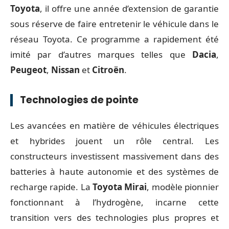
Toyota
, il offre une année d’extension de garantie
sous réserve de faire entretenir le véhicule dans le
réseau Toyota. Ce programme a rapidement été
imité par d’autres marques telles que
Dacia
,
Peugeot
,
Nissan
et
Citroën
.
Technologies de pointe
Les avancées en matière de véhicules électriques
et hybrides jouent un rôle central. Les
constructeurs investissent massivement dans des
batteries à haute autonomie et des systèmes de
recharge rapide. La
Toyota Mirai
, modèle pionnier
fonctionnant à l’hydrogène, incarne cette
transition vers des technologies plus propres et