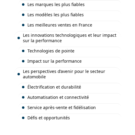
Les marques les plus fiables
Les modèles les plus fiables
Les meilleures ventes en France
Les innovations technologiques et leur impact
sur la performance
Technologies de pointe
Impact sur la performance
Les perspectives d’avenir pour le secteur
automobile
Électrification et durabilité
Automatisation et connectivité
Service après-vente et fidélisation
Défis et opportunités