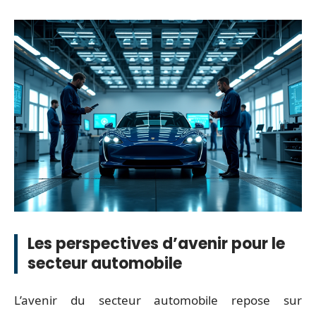
Les perspectives d’avenir pour le
secteur automobile
L’avenir du secteur automobile repose sur