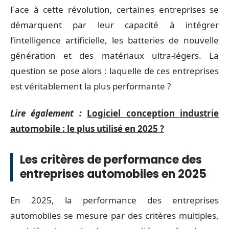
Face à cette révolution, certaines entreprises se
démarquent par leur capacité à intégrer
l’intelligence artificielle, les batteries de nouvelle
génération et des matériaux ultra-légers. La
question se pose alors : laquelle de ces entreprises
est véritablement la plus performante ?
Lire également :
Logiciel conception industrie
automobile : le plus utilisé en 2025 ?
Les critères de performance des
entreprises automobiles en 2025
En 2025, la performance des entreprises
automobiles se mesure par des critères multiples,