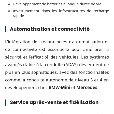
Développement de batteries à longue durée de vie
Investissement dans les infrastructures de recharge
rapide
Automatisation et connectivité
L’intégration des technologies d’automatisation et
de connectivité est essentielle pour améliorer la
sécurité et l’efficacité des véhicules. Les systèmes
avancés d’aide à la conduite (ADAS) deviennent de
plus en plus sophistiqués, avec des fonctionnalités
comme la conduite autonome de niveau 3 et 4 en
développement chez
BMW-Mini
et
Mercedes
.
Service après-vente et fidélisation