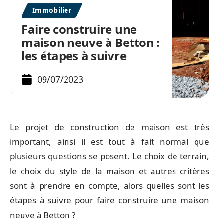
Immobilier
Faire construire une
maison neuve à Betton :
les étapes à suivre
09/07/2023
Le projet de construction de maison est très
important, ainsi il est tout à fait normal que
plusieurs questions se posent. Le choix de terrain,
le choix du style de la maison et autres critères
sont à prendre en compte, alors quelles sont les
étapes à suivre pour faire construire une maison
neuve à Betton ?