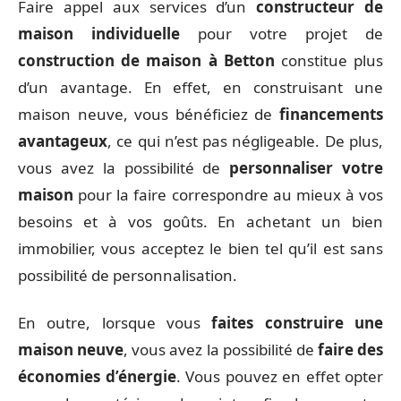
Faire appel aux services d’un
constructeur de
maison individuelle
pour votre projet de
construction de maison à Betton
constitue plus
d’un avantage. En effet, en construisant une
maison neuve, vous bénéficiez de
financements
avantageux
, ce qui n’est pas négligeable. De plus,
vous avez la possibilité de
personnaliser votre
maison
pour la faire correspondre au mieux à vos
besoins et à vos goûts. En achetant un bien
immobilier, vous acceptez le bien tel qu’il est sans
possibilité de personnalisation.
En outre, lorsque vous
faites construire une
maison neuve
, vous avez la possibilité de
faire des
économies d’énergie
. Vous pouvez en effet opter