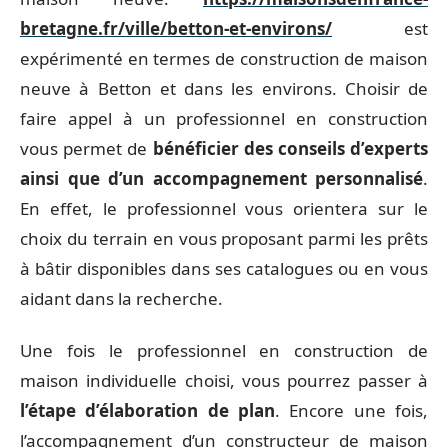
bretagne.fr/ville/betton-et-environs/
est
expérimenté en termes de construction de maison
neuve à Betton et dans les environs. Choisir de
faire appel à un professionnel en construction
vous permet de
bénéficier des conseils d’experts
ainsi que d’un accompagnement personnalisé
.
En effet, le professionnel vous orientera sur le
choix du terrain en vous proposant parmi les prêts
à bâtir disponibles dans ses catalogues ou en vous
aidant dans la recherche.
Une fois le professionnel en construction de
maison individuelle choisi, vous pourrez passer à
l’étape d’élaboration de plan
. Encore une fois,
l’accompagnement d’un constructeur de maison