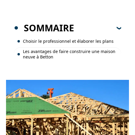
SOMMAIRE
Choisir le professionnel et élaborer les plans
Les avantages de faire construire une maison
neuve à Betton