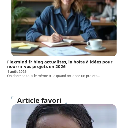
Flexmind.fr blog actualites, la boîte à idées pour
nourrir vos projets en 2026
1 août 2026
On cherche tous le même truc quand on lance un projet :
…
Article favori