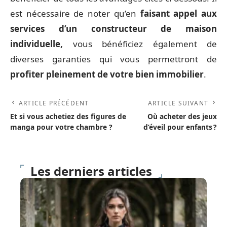
est nécessaire de noter qu’en
faisant appel aux
services d’un constructeur de maison
individuelle,
vous bénéficiez également de
diverses garanties qui vous permettront de
profiter pleinement de votre bien immobilier
.
ARTICLE PRÉCÉDENT
ARTICLE SUIVANT
Et si vous achetiez des figures de
Où acheter des jeux
manga pour votre chambre ?
d’éveil pour enfants ?
Les derniers articles