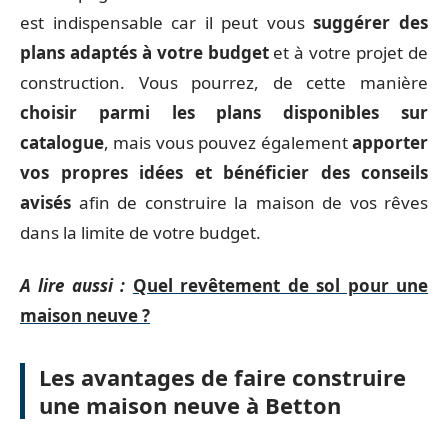
est indispensable car il peut vous
suggérer des
plans adaptés à votre budget
et à votre projet de
construction. Vous pourrez, de cette manière
choisir parmi les plans disponibles sur
catalogue
, mais vous pouvez également
apporter
vos propres idées et bénéficier des conseils
avisés
afin de construire la maison de vos rêves
dans la limite de votre budget.
A lire aussi :
Quel revêtement de sol pour une
maison neuve ?
Les avantages de faire construire
une maison neuve à Betton