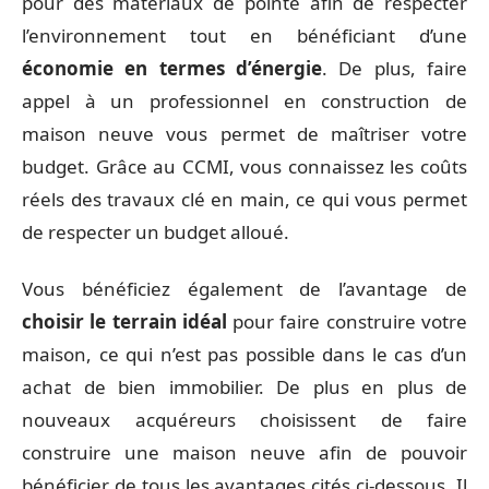
pour des matériaux de pointe afin de respecter
l’environnement tout en bénéficiant d’une
économie en termes d’énergie
. De plus, faire
appel à un professionnel en construction de
maison neuve vous permet de maîtriser votre
budget. Grâce au CCMI, vous connaissez les coûts
réels des travaux clé en main, ce qui vous permet
de respecter un budget alloué.
Vous bénéficiez également de l’avantage de
choisir le terrain idéal
pour faire construire votre
maison, ce qui n’est pas possible dans le cas d’un
achat de bien immobilier. De plus en plus de
nouveaux acquéreurs choisissent de faire
construire une maison neuve afin de pouvoir
bénéficier de tous les avantages cités ci-dessous. Il