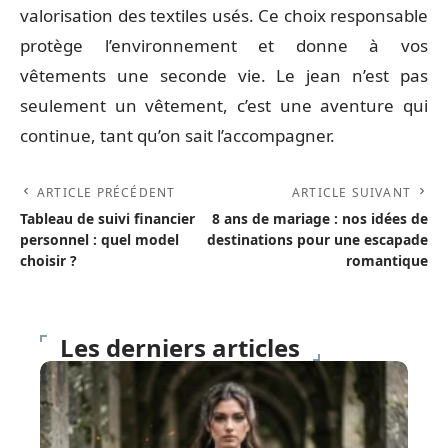
valorisation des textiles usés. Ce choix responsable
protège l’environnement et donne à vos
vêtements une seconde vie. Le jean n’est pas
seulement un vêtement, c’est une aventure qui
continue, tant qu’on sait l’accompagner.
ARTICLE PRÉCÉDENT
ARTICLE SUIVANT
Tableau de suivi financier
8 ans de mariage : nos idées de
personnel : quel model
destinations pour une escapade
choisir ?
romantique
Les derniers articles