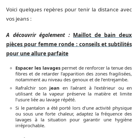
Voici quelques repères pour tenir la distance avec
vos jeans :
A découvrir également :
Maillot de bain deux
pièces pour femme ronde : conseils et subtilités
pour une allure parfaite
Espacer les lavages
permet de renforcer la tenue des
fibres et de retarder l’apparition des zones fragilisées,
notamment au niveau des genoux et de l’entrejambe.
Rafraîchir son
jean
en l’aérant à l’extérieur ou en
utilisant de la vapeur préserve la matière et limite
l’usure liée au lavage répété.
Si le pantalon a été porté lors d’une activité physique
ou sous une forte chaleur, adaptez la fréquence des
lavages à la situation pour garantir une hygiène
irréprochable.