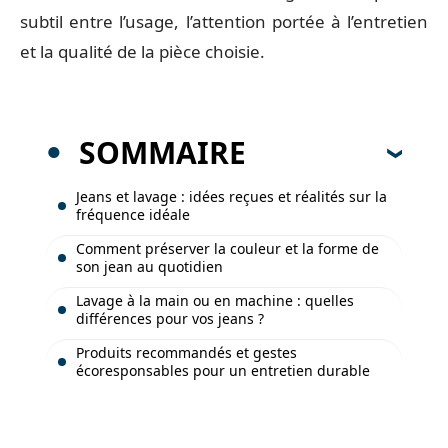
subtil entre l’usage, l’attention portée à l’entretien
et la qualité de la pièce choisie.
SOMMAIRE
Jeans et lavage : idées reçues et réalités sur la
fréquence idéale
Comment préserver la couleur et la forme de
son jean au quotidien
Lavage à la main ou en machine : quelles
différences pour vos jeans ?
Produits recommandés et gestes
écoresponsables pour un entretien durable