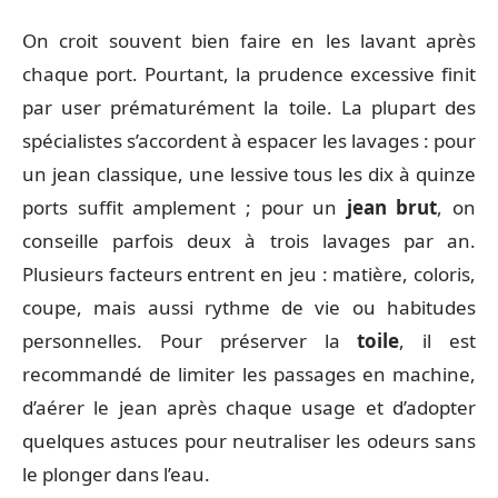
On croit souvent bien faire en les lavant après
chaque port. Pourtant, la prudence excessive finit
par user prématurément la toile. La plupart des
spécialistes s’accordent à espacer les lavages : pour
un jean classique, une lessive tous les dix à quinze
ports suffit amplement ; pour un
jean brut
, on
conseille parfois deux à trois lavages par an.
Plusieurs facteurs entrent en jeu : matière, coloris,
coupe, mais aussi rythme de vie ou habitudes
personnelles. Pour préserver la
toile
, il est
recommandé de limiter les passages en machine,
d’aérer le jean après chaque usage et d’adopter
quelques astuces pour neutraliser les odeurs sans
le plonger dans l’eau.