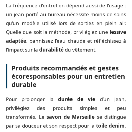
La fréquence d’entretien dépend aussi de l’usage :
un jean porté au bureau nécessite moins de soins
qu’un modèle utilisé lors de sorties en plein air.
Quelle que soit la méthode, privilégiez une
lessive
adaptée
, bannissez l’eau chaude et réfléchissez à
l’impact sur la
durabilité
du vêtement.
Produits recommandés et gestes
écoresponsables pour un entretien
durable
Pour prolonger la
durée de vie
d’un jean,
privilégiez des produits simples et peu
transformés. Le
savon de Marseille
se distingue
par sa douceur et son respect pour la
toile denim
,