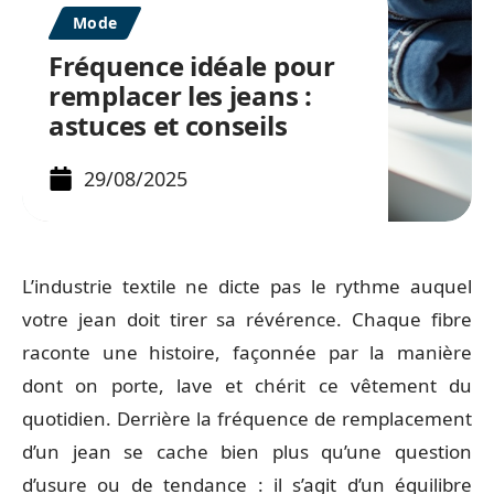
Mode
Fréquence idéale pour
remplacer les jeans :
astuces et conseils
29/08/2025
L’industrie textile ne dicte pas le rythme auquel
votre jean doit tirer sa révérence. Chaque fibre
raconte une histoire, façonnée par la manière
dont on porte, lave et chérit ce vêtement du
quotidien. Derrière la fréquence de remplacement
d’un jean se cache bien plus qu’une question
d’usure ou de tendance : il s’agit d’un équilibre