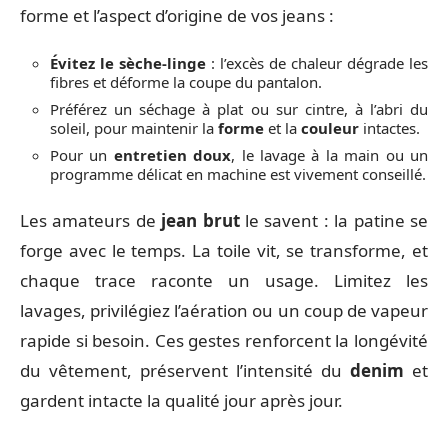
forme et l’aspect d’origine de vos jeans :
Évitez le sèche-linge
: l’excès de chaleur dégrade les
fibres et déforme la coupe du pantalon.
Préférez un séchage à plat ou sur cintre, à l’abri du
soleil, pour maintenir la
forme
et la
couleur
intactes.
Pour un
entretien doux
, le lavage à la main ou un
programme délicat en machine est vivement conseillé.
Les amateurs de
jean brut
le savent : la patine se
forge avec le temps. La toile vit, se transforme, et
chaque trace raconte un usage. Limitez les
lavages, privilégiez l’aération ou un coup de vapeur
rapide si besoin. Ces gestes renforcent la longévité
du vêtement, préservent l’intensité du
denim
et
gardent intacte la qualité jour après jour.