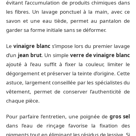
évitant l’accumulation de produits chimiques dans
les fibres. Un lavage ponctuel à la main, avec ce
savon et une eau tiède, permet au pantalon de
garder sa forme initiale sans se déformer.
Le
vinaigre blanc
s’impose lors du premier lavage
d’un
jean brut
. Un simple
verre de vinaigre blanc
ajouté à l’eau suffit à fixer la couleur, limiter le
dégorgement et préserver la teinte d’origine. Cette
astuce, largement conseillée par les spécialistes du
vêtement, permet de conserver l’authenticité de
chaque pièce.
Pour parfaire l’entretien, une poignée de
gros sel
dans l’eau de rinçage favorise la fixation des
pigments tout en éliminant les résidus de lessive. Si