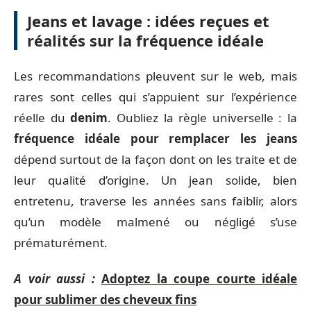
Jeans et lavage : idées reçues et
réalités sur la fréquence idéale
Les recommandations pleuvent sur le web, mais
rares sont celles qui s’appuient sur l’expérience
réelle du
denim
. Oubliez la règle universelle : la
fréquence idéale pour remplacer les jeans
dépend surtout de la façon dont on les traite et de
leur qualité d’origine. Un jean solide, bien
entretenu, traverse les années sans faiblir, alors
qu’un modèle malmené ou négligé s’use
prématurément.
A voir aussi :
Adoptez la coupe courte idéale
pour sublimer des cheveux fins