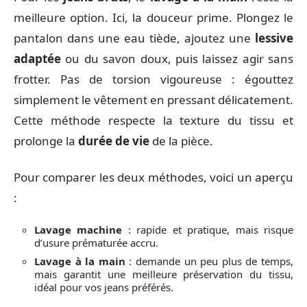
meilleure option. Ici, la douceur prime. Plongez le
pantalon dans une eau tiède, ajoutez une
lessive
adaptée
ou du savon doux, puis laissez agir sans
frotter. Pas de torsion vigoureuse : égouttez
simplement le vêtement en pressant délicatement.
Cette méthode respecte la texture du tissu et
prolonge la
durée de vie
de la pièce.
Pour comparer les deux méthodes, voici un aperçu
:
Lavage machine
: rapide et pratique, mais risque
d’usure prématurée accru.
Lavage à la main
: demande un peu plus de temps,
mais garantit une meilleure préservation du tissu,
idéal pour vos jeans préférés.