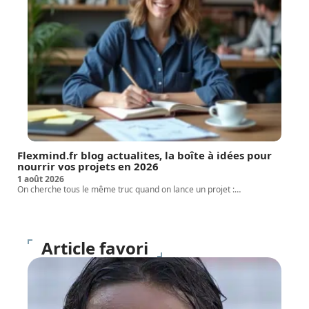
Flexmind.fr blog actualites, la boîte à idées pour
nourrir vos projets en 2026
1 août 2026
On cherche tous le même truc quand on lance un projet :
…
Article favori