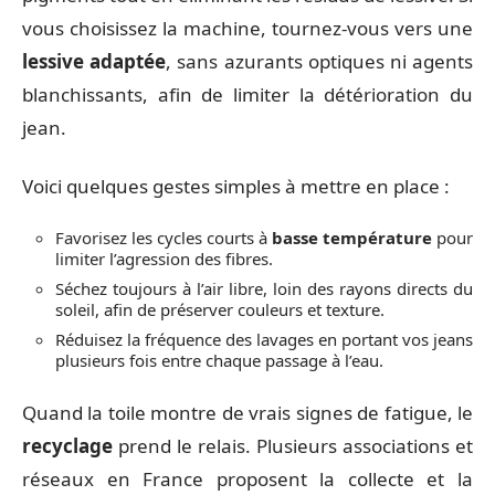
vous choisissez la machine, tournez-vous vers une
lessive adaptée
, sans azurants optiques ni agents
blanchissants, afin de limiter la détérioration du
jean.
Voici quelques gestes simples à mettre en place :
Favorisez les cycles courts à
basse température
pour
limiter l’agression des fibres.
Séchez toujours à l’air libre, loin des rayons directs du
soleil, afin de préserver couleurs et texture.
Réduisez la fréquence des lavages en portant vos jeans
plusieurs fois entre chaque passage à l’eau.
Quand la toile montre de vrais signes de fatigue, le
recyclage
prend le relais. Plusieurs associations et
réseaux en France proposent la collecte et la