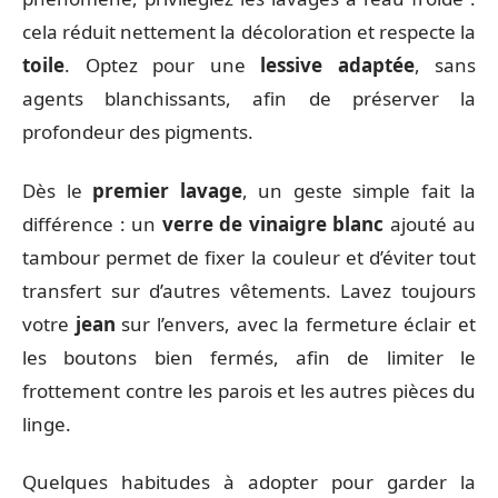
cela réduit nettement la décoloration et respecte la
toile
. Optez pour une
lessive adaptée
, sans
agents blanchissants, afin de préserver la
profondeur des pigments.
Dès le
premier lavage
, un geste simple fait la
différence : un
verre de vinaigre blanc
ajouté au
tambour permet de fixer la couleur et d’éviter tout
transfert sur d’autres vêtements. Lavez toujours
votre
jean
sur l’envers, avec la fermeture éclair et
les boutons bien fermés, afin de limiter le
frottement contre les parois et les autres pièces du
linge.
Quelques habitudes à adopter pour garder la