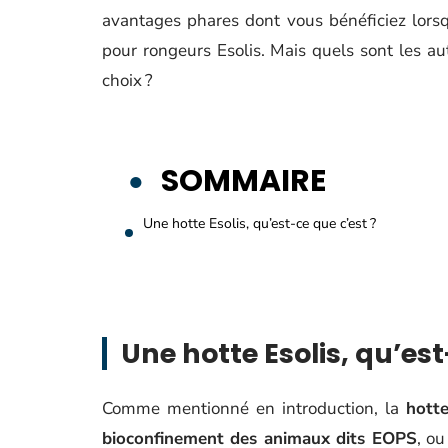
avantages phares dont vous bénéficiez lorsqu
pour rongeurs Esolis. Mais quels sont les au
choix ?
SOMMAIRE
Une hotte Esolis, qu’est-ce que c’est ?
Une hotte Esolis, qu’est
Comme mentionné en introduction, la
hotte
bioconfinement des animaux dits EOPS
, o