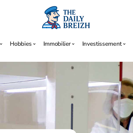
Hobbies
Immobilier
Investissement