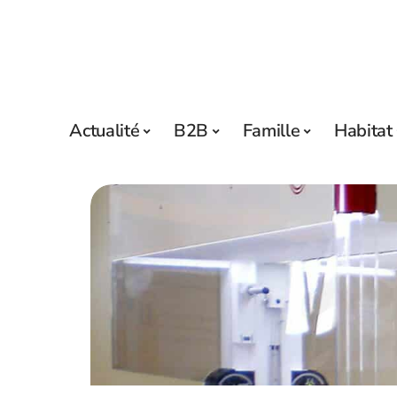
Actualité
B2B
Famille
Habitat