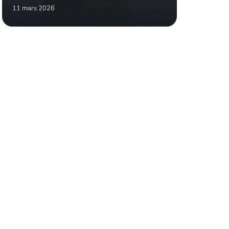
11 mars 2026