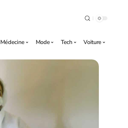
Médecine
Mode
Tech
Voiture