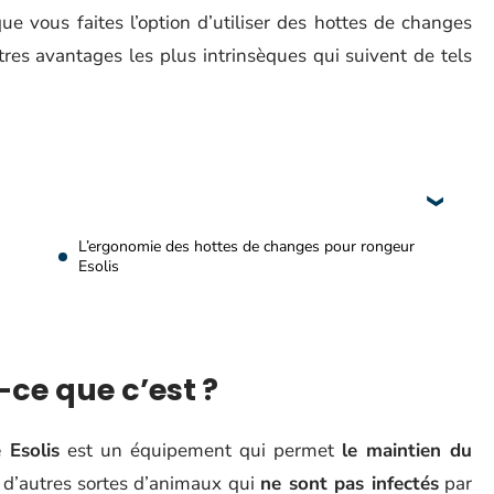
e vous faites l’option d’utiliser des hottes de changes
tres avantages les plus intrinsèques qui suivent de tels
L’ergonomie des hottes de changes pour rongeur
Esolis
-ce que c’est ?
 Esolis
est un équipement qui permet
le maintien du
u d’autres sortes d’animaux qui
ne sont pas infectés
par