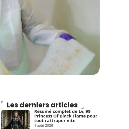
Les derniers articles
Résumé complet de Lv. 99
Princess Of Black Flame pour
tout rattraper vite
4 août 2026