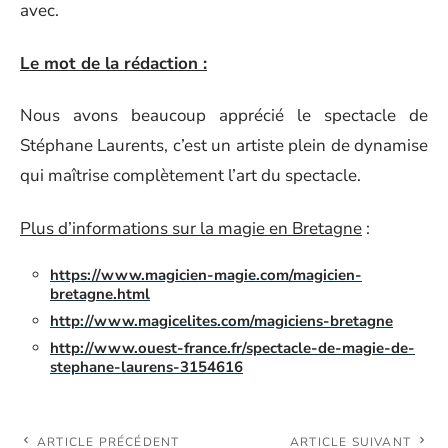
avec.
Le mot de la rédaction :
Nous avons beaucoup apprécié le spectacle de
Stéphane Laurents, c’est un artiste plein de dynamise
qui maîtrise complètement l’art du spectacle.
Plus d’informations sur la magie en Bretagne
:
https://www.magicien-magie.com/magicien-
bretagne.html
http://www.magicelites.com/magiciens-bretagne
http://www.ouest-france.fr/spectacle-de-magie-de-
stephane-laurens-3154616
ARTICLE PRÉCÉDENT
ARTICLE SUIVANT