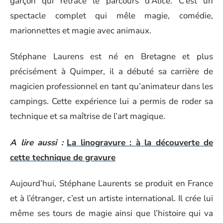
garçon qui retrace le parcours d’Alice. C’est un
spectacle complet qui mêle magie, comédie,
marionnettes et magie avec animaux.
Stéphane Laurens est né en Bretagne et plus
précisément à Quimper, il a débuté sa carrière de
magicien professionnel en tant qu’animateur dans les
campings. Cette expérience lui a permis de roder sa
technique et sa maîtrise de l’art magique.
A lire aussi :
La linogravure : à la découverte de
cette technique de gravure
Aujourd’hui, Stéphane Laurents se produit en France
et à l’étranger, c’est un artiste international. Il crée lui
même ses tours de magie ainsi que l’histoire qui va