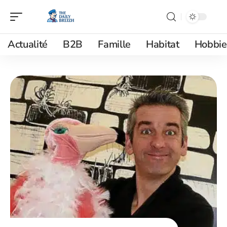
Actualité
B2B
Famille
Habitat
Hobbie