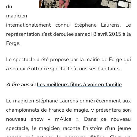
du
magicien
internationalement connu Stéphane Laurens. Le
représentation s’est déroulée samedi 8 avril 2015 à la
Forge.
Le spectacle a été proposé par la mairie de Forge qui
a souhaité offrir ce spectacle à tous ses habitants.
A lire aussi :
Les meilleurs films à voir en famille
Le magicien Stéphane Laurens primé récemment aux
championnats de France de magie, y présentera son
nouveau show « mAlice ». Dans ce nouveau
spectacle, le magicien raconte l’histoire d’un jeune