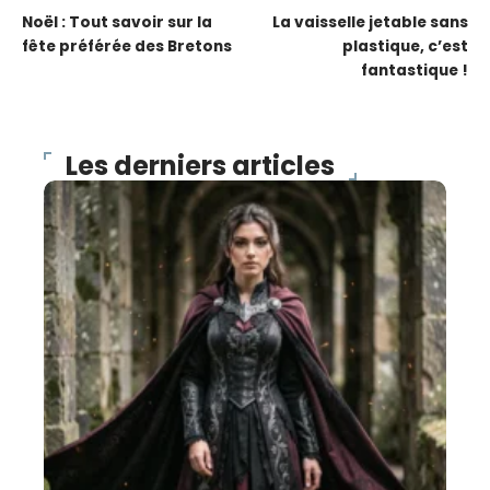
Noël : Tout savoir sur la
La vaisselle jetable sans
fête préférée des Bretons
plastique, c’est
fantastique !
Les derniers articles