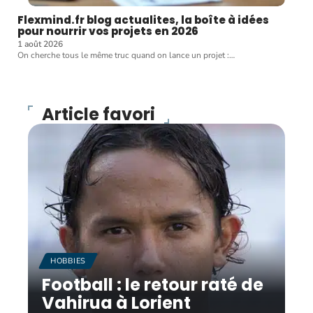
Flexmind.fr blog actualites, la boîte à idées
pour nourrir vos projets en 2026
1 août 2026
On cherche tous le même truc quand on lance un projet :
…
Article favori
HOBBIES
Football : le retour raté de
Vahirua à Lorient