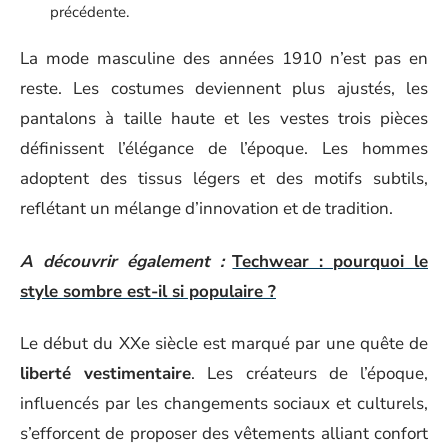
précédente.
La mode masculine des années 1910 n’est pas en
reste. Les costumes deviennent plus ajustés, les
pantalons à taille haute et les vestes trois pièces
définissent l’élégance de l’époque. Les hommes
adoptent des tissus légers et des motifs subtils,
reflétant un mélange d’innovation et de tradition.
A découvrir également :
Techwear : pourquoi le
style sombre est-il si populaire ?
Le début du XXe siècle est marqué par une quête de
liberté vestimentaire
. Les créateurs de l’époque,
influencés par les changements sociaux et culturels,
s’efforcent de proposer des vêtements alliant confort