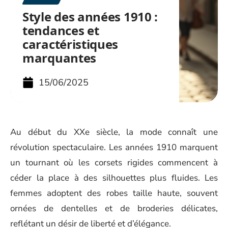
Style des années 1910 :
tendances et
caractéristiques
marquantes
15/06/2025
Au début du XXe siècle, la mode connaît une
révolution spectaculaire. Les années 1910 marquent
un tournant où les corsets rigides commencent à
céder la place à des silhouettes plus fluides. Les
femmes adoptent des robes taille haute, souvent
ornées de dentelles et de broderies délicates,
reflétant un désir de liberté et d’élégance.