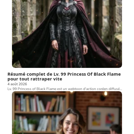
Résumé complet de Lv. 99 Princess Of Black Flame
pour tout rattraper vite
4 août 2026
Lv. 99 Princess of Black Flame est un webtoon d'action coréen diffusé
…