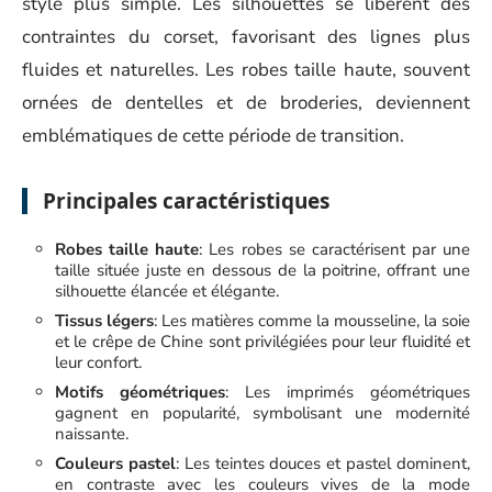
style plus simple. Les silhouettes se libèrent des
contraintes du corset, favorisant des lignes plus
fluides et naturelles. Les robes taille haute, souvent
ornées de dentelles et de broderies, deviennent
emblématiques de cette période de transition.
Principales caractéristiques
Robes taille haute
: Les robes se caractérisent par une
taille située juste en dessous de la poitrine, offrant une
silhouette élancée et élégante.
Tissus légers
: Les matières comme la mousseline, la soie
et le crêpe de Chine sont privilégiées pour leur fluidité et
leur confort.
Motifs géométriques
: Les imprimés géométriques
gagnent en popularité, symbolisant une modernité
naissante.
Couleurs pastel
: Les teintes douces et pastel dominent,
en contraste avec les couleurs vives de la mode