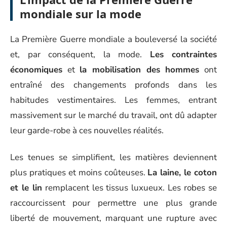
mondiale sur la mode
La Première Guerre mondiale a bouleversé la société
et, par conséquent, la mode.
Les contraintes
économiques
et
la mobilisation des hommes
ont
entraîné des changements profonds dans les
habitudes vestimentaires. Les femmes, entrant
massivement sur le marché du travail, ont dû adapter
leur garde-robe à ces nouvelles réalités.
Les tenues se simplifient, les matières deviennent
plus pratiques et moins coûteuses.
La laine, le coton
et le lin
remplacent les tissus luxueux. Les robes se
raccourcissent pour permettre une plus grande
liberté de mouvement, marquant une rupture avec