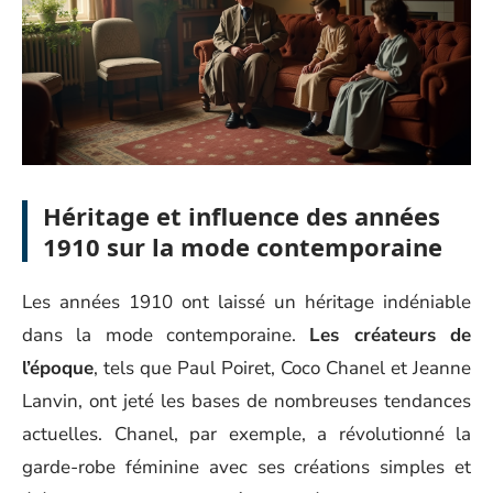
Héritage et influence des années
1910 sur la mode contemporaine
Les années 1910 ont laissé un héritage indéniable
dans la mode contemporaine.
Les créateurs de
l’époque
, tels que Paul Poiret, Coco Chanel et Jeanne
Lanvin, ont jeté les bases de nombreuses tendances
actuelles. Chanel, par exemple, a révolutionné la
garde-robe féminine avec ses créations simples et