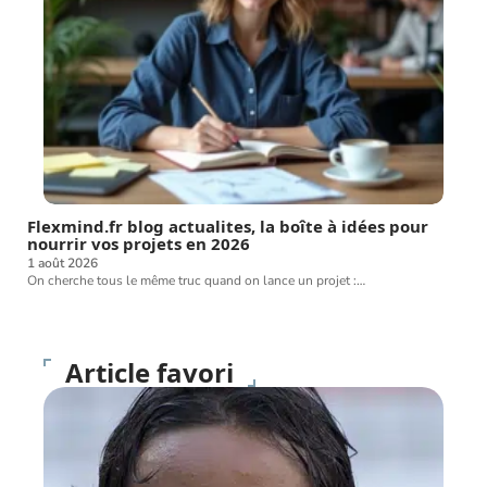
Flexmind.fr blog actualites, la boîte à idées pour
nourrir vos projets en 2026
1 août 2026
On cherche tous le même truc quand on lance un projet :
…
Article favori