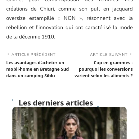
créations de Chiuri, comme son pull en jacquard
oversize estampillé « NON », résonnent avec la
rébellion et l’innovation qui ont caractérisé la mode
de la décennie 1910.
ARTICLE PRÉCÉDENT
ARTICLE SUIVANT
Les avantages d’acheter un
Cup en grammes :
mobil-home en Bretagne Sud
pourquoi les conversions
dans un camping Siblu
varient selon les aliments ?
Les derniers articles