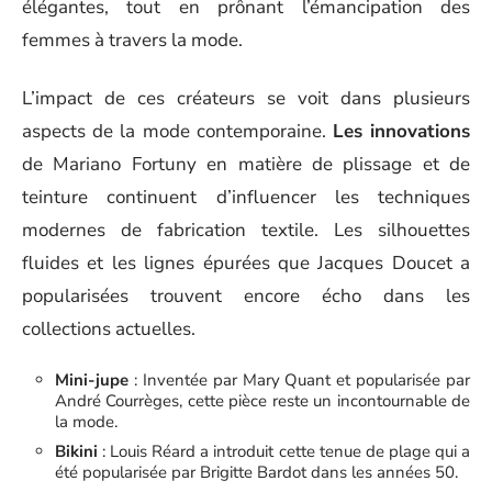
élégantes, tout en prônant l’émancipation des
femmes à travers la mode.
L’impact de ces créateurs se voit dans plusieurs
aspects de la mode contemporaine.
Les innovations
de Mariano Fortuny en matière de plissage et de
teinture continuent d’influencer les techniques
modernes de fabrication textile. Les silhouettes
fluides et les lignes épurées que Jacques Doucet a
popularisées trouvent encore écho dans les
collections actuelles.
Mini-jupe
: Inventée par Mary Quant et popularisée par
André Courrèges, cette pièce reste un incontournable de
la mode.
Bikini
: Louis Réard a introduit cette tenue de plage qui a
été popularisée par Brigitte Bardot dans les années 50.