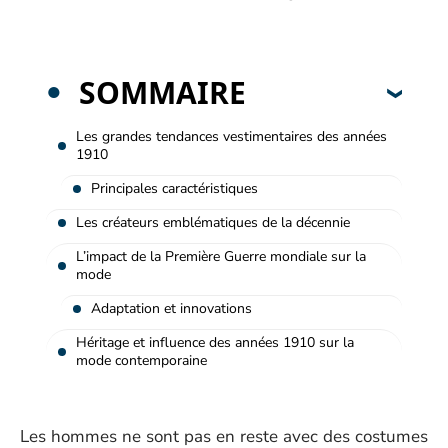
SOMMAIRE
Les grandes tendances vestimentaires des années
1910
Principales caractéristiques
Les créateurs emblématiques de la décennie
L’impact de la Première Guerre mondiale sur la
mode
Adaptation et innovations
Héritage et influence des années 1910 sur la
mode contemporaine
Les hommes ne sont pas en reste avec des costumes