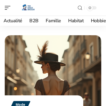
Actualité
B2B
Famille
Habitat
Hobbie
Mode