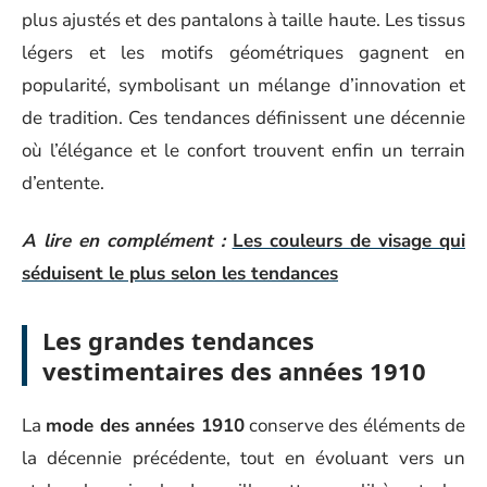
plus ajustés et des pantalons à taille haute. Les tissus
légers et les motifs géométriques gagnent en
popularité, symbolisant un mélange d’innovation et
de tradition. Ces tendances définissent une décennie
où l’élégance et le confort trouvent enfin un terrain
d’entente.
A lire en complément :
Les couleurs de visage qui
séduisent le plus selon les tendances
Les grandes tendances
vestimentaires des années 1910
La
mode des années 1910
conserve des éléments de
la décennie précédente, tout en évoluant vers un