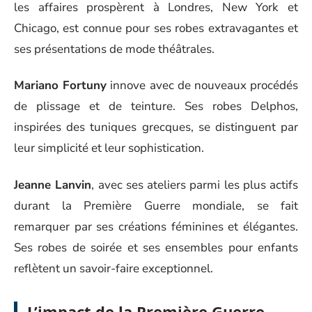
les affaires prospèrent à Londres, New York et
Chicago, est connue pour ses robes extravagantes et
ses présentations de mode théâtrales.
Mariano Fortuny
innove avec de nouveaux procédés
de plissage et de teinture. Ses robes Delphos,
inspirées des tuniques grecques, se distinguent par
leur simplicité et leur sophistication.
Jeanne Lanvin
, avec ses ateliers parmi les plus actifs
durant la Première Guerre mondiale, se fait
remarquer par ses créations féminines et élégantes.
Ses robes de soirée et ses ensembles pour enfants
reflètent un savoir-faire exceptionnel.
L’impact de la Première Guerre