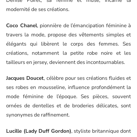
Denise Poiret, sa femme et muse, incarne la
modernité de ses créations.
Coco Chanel
, pionnière de l’émancipation féminine à
travers la mode, propose des vêtements simples et
élégants qui libèrent le corps des femmes. Ses
créations, notamment la petite robe noire et les
tailleurs en jersey, deviennent des incontournables.
Jacques Doucet
, célèbre pour ses créations fluides et
ses robes en mousseline, influence profondément la
mode féminine de l’époque. Ses pièces, souvent
ornées de dentelles et de broderies délicates, sont
synonymes de raffinement.
Lucille (Lady Duff Gordon)
, styliste britannique dont