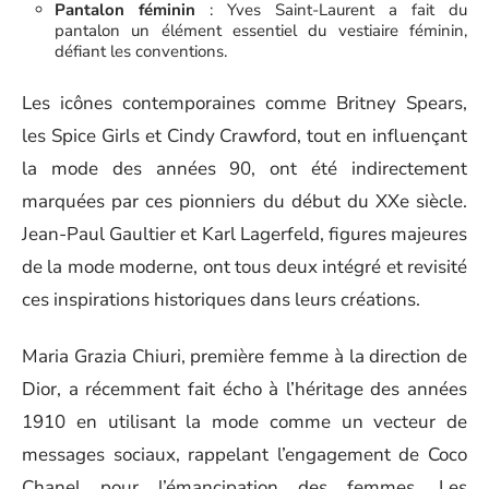
Pantalon féminin
: Yves Saint-Laurent a fait du
pantalon un élément essentiel du vestiaire féminin,
défiant les conventions.
Les icônes contemporaines comme Britney Spears,
les Spice Girls et Cindy Crawford, tout en influençant
la mode des années 90, ont été indirectement
marquées par ces pionniers du début du XXe siècle.
Jean-Paul Gaultier et Karl Lagerfeld, figures majeures
de la mode moderne, ont tous deux intégré et revisité
ces inspirations historiques dans leurs créations.
Maria Grazia Chiuri, première femme à la direction de
Dior, a récemment fait écho à l’héritage des années
1910 en utilisant la mode comme un vecteur de
messages sociaux, rappelant l’engagement de Coco
Chanel pour l’émancipation des femmes. Les