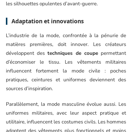
les silhouettes opulentes d’avant-guerre.
Adaptation et innovations
L’industrie de la mode, confrontée à la pénurie de
matières premières, doit innover. Les créateurs
développent des
techniques de coupe
permettant
d’économiser le tissu. Les vêtements militaires
influencent fortement la mode civile : poches
pratiques, ceintures et uniformes deviennent des
sources d’inspiration.
Parallèlement, la mode masculine évolue aussi. Les
uniformes militaires, avec leur aspect pratique et
utilitaire, influencent les costumes civils. Les hommes
adoptent des vêtements plus fonctionnels et moins