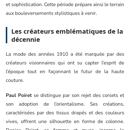
et sophistication. Cette période prépare ainsi le terrain
aux bouleversements stylistiques à venir.
Les créateurs emblématiques de la
décennie
La mode des années 1910 a été marquée par des
créateurs visionnaires qui ont su capter l’esprit de
l’époque tout en façonnant le futur de la haute
couture.
Paul Poiret
se distingue par son rejet des corsets et
son adoption de l’orientalisme. Ses créations,
caractérisées par des tissus drapés et des couleurs
vives, offrent une silhouette en forme de colonne.