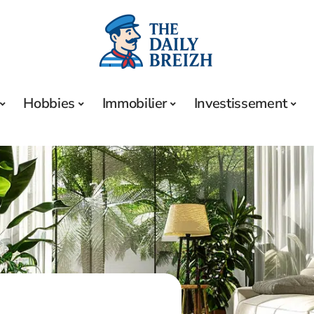
Hobbies
Immobilier
Investissement