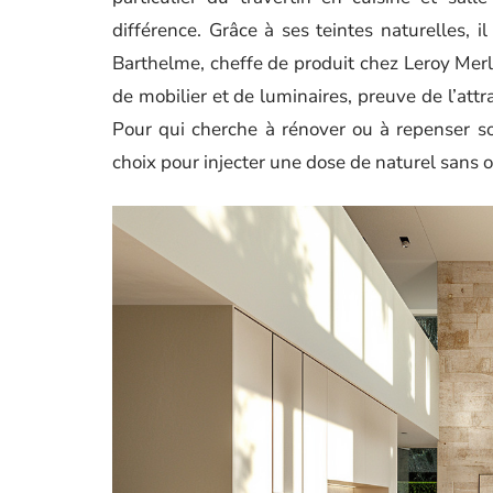
différence. Grâce à ses teintes naturelles, i
Barthelme, cheffe de produit chez Leroy Merlin
de mobilier et de luminaires, preuve de l’attr
Pour qui cherche à rénover ou à repenser so
choix pour injecter une dose de naturel sans o