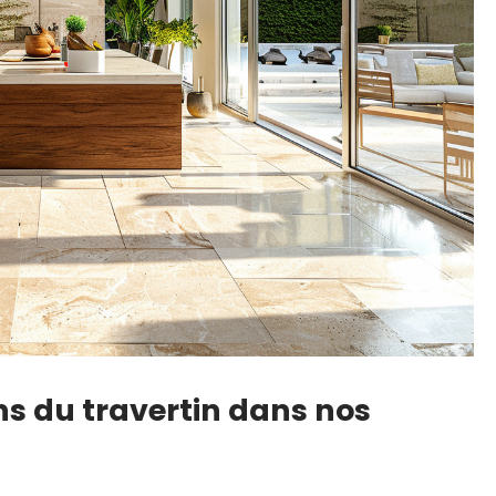
ns du travertin dans nos