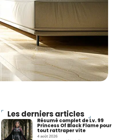
Les derniers articles
Résumé complet de Lv. 99
Princess Of Black Flame pour
tout rattraper vite
4 août 2026