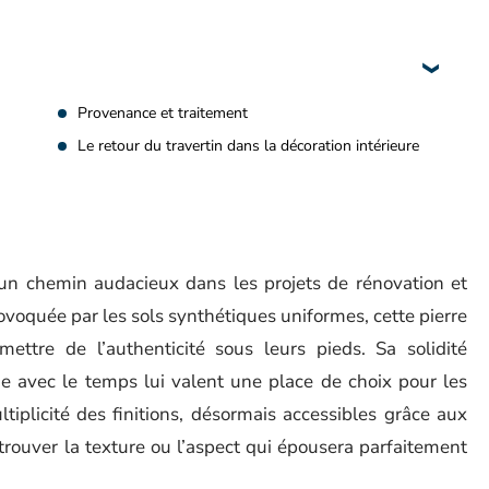
Provenance et traitement
Le retour du travertin dans la décoration intérieure
 un chemin audacieux dans les projets de rénovation et
voquée par les sols synthétiques uniformes, cette pierre
mettre de l’authenticité sous leurs pieds. Sa solidité
ie avec le temps lui valent une place de choix pour les
ltiplicité des finitions, désormais accessibles grâce aux
rouver la texture ou l’aspect qui épousera parfaitement