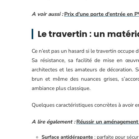
A voir aussi :
Prix d'une porte d'entrée en P
Le travertin : un matér
Ce n’est pas un hasard si le travertin occupe 
Sa résistance, sa facilité de mise en œuvre
architectes et les amateurs de décoration. So
brun et même des nuances grises, s’accor
ambiance plus classique.
Quelques caractéristiques concrètes à avoir en 
A lire également :
Réussir un aménagement e
Surface antidérapante
: parfaite pour sécu