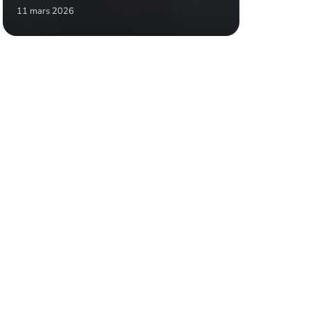
11 mars 2026