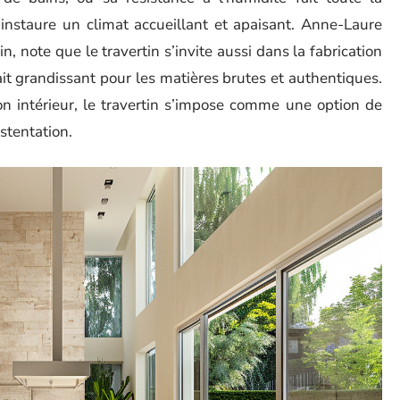
l instaure un climat accueillant et apaisant. Anne-Laure
, note que le travertin s’invite aussi dans la fabrication
ait grandissant pour les matières brutes et authentiques.
n intérieur, le travertin s’impose comme une option de
stentation.