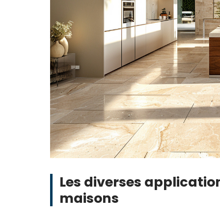
Les diverses applicatio
maisons