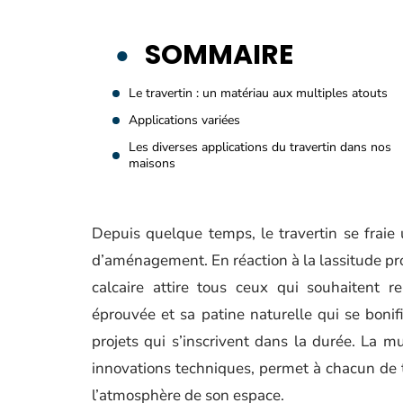
SOMMAIRE
Le travertin : un matériau aux multiples atouts
Applications variées
Les diverses applications du travertin dans nos
maisons
Depuis quelque temps, le travertin se fraie
d’aménagement. En réaction à la lassitude pro
calcaire attire tous ceux qui souhaitent re
éprouvée et sa patine naturelle qui se bonif
projets qui s’inscrivent dans la durée. La mu
innovations techniques, permet à chacun de t
l’atmosphère de son espace.