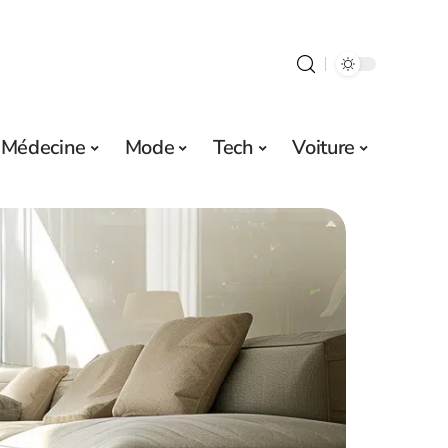
Médecine
Mode
Tech
Voiture