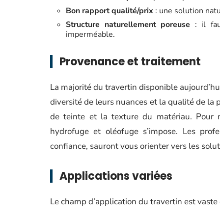
Bon rapport qualité/prix
: une solution natu
Structure naturellement poreuse
: il fa
imperméable.
Provenance et traitement
La majorité du travertin disponible aujourd’hu
diversité de leurs nuances et la qualité de la 
de teinte et la texture du matériau. Pour 
hydrofuge et oléofuge s’impose. Les prof
confiance, sauront vous orienter vers les solu
Applications variées
Le champ d’application du travertin est vaste e