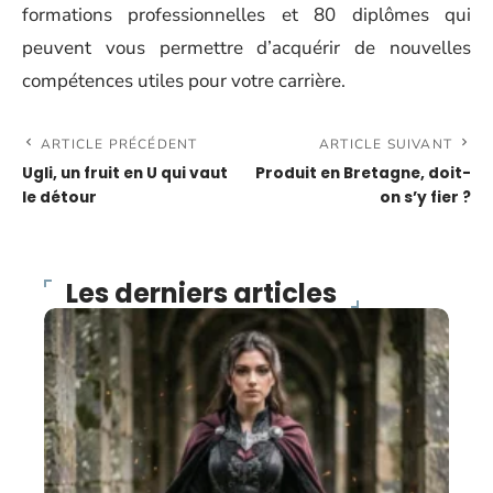
formations professionnelles et 80 diplômes qui
peuvent vous permettre d’acquérir de nouvelles
compétences utiles pour votre carrière.
ARTICLE PRÉCÉDENT
ARTICLE SUIVANT
Ugli, un fruit en U qui vaut
Produit en Bretagne, doit-
le détour
on s’y fier ?
Les derniers articles