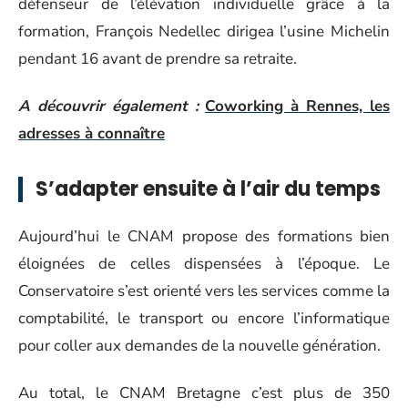
défenseur de l’élévation individuelle grâce à la
formation, François Nedellec dirigea l’usine Michelin
pendant 16 avant de prendre sa retraite.
A découvrir également :
Coworking à Rennes, les
adresses à connaître
S’adapter ensuite à l’air du temps
Aujourd’hui le CNAM propose des formations bien
éloignées de celles dispensées à l’époque. Le
Conservatoire s’est orienté vers les services comme la
comptabilité, le transport ou encore l’informatique
pour coller aux demandes de la nouvelle génération.
Au total, le CNAM Bretagne c’est plus de 350