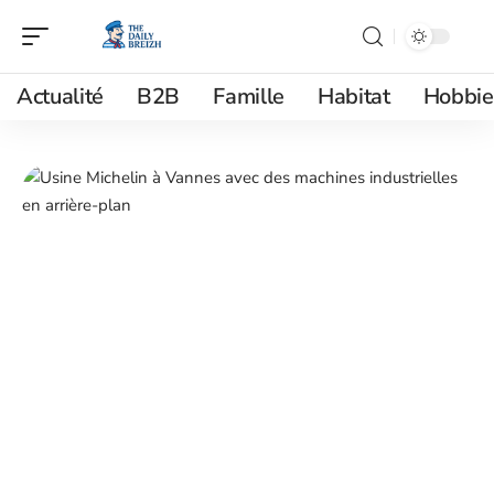
Actualité
B2B
Famille
Habitat
Hobbie