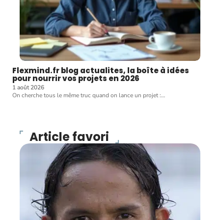
Flexmind.fr blog actualites, la boîte à idées
pour nourrir vos projets en 2026
1 août 2026
On cherche tous le même truc quand on lance un projet :
…
Article favori