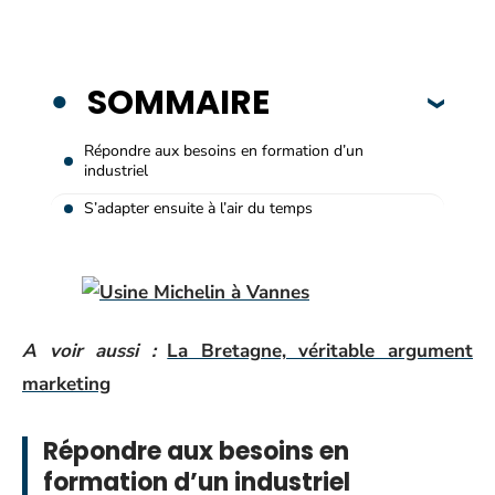
SOMMAIRE
Répondre aux besoins en formation d’un
industriel
S’adapter ensuite à l’air du temps
A voir aussi :
La Bretagne, véritable argument
marketing
Répondre aux besoins en
formation d’un industriel