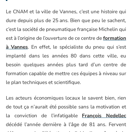
Le CNAM et la ville de Vannes, c’est une histoire qui
dure depuis plus de 25 ans. Bien que peu le sachent,
c’est la société de pneumatique française Michelin qui
est à l’origine de l’ouverture de ce centre de
formation
à Vannes
. En effet, le spécialiste du pneu qui s’est
implanté dans les années 80 dans cette ville, eu
besoin quelques années plus tard d’un centre de
formation capable de mettre ces équipes à niveau sur
le plan techniques et scientifique.
Les acteurs économiques locaux le savent bien, rien
de tout ça n’aurait été possible sans la motivation et
la conviction de l’infatigable
François Nedellec
décédé l’année dernière à l’âge de 81 ans. Fervent