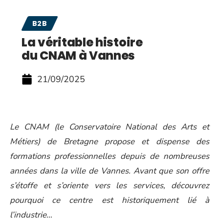
B2B
La véritable histoire
du CNAM à Vannes
21/09/2025
Le CNAM (le Conservatoire National des Arts et
Métiers) de Bretagne propose et dispense des
formations professionnelles depuis de nombreuses
années dans la ville de Vannes. Avant que son offre
s’étoffe et s’oriente vers les services, découvrez
pourquoi ce centre est historiquement lié à
l’industrie…