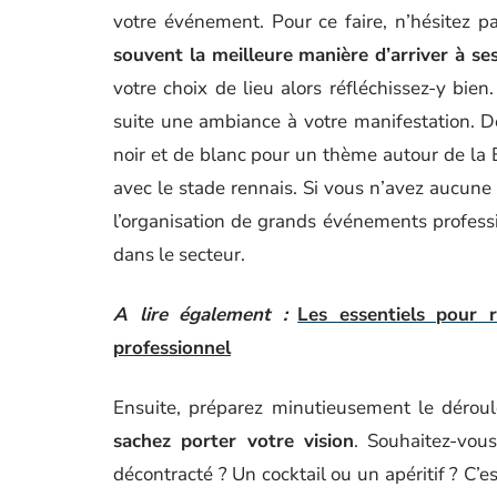
votre événement. Pour ce faire, n’hésitez pas
souvent la meilleure manière d’arriver à ses
votre choix de lieu alors réfléchissez-y bie
suite une ambiance à votre manifestation. 
noir et de blanc pour un thème autour de la 
avec le stade rennais. Si vous n’avez aucune 
l’organisation de grands événements profe
dans le secteur.
A lire également :
Les essentiels pour 
professionnel
Ensuite, préparez minutieusement le déroul
sachez porter votre vision
. Souhaitez-vou
décontracté ? Un cocktail ou un apéritif ? C’e