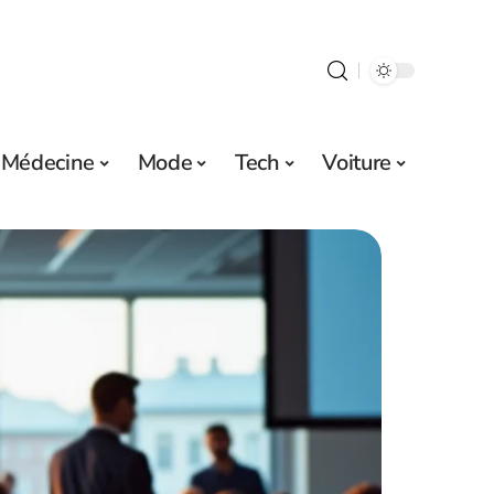
Médecine
Mode
Tech
Voiture