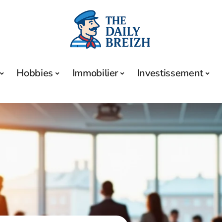
Hobbies
Immobilier
Investissement