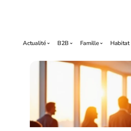
Actualité
B2B
Famille
Habitat