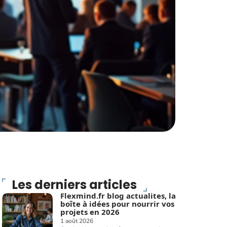
Les derniers articles
Flexmind.fr blog actualites, la
boîte à idées pour nourrir vos
projets en 2026
1 août 2026