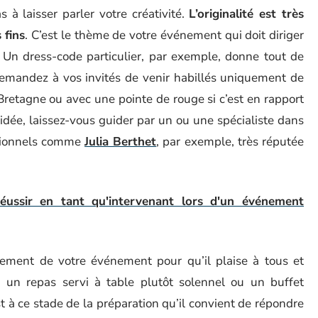
 à laisser parler votre créativité.
L’originalité est très
 fins
. C’est le thème de votre événement qui doit diriger
n. Un dress-code particulier, par exemple, donne tout de
Demandez à vos invités de venir habillés uniquement de
Bretagne ou avec une pointe de rouge si c’est en rapport
idée, laissez-vous guider par un ou une spécialiste dans
ssionnels comme
Julia Berthet
, par exemple, très réputée
réussir en tant qu'intervenant lors d'un événement
ement de votre événement pour qu’il plaise à tous et
s un repas servi à table plutôt solennel ou un buffet
st à ce stade de la préparation qu’il convient de répondre