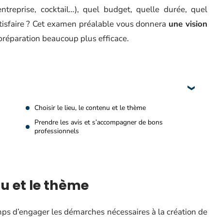
ntreprise, cocktail…), quel budget, quelle durée, quel
tisfaire ? Cet examen préalable vous donnera
une vision
préparation beaucoup plus efficace.
Choisir le lieu, le contenu et le thème
Prendre les avis et s’accompagner de bons
professionnels
nu et le thème
emps d’engager les démarches nécessaires à la création de