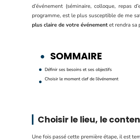
d’événement (séminaire, colloque, repas d’e
programme, est le plus susceptible de me sa
plus claire de votre événement
et rendra sa 
SOMMAIRE
Définir ses besoins et ses objectifs
Choisir le moment clef de l’événement
Choisir le lieu, le conte
Une fois passé cette première étape, il est t