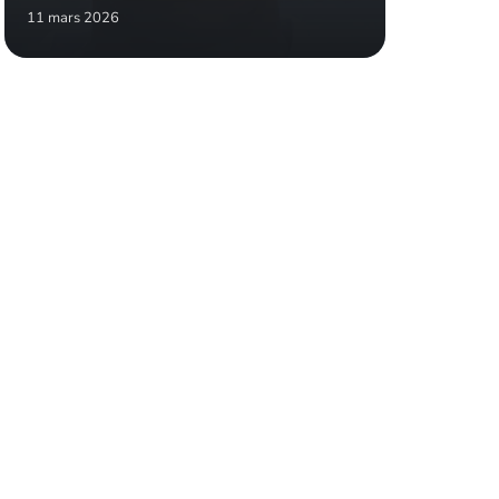
11 mars 2026