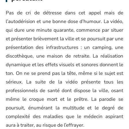
Pas de cri de détresse dans cet appel mais de
l’autodérision et une bonne dose d’humour. La vidéo,
qui dure une minute quarante, commence par situer
et présenter brièvement la ville et se poursuit par une
présentation des infrastructures : un camping, une
discothèque, une maison de retraite. La réalisation
dynamique et les effets visuels et sonores donnent le
ton. On ne se prend pas la tête, même si le sujet est
sérieux. La suite de la vidéo présente tous les
professionnels de santé dont dispose la ville, osant
même le croque mort et le prêtre. La parodie se
poursuit, énumérant la multitude et le degré de
complexité des maladies que le médecin aspirant
aura à traiter, au risque de l’effrayer.