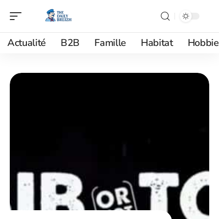
Actualité
B2B
Famille
Habitat
Hobbie