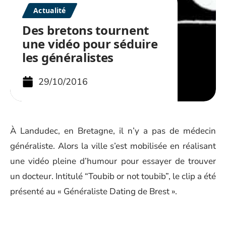
Actualité
Des bretons tournent
une vidéo pour séduire
les généralistes
29/10/2016
À Landudec, en Bretagne, il n’y a pas de médecin
généraliste. Alors la ville s’est mobilisée en réalisant
une vidéo pleine d’humour pour essayer de trouver
un docteur. Intitulé “Toubib or not toubib”, le clip a été
présenté au « Généraliste Dating de Brest ».