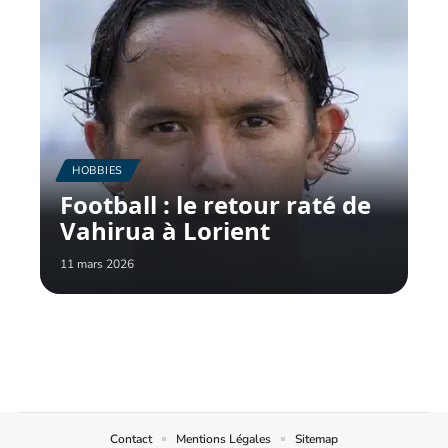
HOBBIES
Football : le retour raté de
Vahirua à Lorient
11 mars 2026
Contact
Mentions Légales
Sitemap