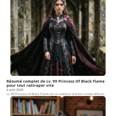
Résumé complet de Lv. 99 Princess Of Black Flame
pour tout rattraper vite
4 août 2026
Lv. 99 Princess of Black Flame est un webtoon d'action coréen diffusé
…