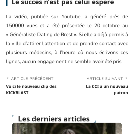
Le succès n’est pas celui espéré
La vidéo, publiée sur Youtube, a généré près de
150000 vues et a été présentée le 20 octobre au
« Généraliste Dating de Brest ». Si elle a déjà permis à
la ville d’attirer l’attention et de prendre contact avec
plusieurs médecins, à l’heure où nous écrivons ces
lignes, aucun engagement ne semble avoir été pris.
ARTICLE PRÉCÉDENT
ARTICLE SUIVANT
Voici le nouveau clip des
La CCI a un nouveau
KICKBLAST
patron
Les derniers articles