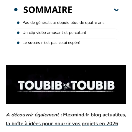
SOMMAIRE
Pas de généraliste depuis plus de quatre ans
Un clip vidéo amusant et percutant
Le succès n’est pas celui espéré
A découvrir également :
Flexmind.fr blog actualites,
la boîte à idées pour nourrir vos projets en 2026