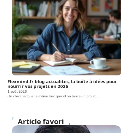
Flexmind.fr blog actualites, la boîte à idées pour
nourrir vos projets en 2026
1 août 2026
On cherche tous le même truc quand on lance un projet :
…
Article favori