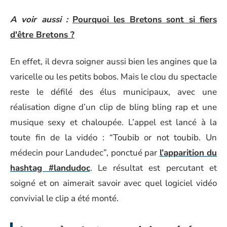
A voir aussi :
Pourquoi les Bretons sont si fiers
d'être Bretons ?
En effet, il devra soigner aussi bien les angines que la
varicelle ou les petits bobos. Mais le clou du spectacle
reste le défilé des élus municipaux, avec une
réalisation digne d’un clip de bling bling rap et une
musique sexy et chaloupée. L’appel est lancé à la
toute fin de la vidéo : “Toubib or not toubib. Un
médecin pour Landudec”, ponctué par
l’apparition du
hashtag #landudoc
. Le résultat est percutant et
soigné et on aimerait savoir avec quel logiciel vidéo
convivial le clip a été monté.