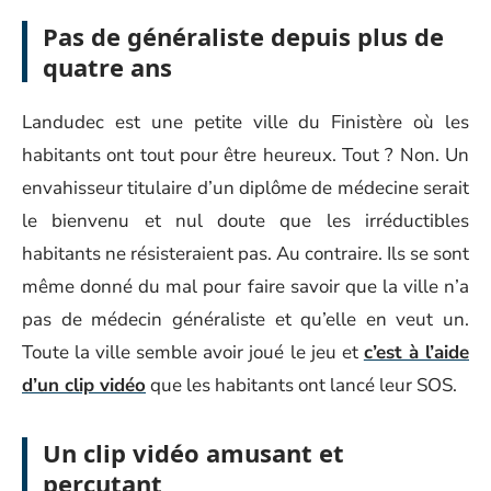
Pas de généraliste depuis plus de
quatre ans
Landudec est une petite ville du Finistère où les
habitants ont tout pour être heureux. Tout ? Non. Un
envahisseur titulaire d’un diplôme de médecine serait
le bienvenu et nul doute que les irréductibles
habitants ne résisteraient pas. Au contraire. Ils se sont
même donné du mal pour faire savoir que la ville n’a
pas de médecin généraliste et qu’elle en veut un.
Toute la ville semble avoir joué le jeu et
c’est à l’aide
d’un clip vidéo
que les habitants ont lancé leur SOS.
Un clip vidéo amusant et
percutant