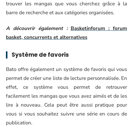
trouver les mangas que vous cherchez grâce à la
barre de recherche et aux catégories organisées.
A découvrir également :
Basketinforum : forum
basket, concurrents et alternatives
Système de favoris
Bato offre également un système de favoris qui vous
permet de créer une liste de lecture personnalisée. En
effet, ce système vous permet de retrouver
facilement les mangas que vous avez aimés et de les
lire à nouveau. Cela peut être aussi pratique pour
vous si vous souhaitez suivre une série en cours de
publication.