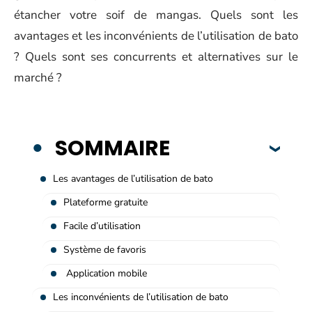
étancher votre soif de mangas. Quels sont les
avantages et les inconvénients de l’utilisation de bato
? Quels sont ses concurrents et alternatives sur le
marché ?
SOMMAIRE
Les avantages de l’utilisation de bato
Plateforme gratuite
Facile d’utilisation
Système de favoris
Application mobile
Les inconvénients de l’utilisation de bato