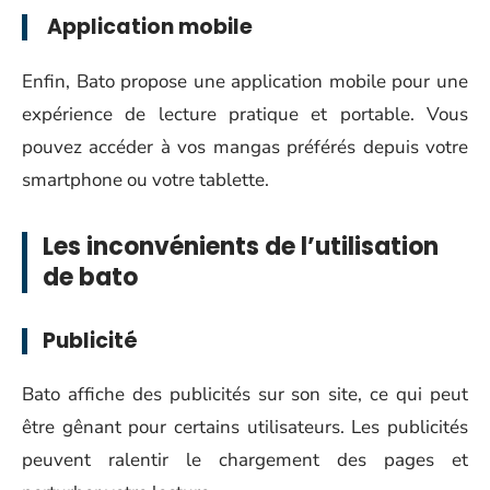
Application mobile
Enfin, Bato propose une application mobile pour une
expérience de lecture pratique et portable. Vous
pouvez accéder à vos mangas préférés depuis votre
smartphone ou votre tablette.
Les inconvénients de l’utilisation
de bato
Publicité
Bato affiche des publicités sur son site, ce qui peut
être gênant pour certains utilisateurs. Les publicités
peuvent ralentir le chargement des pages et