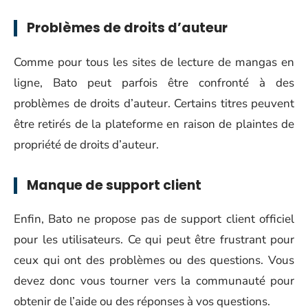
Problèmes de droits d’auteur
Comme pour tous les sites de lecture de mangas en
ligne, Bato peut parfois être confronté à des
problèmes de droits d’auteur. Certains titres peuvent
être retirés de la plateforme en raison de plaintes de
propriété de droits d’auteur.
Manque de support client
Enfin, Bato ne propose pas de support client officiel
pour les utilisateurs. Ce qui peut être frustrant pour
ceux qui ont des problèmes ou des questions. Vous
devez donc vous tourner vers la communauté pour
obtenir de l’aide ou des réponses à vos questions.