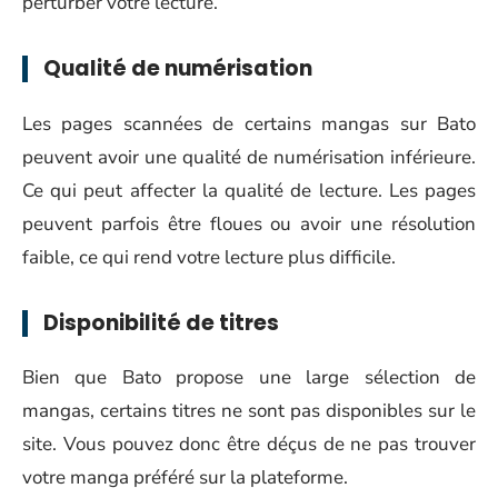
perturber votre lecture.
Qualité de numérisation
Les pages scannées de certains mangas sur Bato
peuvent avoir une qualité de numérisation inférieure.
Ce qui peut affecter la qualité de lecture. Les pages
peuvent parfois être floues ou avoir une résolution
faible, ce qui rend votre lecture plus difficile.
Disponibilité de titres
Bien que Bato propose une large sélection de
mangas, certains titres ne sont pas disponibles sur le
site. Vous pouvez donc être déçus de ne pas trouver
votre manga préféré sur la plateforme.