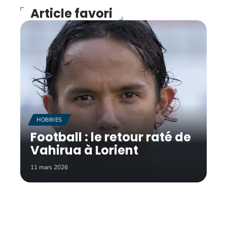
Article favori
HOBBIES
Football : le retour raté de
Vahirua à Lorient
11 mars 2026