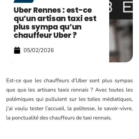
Uber Rennes : est-ce
qu’un artisan taxi est
plus sympa qu’un
chauffeur Uber ?
05/02/2026
Est-ce que les chauffeurs d’Uber sont plus sympas
que que les artisans taxis rennais ? Avec toutes les
polémiques qui pullulent sur les toiles médiatiques,
j’ai voulu tester l’accueil, la politesse, le savoir-vivre,
la ponctualité des chauffeurs de taxi rennais.