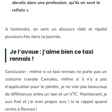
abrutis dans une profession, qu’ils en sont le
reflets ».
A l’entendre, on sent un discours rôdé et répété
plusieurs fois dans la journée.
Je l’avoue : j’aime bien ce taxi
rennais !
Conclusion : même si ce taxi rennais ne porte pas un
costume cravate Camaïeu, même si il n’y a pas
d’application pour le joindre, je ne vois pas beaucoup
de différences entre un taxi et un VTC. Maintenant, je
suis fixé et j’ai mon propre avis ! Je le rappel quand
rentre à Rennes !