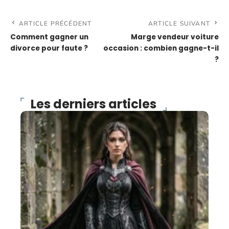
ARTICLE PRÉCÉDENT
ARTICLE SUIVANT
Comment gagner un
Marge vendeur voiture
divorce pour faute ?
occasion : combien gagne-t-il
?
Les derniers articles