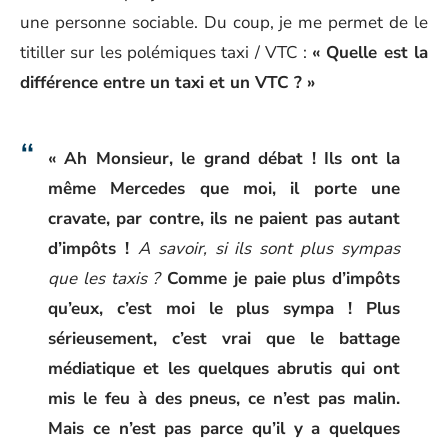
une personne sociable. Du coup, je me permet de le
titiller sur les polémiques taxi / VTC :
« Quelle est la
différence entre un taxi et un VTC ? »
« Ah Monsieur, le grand débat ! Ils ont la
même Mercedes que moi, il porte une
cravate, par contre, ils ne paient pas autant
d’impôts !
A savoir, si ils sont plus sympas
que les taxis ?
Comme je paie plus d’impôts
qu’eux, c’est moi le plus sympa ! Plus
sérieusement, c’est vrai que le battage
médiatique et les quelques abrutis qui ont
mis le feu à des pneus, ce n’est pas malin.
Mais ce n’est pas parce qu’il y a quelques