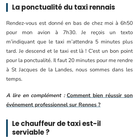
La ponctualité du taxi rennais
Rendez-vous est donné en bas de chez moi à 6h50
pour mon avion à 7h30. Je reçois un texto
m’indiquant que le taxi m’attendra 5 minutes plus
tard. Je descend et le taxi est là ! C’est un bon point
pour la ponctualité. Il faut 20 minutes pour me rendre
à St Jacques de la Landes, nous sommes dans les
temps.
A lire en complément :
Comment bien réussir son
événement professionnel sur Rennes ?
Le chauffeur de taxi est-il
serviable ?