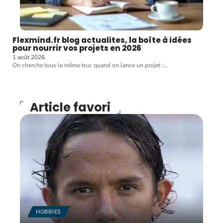
Flexmind.fr blog actualites, la boîte à idées
pour nourrir vos projets en 2026
1 août 2026
On cherche tous le même truc quand on lance un projet :
…
Article favori
HOBBIES