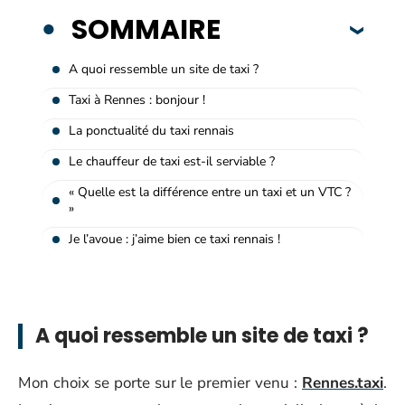
SOMMAIRE
A quoi ressemble un site de taxi ?
Taxi à Rennes : bonjour !
La ponctualité du taxi rennais
Le chauffeur de taxi est-il serviable ?
« Quelle est la différence entre un taxi et un VTC ?
»
Je l’avoue : j’aime bien ce taxi rennais !
A quoi ressemble un site de taxi ?
Mon choix se porte sur le premier venu :
Rennes.taxi
.