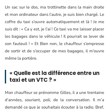
Un sac sur le dos, ma trottinette dans la main droite
et mon ordinateur dans l’autre, je suis bien chargé. Le
coffre du taxi s’ouvre automatiquement et là ! Je me
suis dit : « Ca y est, je l’ai ! Ce taxi va me laisser placer
les bagages dans le véhicule ! Il pourrait se lever de
son fauteuil ! » Et Bien non, le chauffeur s’empresse
de sortir et de s’occuper de mes bagages, il m’ouvre
même la portière.
« Quelle est la différence entre un
taxi et un VTC ? »
Mon chauffeur se prénomme Gilles, il a une trentaine
d’années, souriant, poli, de la conversation. Il m’a
demandé ce que je souhaitais écouter à la radio. Bref,