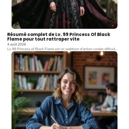
Résumé complet de Lv. 99 Princess Of Black
Flame pour tout rattraper vite
4 août 2026
Lv. 99 Princess of Black Flame est un webtoon d'action coréen diffusé
…