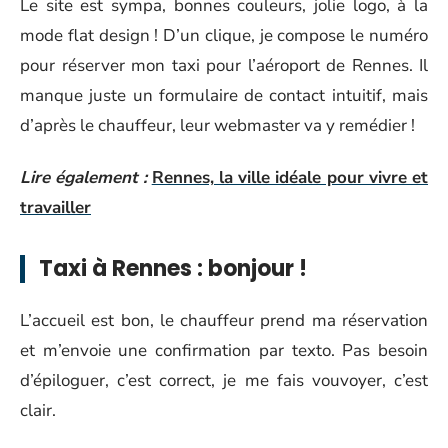
Le site est sympa, bonnes couleurs, jolie logo, à la
mode flat design ! D’un clique, je compose le numéro
pour réserver mon taxi pour l’aéroport de Rennes. Il
manque juste un formulaire de contact intuitif, mais
d’après le chauffeur, leur webmaster va y remédier !
Lire également :
Rennes, la ville idéale pour vivre et
travailler
Taxi à Rennes : bonjour !
L’accueil est bon, le chauffeur prend ma réservation
et m’envoie une confirmation par texto. Pas besoin
d’épiloguer, c’est correct, je me fais vouvoyer, c’est
clair.