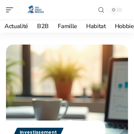
Actualité
B2B
Famille
Habitat
Hobbie
Investissement