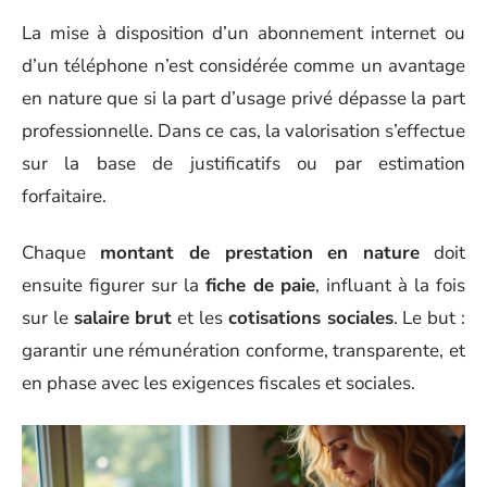
La mise à disposition d’un abonnement internet ou
d’un téléphone n’est considérée comme un avantage
en nature que si la part d’usage privé dépasse la part
professionnelle. Dans ce cas, la valorisation s’effectue
sur la base de justificatifs ou par estimation
forfaitaire.
Chaque
montant de prestation en nature
doit
ensuite figurer sur la
fiche de paie
, influant à la fois
sur le
salaire brut
et les
cotisations sociales
. Le but :
garantir une rémunération conforme, transparente, et
en phase avec les exigences fiscales et sociales.