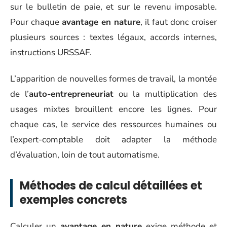
sur le bulletin de paie, et sur le revenu imposable.
Pour chaque
avantage en nature
, il faut donc croiser
plusieurs sources : textes légaux, accords internes,
instructions URSSAF.
L’apparition de nouvelles formes de travail, la montée
de l’
auto-entrepreneuriat
ou la multiplication des
usages mixtes brouillent encore les lignes. Pour
chaque cas, le service des ressources humaines ou
l’expert-comptable doit adapter la méthode
d’évaluation, loin de tout automatisme.
Méthodes de calcul détaillées et
exemples concrets
Calculer un
avantage en nature
exige méthode et