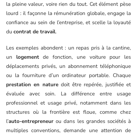
la pleine valeur, voire rien du tout. Cet élément pèse
lourd : il façonne la rémunération globale, engage la
confiance au sein de l’entreprise, et scelle la loyauté
du
contrat de travail
.
Les exemples abondent : un repas pris à la cantine,
un
logement
de fonction, une voiture pour les
déplacements privés, un abonnement téléphonique
ou la fourniture d’un ordinateur portable. Chaque
prestation en nature
doit être repérée, justifiée et
évaluée avec soin. La différence entre usage
professionnel et usage privé, notamment dans les
structures où la frontière est floue, comme chez
l’
auto-entrepreneur
ou dans les grandes sociétés à
multiples conventions, demande une attention de