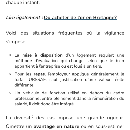
chaque instant.
Lire également :
Ou acheter de l'or en Bretagne?
Voici des situations fréquentes où la vigilance
s’impose :
La
mise à disposition
d’un logement requiert une
méthode d’évaluation qui change selon que le bien
appartient à l’entreprise ou est loué à un tiers.
Pour les
repas
, l’employeur applique généralement le
forfait URSSAF, sauf justification d’une valeur réelle
différente.
Un véhicule de fonction utilisé en dehors du cadre
professionnel entre pleinement dans la rémunération du
salarié, il doit donc être intégré.
La diversité des cas impose une grande rigueur.
Omettre un
avantage en nature
ou en sous-estimer