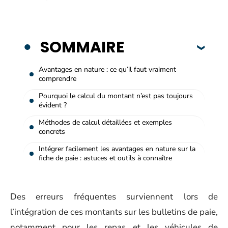
SOMMAIRE
Avantages en nature : ce qu’il faut vraiment
comprendre
Pourquoi le calcul du montant n’est pas toujours
évident ?
Méthodes de calcul détaillées et exemples
concrets
Intégrer facilement les avantages en nature sur la
fiche de paie : astuces et outils à connaître
Des erreurs fréquentes surviennent lors de
l’intégration de ces montants sur les bulletins de paie,
notamment pour les repas et les véhicules de