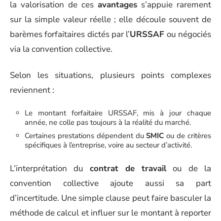
la valorisation de ces
avantages
s’appuie rarement
sur la simple valeur réelle ; elle découle souvent de
barèmes forfaitaires dictés par l’
URSSAF
ou négociés
via la convention collective.
Selon les situations, plusieurs points complexes
reviennent :
Le montant forfaitaire URSSAF, mis à jour chaque
année, ne colle pas toujours à la réalité du marché.
Certaines prestations dépendent du
SMIC
ou de critères
spécifiques à l’entreprise, voire au secteur d’activité.
L’interprétation du
contrat de travail
ou de la
convention collective ajoute aussi sa part
d’incertitude. Une simple clause peut faire basculer la
méthode de calcul et influer sur le montant à reporter