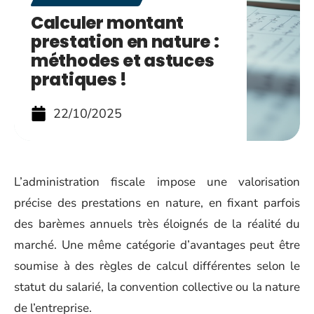
Calculer montant
prestation en nature :
méthodes et astuces
pratiques !
22/10/2025
L’administration fiscale impose une valorisation
précise des prestations en nature, en fixant parfois
des barèmes annuels très éloignés de la réalité du
marché. Une même catégorie d’avantages peut être
soumise à des règles de calcul différentes selon le
statut du salarié, la convention collective ou la nature
de l’entreprise.