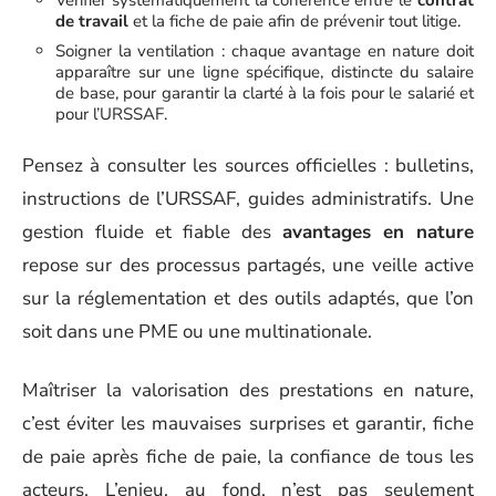
de travail
et la fiche de paie afin de prévenir tout litige.
Soigner la ventilation : chaque avantage en nature doit
apparaître sur une ligne spécifique, distincte du salaire
de base, pour garantir la clarté à la fois pour le salarié et
pour l’URSSAF.
Pensez à consulter les sources officielles : bulletins,
instructions de l’URSSAF, guides administratifs. Une
gestion fluide et fiable des
avantages en nature
repose sur des processus partagés, une veille active
sur la réglementation et des outils adaptés, que l’on
soit dans une PME ou une multinationale.
Maîtriser la valorisation des prestations en nature,
c’est éviter les mauvaises surprises et garantir, fiche
de paie après fiche de paie, la confiance de tous les
acteurs. L’enjeu, au fond, n’est pas seulement