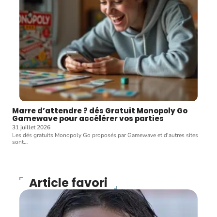
Marre d’attendre ? dés Gratuit Monopoly Go
Gamewave pour accélérer vos parties
31 juillet 2026
Les dés gratuits Monopoly Go proposés par Gamewave et d'autres sites
sont
…
Article favori