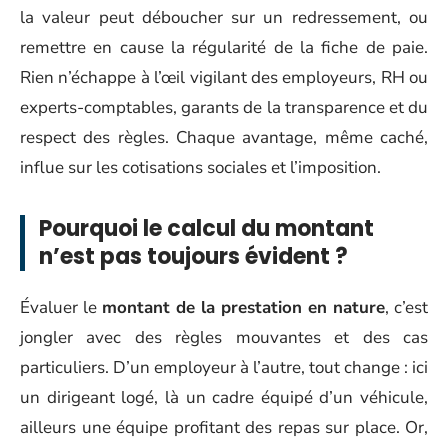
la valeur peut déboucher sur un redressement, ou
remettre en cause la régularité de la fiche de paie.
Rien n’échappe à l’œil vigilant des employeurs, RH ou
experts-comptables, garants de la transparence et du
respect des règles. Chaque avantage, même caché,
influe sur les cotisations sociales et l’imposition.
Pourquoi le calcul du montant
n’est pas toujours évident ?
Évaluer le
montant de la prestation en nature
, c’est
jongler avec des règles mouvantes et des cas
particuliers. D’un employeur à l’autre, tout change : ici
un dirigeant logé, là un cadre équipé d’un véhicule,
ailleurs une équipe profitant des repas sur place. Or,