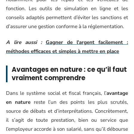
fonction. Les outils de simulation en ligne et les
conseils adaptés permettent d’éviter les sanctions et
d’assurer une gestion conforme à la réglementation.
A lire aussi :
Gagner de l'argent facilement :
méthodes efficaces et simples à mettre en place
Avantages en nature : ce qu’il faut
vraiment comprendre
Dans le système social et fiscal français, l’
avantage
en nature
reste l’un des points les plus scrutés,
source de débats et d’interprétations. Concrètement,
il s’agit de toute prestation, bien ou service que
l’employeur accorde à son salarié, sans qu’il débourse