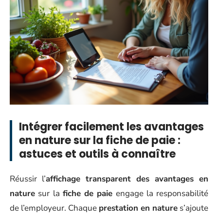
Intégrer facilement les avantages
en nature sur la fiche de paie :
astuces et outils à connaître
Réussir l’
affichage transparent des avantages en
nature
sur la
fiche de paie
engage la responsabilité
de l’employeur. Chaque
prestation en nature
s’ajoute