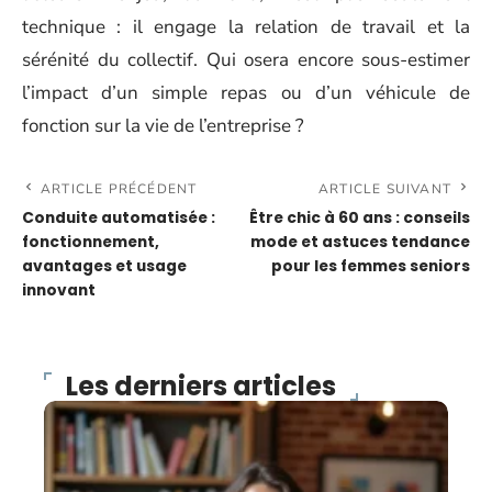
technique : il engage la relation de travail et la
sérénité du collectif. Qui osera encore sous-estimer
l’impact d’un simple repas ou d’un véhicule de
fonction sur la vie de l’entreprise ?
ARTICLE PRÉCÉDENT
ARTICLE SUIVANT
Conduite automatisée :
Être chic à 60 ans : conseils
fonctionnement,
mode et astuces tendance
avantages et usage
pour les femmes seniors
innovant
Les derniers articles