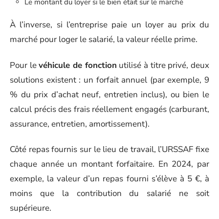
Le montant du loyer si le bien était sur le marché
À l’inverse, si l’entreprise paie un loyer au prix du
marché pour loger le salarié, la valeur réelle prime.
Pour le
véhicule de fonction
utilisé à titre privé, deux
solutions existent : un forfait annuel (par exemple, 9
% du prix d’achat neuf, entretien inclus), ou bien le
calcul précis des frais réellement engagés (carburant,
assurance, entretien, amortissement).
Côté repas fournis sur le lieu de travail, l’URSSAF fixe
chaque année un montant forfaitaire. En 2024, par
exemple, la valeur d’un repas fourni s’élève à 5 €, à
moins que la contribution du salarié ne soit
supérieure.