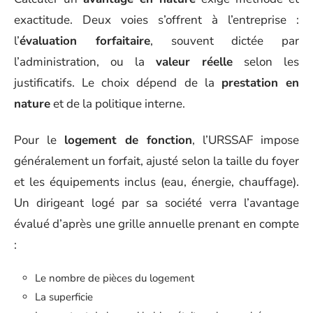
exactitude. Deux voies s’offrent à l’entreprise :
l’
évaluation forfaitaire
, souvent dictée par
l’administration, ou la
valeur réelle
selon les
justificatifs. Le choix dépend de la
prestation en
nature
et de la politique interne.
Pour le
logement de fonction
, l’URSSAF impose
généralement un forfait, ajusté selon la taille du foyer
et les équipements inclus (eau, énergie, chauffage).
Un dirigeant logé par sa société verra l’avantage
évalué d’après une grille annuelle prenant en compte
:
Le nombre de pièces du logement
La superficie