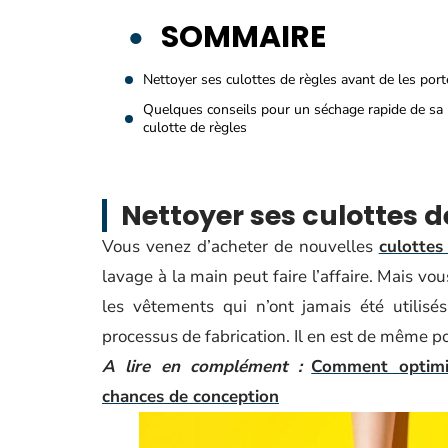
SOMMAIRE
Nettoyer ses culottes de règles avant de les port
Quelques conseils pour un séchage rapide de sa
culotte de règles
Nettoyer ses culottes d
Vous venez d’acheter de nouvelles
culottes
lavage à la main peut faire l’affaire. Mais vo
les vêtements qui n’ont jamais été utilisé
processus de fabrication. Il en est de même po
A lire en complément :
Comment optimis
chances de conception