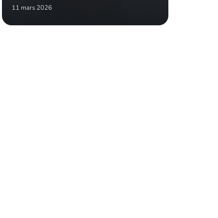
11 mars 2026