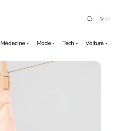
Médecine
Mode
Tech
Voiture