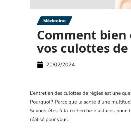
Médecine
Comment bien 
vos culottes de 
20/02/2024
L’entretien des culottes de règles est une que
Pourquoi ? Parce que la santé d’une multitu
Si vous êtes à la recherche d’astuces pour bi
réalisé pour vous.