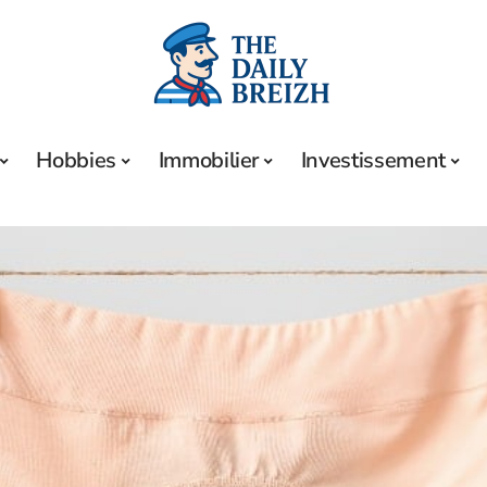
Hobbies
Immobilier
Investissement