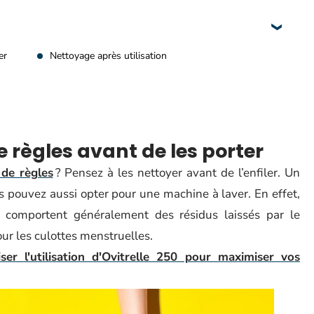
er
Nettoyage après utilisation
e règles avant de les porter
 de règles
? Pensez à les nettoyer avant de l’enfiler. Un
us pouvez aussi opter pour une machine à laver. En effet,
s comportent généralement des résidus laissés par le
ur les culottes menstruelles.
er l'utilisation d'Ovitrelle 250 pour maximiser vos