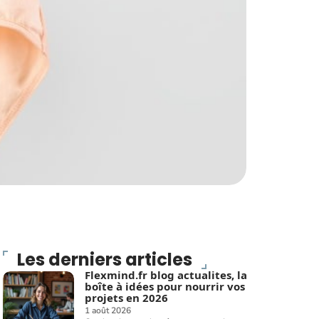
Les derniers articles
Flexmind.fr blog actualites, la
boîte à idées pour nourrir vos
projets en 2026
1 août 2026