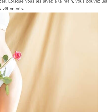
ces. Lorsque vous les lavez à la main, vous pouvez les
us-vêtements.