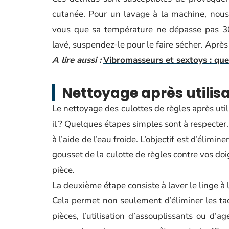
cutanée. Pour un lavage à la machine, nous
vous que sa température ne dépasse pas 30
lavé, suspendez-le pour le faire sécher. Après
A lire aussi :
Vibromasseurs et sextoys : que
Nettoyage après utilis
Le nettoyage des culottes de règles après uti
il ? Quelques étapes simples sont à respecter.
à l’aide de l’eau froide. L’objectif est d’élimin
gousset de la culotte de règles contre vos doig
pièce.
La deuxième étape consiste à laver le linge à
Cela permet non seulement d’éliminer les tac
pièces, l’utilisation d’assouplissants ou d’