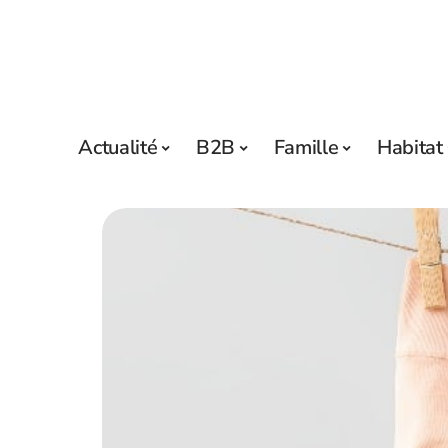
Actualité
B2B
Famille
Habitat