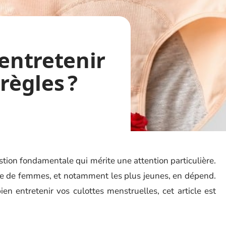
entretenir
règles ?
stion fondamentale qui mérite une attention particulière.
de de femmes, et notamment les plus jeunes, en dépend.
en entretenir vos culottes menstruelles, cet article est