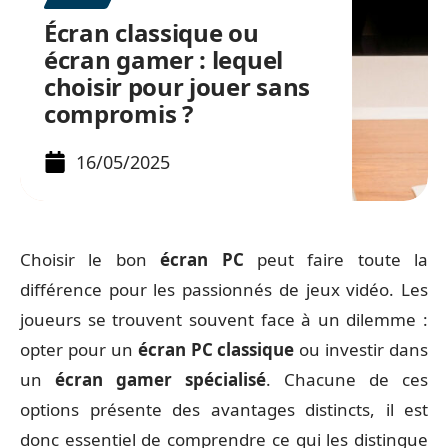
Écran classique ou
écran gamer : lequel
choisir pour jouer sans
compromis ?
16/05/2025
Choisir le bon
écran PC
peut faire toute la
différence pour les passionnés de jeux vidéo. Les
joueurs se trouvent souvent face à un dilemme :
opter pour un
écran PC classique
ou investir dans
un
écran gamer spécialisé
. Chacune de ces
options présente des avantages distincts, il est
donc essentiel de comprendre ce qui les distingue