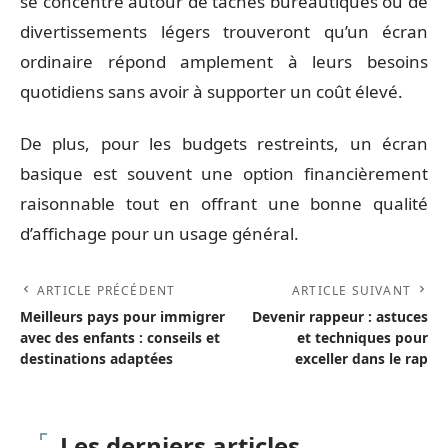
se concentre autour de tâches bureautiques ou de
divertissements légers trouveront qu’un écran
ordinaire répond amplement à leurs besoins
quotidiens sans avoir à supporter un coût élevé.
De plus, pour les budgets restreints, un écran
basique est souvent une option financièrement
raisonnable tout en offrant une bonne qualité
d’affichage pour un usage général.
ARTICLE PRÉCÉDENT
ARTICLE SUIVANT
Meilleurs pays pour immigrer
Devenir rappeur : astuces
avec des enfants : conseils et
et techniques pour
destinations adaptées
exceller dans le rap
Les derniers articles