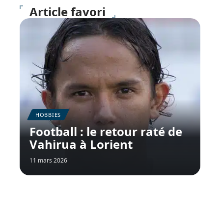
Article favori
HOBBIES
Football : le retour raté de
Vahirua à Lorient
11 mars 2026