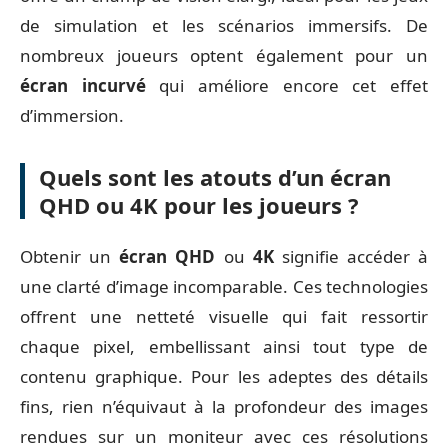
de simulation et les scénarios immersifs. De
nombreux joueurs optent également pour un
écran incurvé
qui améliore encore cet effet
d’immersion.
Quels sont les atouts d’un écran
QHD ou 4K pour les joueurs ?
Obtenir un
écran QHD
ou
4K
signifie accéder à
une clarté d’image incomparable. Ces technologies
offrent une netteté visuelle qui fait ressortir
chaque pixel, embellissant ainsi tout type de
contenu graphique. Pour les adeptes des détails
fins, rien n’équivaut à la profondeur des images
rendues sur un moniteur avec ces résolutions