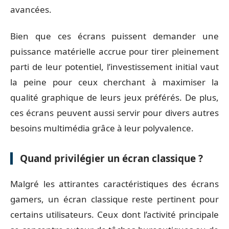
avancées.
Bien que ces écrans puissent demander une
puissance matérielle accrue pour tirer pleinement
parti de leur potentiel, l’investissement initial vaut
la peine pour ceux cherchant à maximiser la
qualité graphique de leurs jeux préférés. De plus,
ces écrans peuvent aussi servir pour divers autres
besoins multimédia grâce à leur polyvalence.
Quand privilégier un écran classique ?
Malgré les attirantes caractéristiques des écrans
gamers, un écran classique reste pertinent pour
certains utilisateurs. Ceux dont l’activité principale