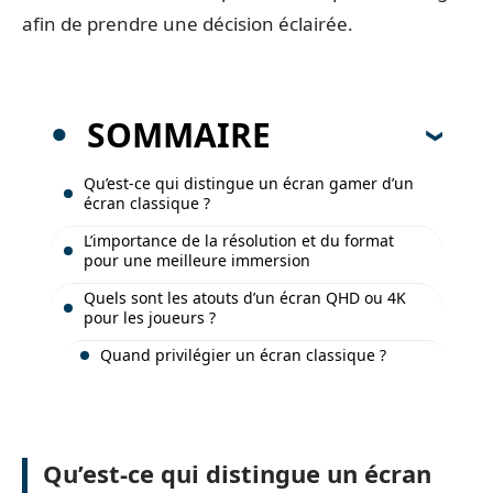
afin de prendre une décision éclairée.
SOMMAIRE
Qu’est-ce qui distingue un écran gamer d’un
écran classique ?
L’importance de la résolution et du format
pour une meilleure immersion
Quels sont les atouts d’un écran QHD ou 4K
pour les joueurs ?
Quand privilégier un écran classique ?
Qu’est-ce qui distingue un écran