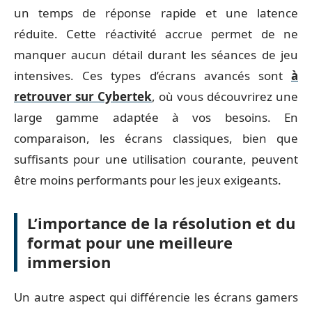
un temps de réponse rapide et une latence
réduite. Cette réactivité accrue permet de ne
manquer aucun détail durant les séances de jeu
intensives. Ces types d’écrans avancés sont
à
retrouver sur Cybertek
, où vous découvrirez une
large gamme adaptée à vos besoins. En
comparaison, les écrans classiques, bien que
suffisants pour une utilisation courante, peuvent
être moins performants pour les jeux exigeants.
L’importance de la résolution et du
format pour une meilleure
immersion
Un autre aspect qui différencie les écrans gamers