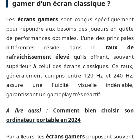
gamer d’un écran classique ?
Les
écrans gamers
sont conçus spécifiquement
pour répondre aux besoins des joueurs en quête
de performances optimales. L’une des principales
différences réside dans le
taux de
rafraîchissement élevé
qu’ils offrent, souvent
supérieur à celui des écrans classiques. Ce taux,
généralement compris entre 120 Hz et 240 Hz,
assure une fluidité visuelle indéniable,
garantissant un gameplay très réactif.
A lire aussi :
Comment bien choisir son
ordinateur portable en 2024
Par ailleurs, les
écrans gamers
proposent souvent