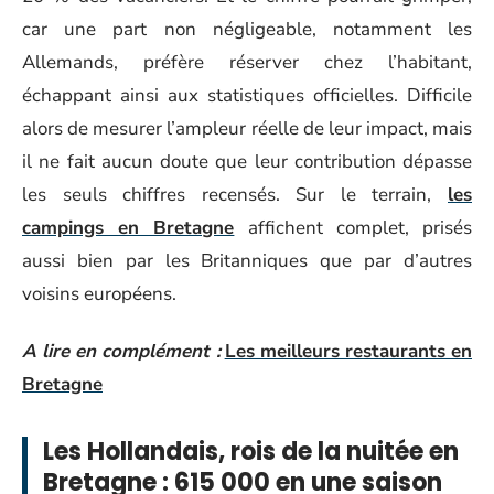
car une part non négligeable, notamment les
Allemands, préfère réserver chez l’habitant,
échappant ainsi aux statistiques officielles. Difficile
alors de mesurer l’ampleur réelle de leur impact, mais
il ne fait aucun doute que leur contribution dépasse
les seuls chiffres recensés. Sur le terrain,
les
campings en Bretagne
affichent complet, prisés
aussi bien par les Britanniques que par d’autres
voisins européens.
A lire en complément :
Les meilleurs restaurants en
Bretagne
Les Hollandais, rois de la nuitée en
Bretagne : 615 000 en une saison