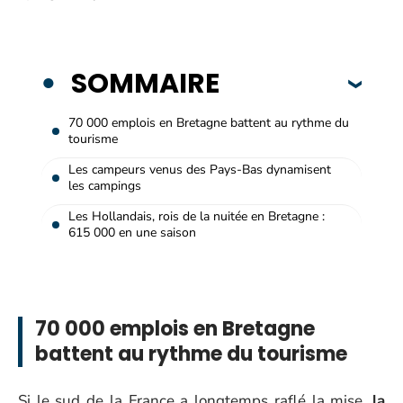
SOMMAIRE
70 000 emplois en Bretagne battent au rythme du
tourisme
Les campeurs venus des Pays-Bas dynamisent
les campings
Les Hollandais, rois de la nuitée en Bretagne :
615 000 en une saison
70 000 emplois en Bretagne
battent au rythme du tourisme
Si le sud de la France a longtemps raflé la mise,
la