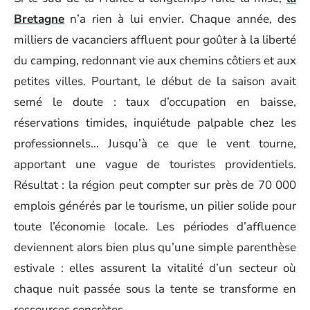
Bretagne
n’a rien à lui envier. Chaque année, des
milliers de vacanciers affluent pour goûter à la liberté
du camping, redonnant vie aux chemins côtiers et aux
petites villes. Pourtant, le début de la saison avait
semé le doute : taux d’occupation en baisse,
réservations timides, inquiétude palpable chez les
professionnels… Jusqu’à ce que le vent tourne,
apportant une vague de touristes providentiels.
Résultat : la région peut compter sur près de 70 000
emplois générés par le tourisme, un pilier solide pour
toute l’économie locale. Les périodes d’affluence
deviennent alors bien plus qu’une simple parenthèse
estivale : elles assurent la vitalité d’un secteur où
chaque nuit passée sous la tente se transforme en
ressources concrètes.