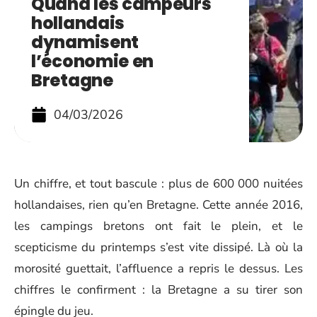
Quand les campeurs
hollandais
dynamisent
l’économie en
Bretagne
04/03/2026
Un chiffre, et tout bascule : plus de 600 000 nuitées
hollandaises, rien qu’en Bretagne. Cette année 2016,
les campings bretons ont fait le plein, et le
scepticisme du printemps s’est vite dissipé. Là où la
morosité guettait, l’affluence a repris le dessus. Les
chiffres le confirment : la Bretagne a su tirer son
épingle du jeu.