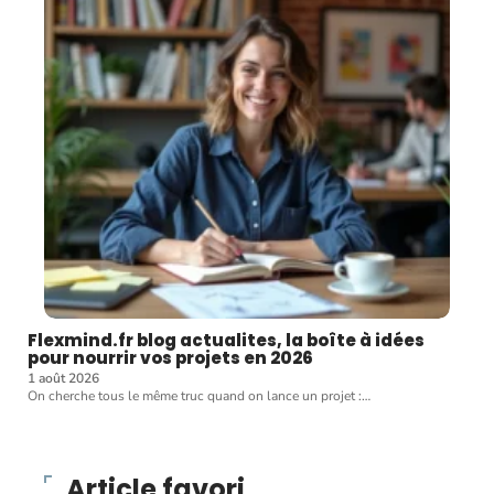
Flexmind.fr blog actualites, la boîte à idées
pour nourrir vos projets en 2026
1 août 2026
On cherche tous le même truc quand on lance un projet :
…
Article favori