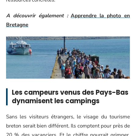
A découvrir également :
Apprendre la photo en
Bretagne
Les campeurs venus des Pays-Bas
dynamisent les campings
Sans les visiteurs étrangers, le visage du tourisme
breton serait bien différent. Ils comptent pour près de
20 % des vacanciers. Et le chiffre pourrait grimper,