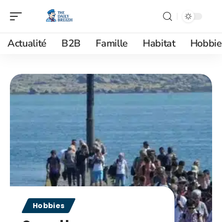
Actualité
B2B
Famille
Habitat
Hobbie
Hobbies