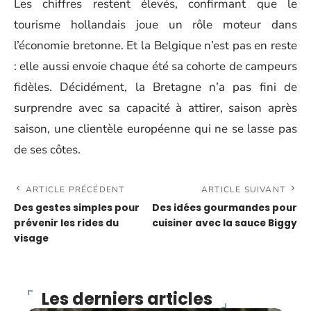
Les chiffres restent élevés, confirmant que le
tourisme hollandais joue un rôle moteur dans
l’économie bretonne. Et la Belgique n’est pas en reste
: elle aussi envoie chaque été sa cohorte de campeurs
fidèles. Décidément, la Bretagne n’a pas fini de
surprendre avec sa capacité à attirer, saison après
saison, une clientèle européenne qui ne se lasse pas
de ses côtes.
ARTICLE PRÉCÉDENT
ARTICLE SUIVANT
Des gestes simples pour
Des idées gourmandes pour
prévenir les rides du
cuisiner avec la sauce Biggy
visage
Les derniers articles