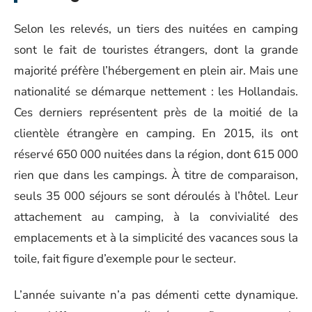
Selon les relevés, un tiers des nuitées en camping
sont le fait de touristes étrangers, dont la grande
majorité préfère l’hébergement en plein air. Mais une
nationalité se démarque nettement : les Hollandais.
Ces derniers représentent près de la moitié de la
clientèle étrangère en camping. En 2015, ils ont
réservé 650 000 nuitées dans la région, dont 615 000
rien que dans les campings. À titre de comparaison,
seuls 35 000 séjours se sont déroulés à l’hôtel. Leur
attachement au camping, à la convivialité des
emplacements et à la simplicité des vacances sous la
toile, fait figure d’exemple pour le secteur.
L’année suivante n’a pas démenti cette dynamique.