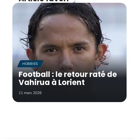
HOBBIES
Football : le retour raté de
Vahirua à Lorient
11 mars 2026