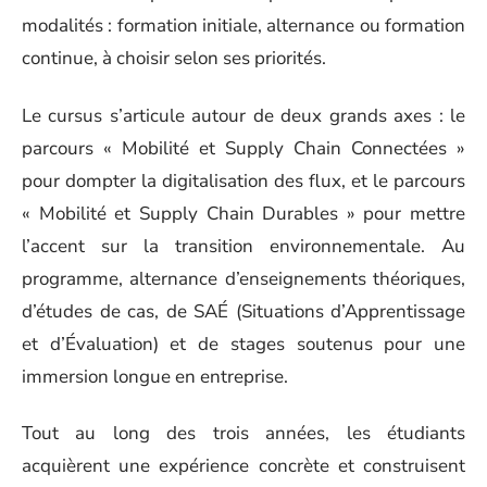
modalités : formation initiale, alternance ou formation
continue, à choisir selon ses priorités.
Le cursus s’articule autour de deux grands axes : le
parcours « Mobilité et Supply Chain Connectées »
pour dompter la digitalisation des flux, et le parcours
« Mobilité et Supply Chain Durables » pour mettre
l’accent sur la transition environnementale. Au
programme, alternance d’enseignements théoriques,
d’études de cas, de SAÉ (Situations d’Apprentissage
et d’Évaluation) et de stages soutenus pour une
immersion longue en entreprise.
Tout au long des trois années, les étudiants
acquièrent une expérience concrète et construisent