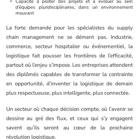
Capacité à piloter des projets et à évoluer au sein
d’équipes pluridisciplinaires, dans un environnement
mouvant
La forte demande pour les spécialistes du supply
chain management ne se dément pas. Industrie,
commerce, secteur hospitalier ou événementiel, la
logistique fait pousser les frontières de l’efficacité,
partout où l’enjeu s’impose. Les entreprises attendent
des diplômés capables de transformer la contrainte
en opportunité, d’inventer la logistique de demain
plus respectueuse, plus intelligente, plus connectée.
Un secteur où chaque décision compte, où l’avenir se
dessine au gré des flux, et ceux qui s’y engagent
savent qu’ils seront au cœur de la prochaine
révolution logistique.