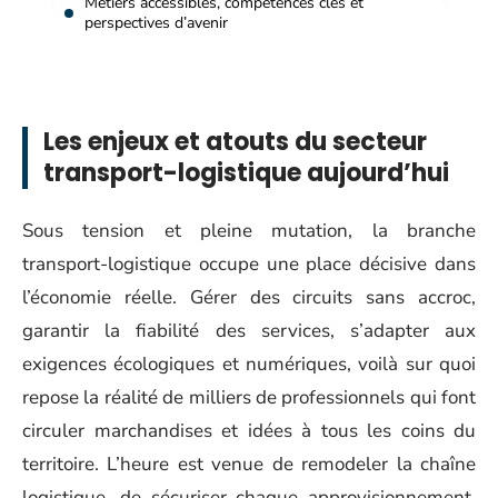
Métiers accessibles, compétences clés et
perspectives d’avenir
Les enjeux et atouts du secteur
transport-logistique aujourd’hui
Sous tension et pleine mutation, la branche
transport-logistique occupe une place décisive dans
l’économie réelle. Gérer des circuits sans accroc,
garantir la fiabilité des services, s’adapter aux
exigences écologiques et numériques, voilà sur quoi
repose la réalité de milliers de professionnels qui font
circuler marchandises et idées à tous les coins du
territoire. L’heure est venue de remodeler la chaîne
logistique, de sécuriser chaque approvisionnement,