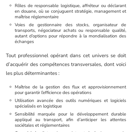
Rôles de responsable logistique, affréteur ou déclarant
en douane, où se conjuguent stratégie, management et
maîtrise réglementaire
Voies de gestionnaire des stocks, organisateur de
transports, négociateur achats ou responsable qualité,
autant d’options pour répondre à la mondialisation des
échanges
Tout professionnel opérant dans cet univers se doit
d’acquérir des compétences transversales, dont voici
les plus déterminantes :
Maîtrise de la gestion des flux et approvisionnement
pour garantir l’efficience des opérations
Utilisation avancée des outils numériques et logiciels
spécialisés en logistique
Sensibilité marquée pour le développement durable
appliqué au transport, afin d’anticiper les attentes
sociétales et réglementaires