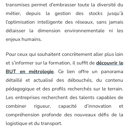
transmises permet d’embrasser toute la diversité du
métier, depuis la gestion des stocks jusqu’à
l’optimisation intelligente des réseaux, sans jamais
délaisser la dimension environnementale ni les
enjeux humains.
Pour ceux qui souhaitent concrètement aller plus loin
et s’informer sur la formation, il suffit de
découvrir le
BUT en métrologie
. Ce lien offre un panorama
détaillé et actualisé des débouchés, du contenu
pédagogique et des profils recherchés sur le terrain.
Les entreprises recherchent des talents capables de
combiner rigueur, capacité d’innovation et
compréhension profonde des nouveaux défis de la
logistique et du transport.