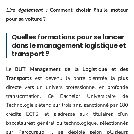
Lire également :
Comment choisir l'huile moteur
pour sa voiture ?
Quelles formations pour se lancer
dans le management logistique et
transport ?
Le
BUT Management de la Logistique et des
Transports
est devenu la porte d’entrée la plus
directe vers un univers professionnel en profonde
transformation. Ce Bachelor Universitaire de
Technologie s’étend sur trois ans, sanctionné par 180
crédits ECTS, et s’adresse aux titulaires d’un
baccalauréat général ou technologique, sélectionnés
sur Parcoursup. Il se déploie selon plusieurs