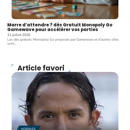
Marre d’attendre ? dés Gratuit Monopoly Go
Gamewave pour accélérer vos parties
31 juillet 2026
Les dés gratuits Monopoly Go proposés par Gamewave et d'autres sites
sont
…
Article favori
HOBBIES