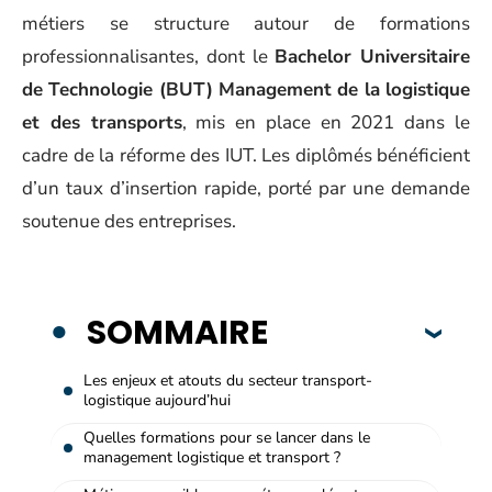
métiers se structure autour de formations
professionnalisantes, dont le
Bachelor Universitaire
de Technologie (BUT) Management de la logistique
et des transports
, mis en place en 2021 dans le
cadre de la réforme des IUT. Les diplômés bénéficient
d’un taux d’insertion rapide, porté par une demande
soutenue des entreprises.
SOMMAIRE
Les enjeux et atouts du secteur transport-
logistique aujourd’hui
Quelles formations pour se lancer dans le
management logistique et transport ?