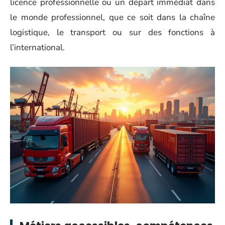
licence professionnelle ou un départ immédiat dans
le monde professionnel, que ce soit dans la chaîne
logistique, le transport ou sur des fonctions à
l’international.