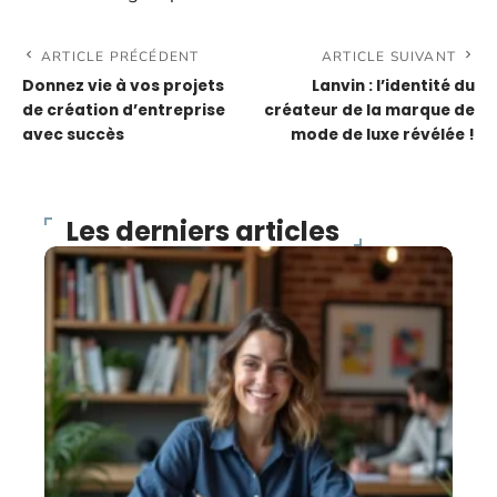
ARTICLE PRÉCÉDENT
ARTICLE SUIVANT
Donnez vie à vos projets
Lanvin : l’identité du
de création d’entreprise
créateur de la marque de
avec succès
mode de luxe révélée !
Les derniers articles