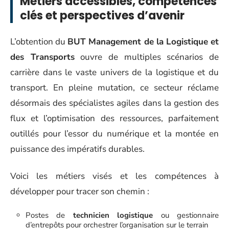
Métiers accessibles, compétences
clés et perspectives d’avenir
L’obtention du
BUT Management de la Logistique et
des Transports
ouvre de multiples scénarios de
carrière dans le vaste univers de la logistique et du
transport. En pleine mutation, ce secteur réclame
désormais des spécialistes agiles dans la gestion des
flux et l’optimisation des ressources, parfaitement
outillés pour l’essor du numérique et la montée en
puissance des impératifs durables.
Voici les métiers visés et les compétences à
développer pour tracer son chemin :
Postes de
technicien logistique
ou gestionnaire
d’entrepôts pour orchestrer l’organisation sur le terrain