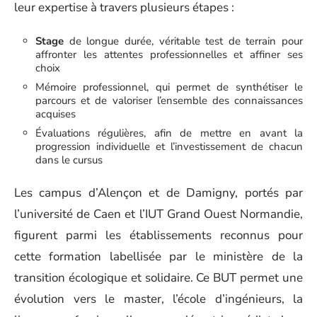
leur expertise à travers plusieurs étapes :
Stage
de longue durée, véritable test de terrain pour
affronter les attentes professionnelles et affiner ses
choix
Mémoire professionnel, qui permet de synthétiser le
parcours et de valoriser l’ensemble des connaissances
acquises
Évaluations régulières, afin de mettre en avant la
progression individuelle et l’investissement de chacun
dans le cursus
Les campus d’Alençon et de Damigny, portés par
l’université de Caen et l’IUT Grand Ouest Normandie,
figurent parmi les établissements reconnus pour
cette formation labellisée par le ministère de la
transition écologique et solidaire. Ce BUT permet une
évolution vers le master, l’école d’ingénieurs, la