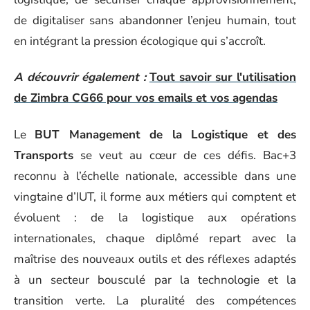
de digitaliser sans abandonner l’enjeu humain, tout
en intégrant la pression écologique qui s’accroît.
A découvrir également :
Tout savoir sur l'utilisation
de Zimbra CG66 pour vos emails et vos agendas
Le
BUT Management de la Logistique et des
Transports
se veut au cœur de ces défis. Bac+3
reconnu à l’échelle nationale, accessible dans une
vingtaine d’IUT, il forme aux métiers qui comptent et
évoluent : de la logistique aux opérations
internationales, chaque diplômé repart avec la
maîtrise des nouveaux outils et des réflexes adaptés
à un secteur bousculé par la technologie et la
transition verte. La pluralité des compétences