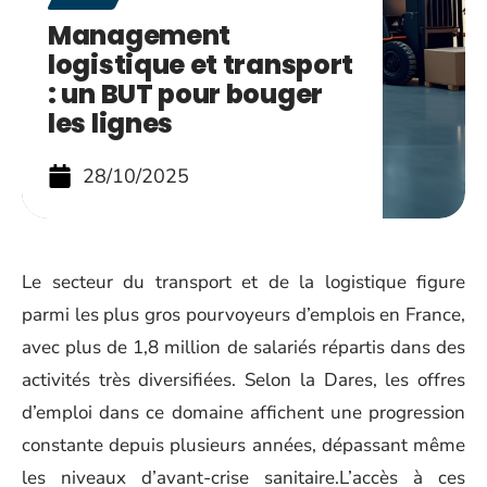
Management
logistique et transport
: un BUT pour bouger
les lignes
28/10/2025
Le secteur du transport et de la logistique figure
parmi les plus gros pourvoyeurs d’emplois en France,
avec plus de 1,8 million de salariés répartis dans des
activités très diversifiées. Selon la Dares, les offres
d’emploi dans ce domaine affichent une progression
constante depuis plusieurs années, dépassant même
les niveaux d’avant-crise sanitaire.L’accès à ces