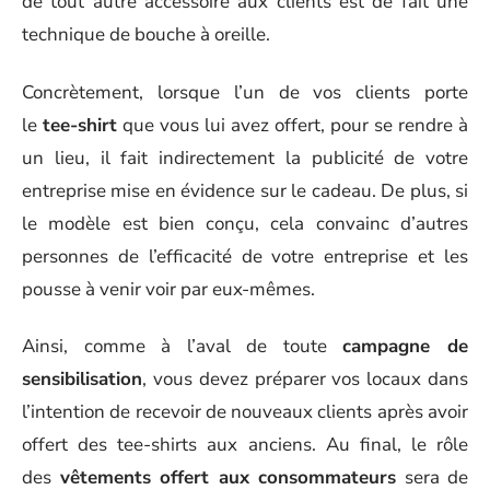
de tout autre accessoire aux clients est de fait une
technique de bouche à oreille.
Concrètement, lorsque l’un de vos clients porte
le
tee-shirt
que vous lui avez offert, pour se rendre à
un lieu, il fait indirectement la publicité de votre
entreprise mise en évidence sur le cadeau. De plus, si
le modèle est bien conçu, cela convainc d’autres
personnes de l’efficacité de votre entreprise et les
pousse à venir voir par eux-mêmes.
Ainsi, comme à l’aval de toute
campagne de
sensibilisation
, vous devez préparer vos locaux dans
l’intention de recevoir de nouveaux clients après avoir
offert des tee-shirts aux anciens. Au final, le rôle
des
vêtements offert aux consommateurs
sera de