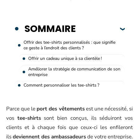
SOMMAIRE
Offrir des tee-shirts personnalisés : que signifie
ce geste à l’endroit des clients ?
Offrir un cadeau unique à sa clientèle !
Améliorer la stratégie de communication de son
entreprise
Comment personnaliser les tee-shirts ?
Parce que le
port des vêtements
est une nécessité, si
vos
tee-shirts
sont bien conçus, ils séduiront vos
clients et à chaque fois que ceux-ci les enfileront
ils
deviennent des ambassadeurs
de votre entreprise.