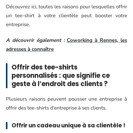
Découvrez ici, toutes les raisons pour lesquelles offrir
un tee-shirt à votre clientèle peut booster votre
entreprise.
A découvrir également :
Coworking à Rennes, les
adresses à connaître
Offrir des tee-shirts
personnalisés : que signifie ce
geste à l’endroit des clients ?
Plusieurs raisons peuvent pousser une entreprise à
offrir des tee-shirts d’entreprise à ses clients.
Offrir un cadeau unique à sa clientèle !