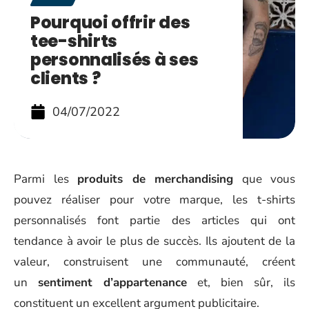
Pourquoi offrir des
tee-shirts
personnalisés à ses
clients ?
04/07/2022
Parmi les
produits de merchandising
que vous
pouvez réaliser pour votre marque, les t-shirts
personnalisés font partie des articles qui ont
tendance à avoir le plus de succès. Ils ajoutent de la
valeur, construisent une communauté, créent
un
sentiment d’appartenance
et, bien sûr, ils
constituent un excellent argument publicitaire.