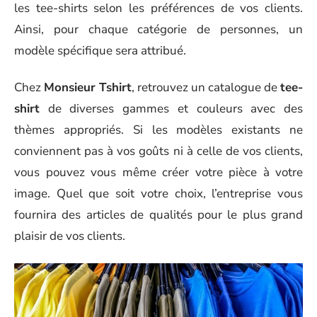
les tee-shirts selon les préférences de vos clients.
Ainsi, pour chaque catégorie de personnes, un
modèle spécifique sera attribué.
Chez
Monsieur Tshirt
, retrouvez un catalogue de
tee-
shirt
de diverses gammes et couleurs avec des
thèmes appropriés. Si les modèles existants ne
conviennent pas à vos goûts ni à celle de vos clients,
vous pouvez vous même créer votre pièce à votre
image. Quel que soit votre choix, l’entreprise vous
fournira des articles de qualités pour le plus grand
plaisir de vos clients.