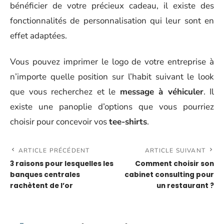
bénéficier de votre précieux cadeau, il existe des
fonctionnalités de personnalisation qui leur sont en
effet adaptées.
Vous pouvez imprimer le logo de votre entreprise à
n’importe quelle position sur l’habit suivant le look
que vous recherchez et le
message à véhiculer
. Il
existe une panoplie d’options que vous pourriez
choisir pour concevoir vos
tee-shirts
.
ARTICLE PRÉCÉDENT
ARTICLE SUIVANT
3 raisons pour lesquelles les
Comment choisir son
banques centrales
cabinet consulting pour
rachètent de l’or
un restaurant ?