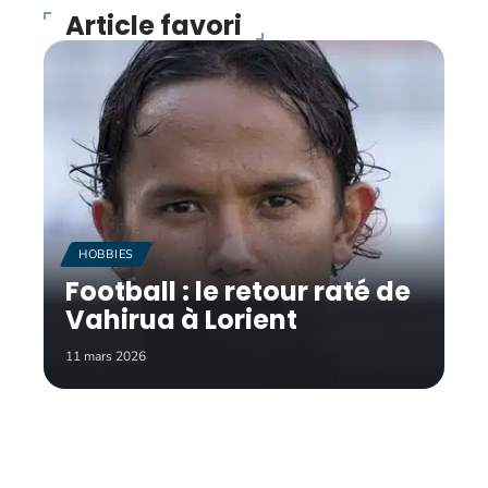
Article favori
HOBBIES
Football : le retour raté de
Vahirua à Lorient
11 mars 2026