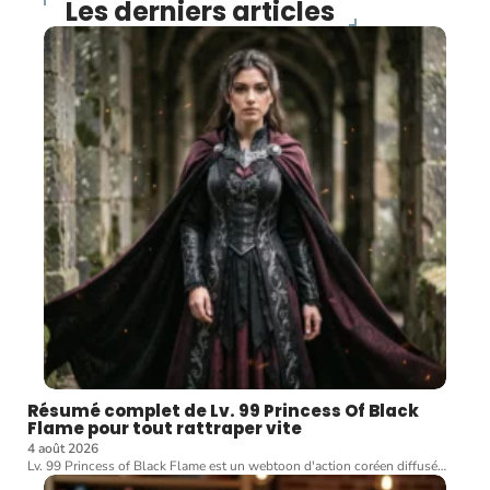
Les derniers articles
Résumé complet de Lv. 99 Princess Of Black
Flame pour tout rattraper vite
4 août 2026
Lv. 99 Princess of Black Flame est un webtoon d'action coréen diffusé
…