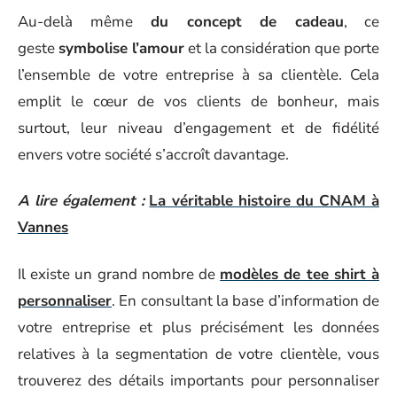
Au-delà même
du concept de cadeau
, ce
geste
symbolise l’amour
et la considération que porte
l’ensemble de votre entreprise à sa clientèle. Cela
emplit le cœur de vos clients de bonheur, mais
surtout, leur niveau d’engagement et de fidélité
envers votre société s’accroît davantage.
A lire également :
La véritable histoire du CNAM à
Vannes
Il existe un grand nombre de
modèles de tee shirt à
personnaliser
. En consultant la base d’information de
votre entreprise et plus précisément les données
relatives à la segmentation de votre clientèle, vous
trouverez des détails importants pour personnaliser