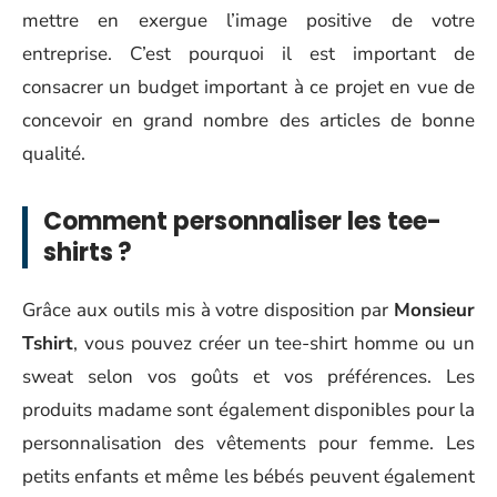
mettre en exergue l’image positive de votre
entreprise. C’est pourquoi il est important de
consacrer un budget important à ce projet en vue de
concevoir en grand nombre des articles de bonne
qualité.
Comment personnaliser les tee-
shirts ?
Grâce aux outils mis à votre disposition par
Monsieur
Tshirt
, vous pouvez créer un tee-shirt homme ou un
sweat selon vos goûts et vos préférences. Les
produits madame sont également disponibles pour la
personnalisation des vêtements pour femme. Les
petits enfants et même les bébés peuvent également