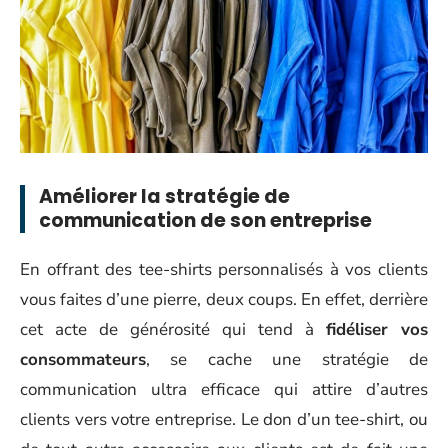
Améliorer la stratégie de
communication de son entreprise
En offrant des tee-shirts personnalisés à vos clients
vous faites d’une pierre, deux coups. En effet, derrière
cet acte de générosité qui tend à
fidéliser vos
consommateurs
, se cache une stratégie de
communication ultra efficace qui attire d’autres
clients vers votre entreprise. Le don d’un tee-shirt, ou