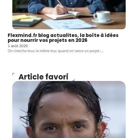
Flexmind.fr blog actualites, la boîte à idées
pour nourrir vos projets en 2026
1 août 2026
On cherche tous le même truc quand on lance un projet :
…
Article favori