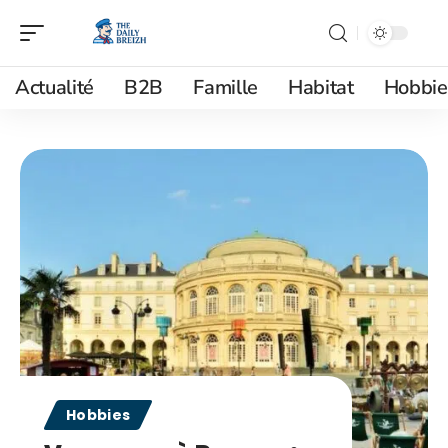
Actualité
B2B
Famille
Habitat
Hobbie
Hobbies