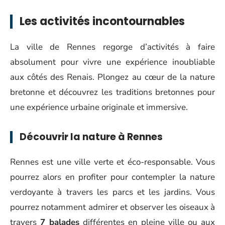
Les activités incontournables
La ville de Rennes regorge d’activités à faire
absolument pour vivre une expérience inoubliable
aux côtés des Renais. Plongez au cœur de la nature
bretonne et découvrez les traditions bretonnes pour
une expérience urbaine originale et immersive.
Découvrir la nature à Rennes
Rennes est une ville verte et éco-responsable. Vous
pourrez alors en profiter pour contempler la nature
verdoyante à travers les parcs et les jardins. Vous
pourrez notamment admirer et observer les oiseaux à
travers
7 balades
différentes en pleine ville ou aux