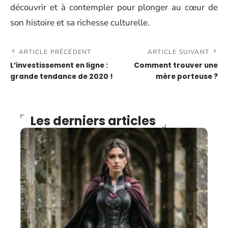
découvrir et à contempler pour plonger au cœur de
son histoire et sa richesse culturelle.
ARTICLE PRÉCÉDENT
ARTICLE SUIVANT
L’investissement en ligne :
Comment trouver une
grande tendance de 2020 !
mère porteuse ?
Les derniers articles