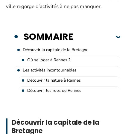
ville regorge d’activités à ne pas manquer.
SOMMAIRE
Découvrir la capitale de la Bretagne
Où se loger à Rennes ?
Les activités incontournables
Découvrir la nature à Rennes
Découvrir les rues de Rennes
Découvrir la capitale de la
Bretagne