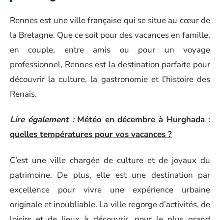
Rennes est une ville française qui se situe au cœur de
la Bretagne. Que ce soit pour des vacances en famille,
en couple, entre amis ou pour un voyage
professionnel, Rennes est la destination parfaite pour
découvrir la culture, la gastronomie et l’histoire des
Renais.
Lire également :
Météo en décembre à Hurghada :
quelles températures pour vos vacances ?
C’est une ville chargée de culture et de joyaux du
patrimoine. De plus, elle est une destination par
excellence pour vivre une expérience urbaine
originale et inoubliable. La ville regorge d’activités, de
loisirs et de lieux à découvrir, pour le plus grand