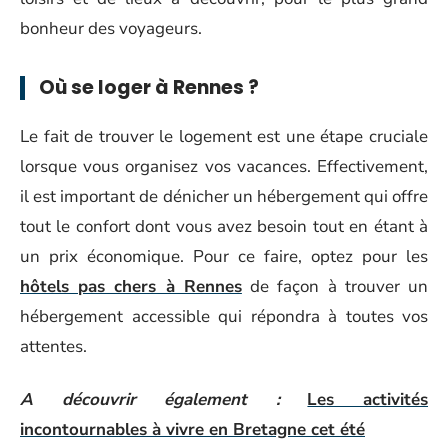
bonheur des voyageurs.
Où se loger à Rennes ?
Le fait de trouver le logement est une étape cruciale
lorsque vous organisez vos vacances. Effectivement,
il est important de dénicher un hébergement qui offre
tout le confort dont vous avez besoin tout en étant à
un prix économique. Pour ce faire, optez pour les
hôtels pas chers à Rennes
de façon à trouver un
hébergement accessible qui répondra à toutes vos
attentes.
A découvrir également :
Les activités
incontournables à vivre en Bretagne cet été