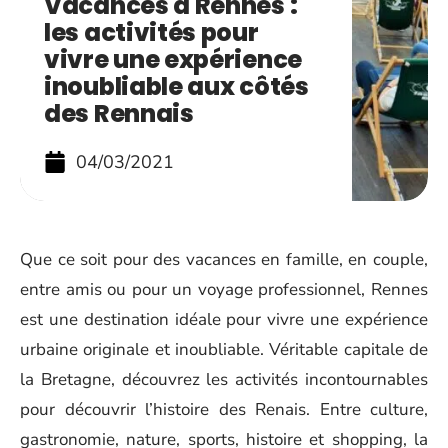
Vacances à Rennes :
les activités pour
vivre une expérience
inoubliable aux côtés
des Rennais
04/03/2021
Que ce soit pour des vacances en famille, en couple,
entre amis ou pour un voyage professionnel, Rennes
est une destination idéale pour vivre une expérience
urbaine originale et inoubliable. Véritable capitale de
la Bretagne, découvrez les activités incontournables
pour découvrir l’histoire des Renais. Entre culture,
gastronomie, nature, sports, histoire et shopping, la