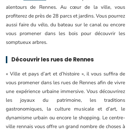
alentours de Rennes. Au cœur de la ville, vous
profiterez de près de 28 parcs et jardins. Vous pourrez
aussi faire du vélo, du bateau sur le canal ou encore
vous promener dans les bois pour découvrir les
somptueux arbres.
Découvrir les rues de Rennes
« Ville et pays d’art et d’histoire », il vous suffira de
vous promener dans les rues de Rennes afin de vivre
une expérience urbaine immersive. Vous découvrirez
les joyaux du patrimoine, les traditions
gastronomiques, la culture musicale et d’art, le
dynamisme urbain ou encore le shopping. Le centre-
ville rennais vous offre un grand nombre de choses à