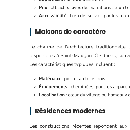
Prix
: attractifs, avec des variations selon 
Accessibilité
: bien desservies par les rout
Maisons de caractère
Le charme de l’architecture traditionnelle
disponibles à Saint-Maugan. Ces biens, souv
Les caractéristiques typiques incluent :
Matériaux
: pierre, ardoise, bois
Équipements
: cheminées, poutres apparent
Localisation
: cœur du village ou hameaux 
Résidences modernes
Les constructions récentes répondent aux 