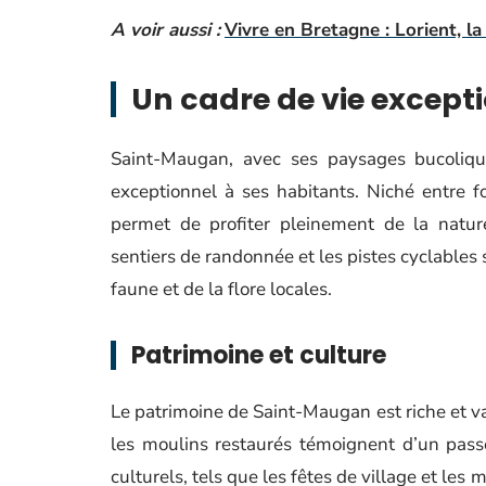
A voir aussi :
Vivre en Bretagne : Lorient, la 
Un cadre de vie excep
Saint-Maugan, avec ses paysages bucoliqu
exceptionnel à ses habitants. Niché entre 
permet de profiter pleinement de la natu
sentiers de randonnée et les pistes cyclables
faune et de la flore locales.
Patrimoine et culture
Le patrimoine de Saint-Maugan est riche et va
les moulins restaurés témoignent d’un pass
culturels, tels que les fêtes de village et les