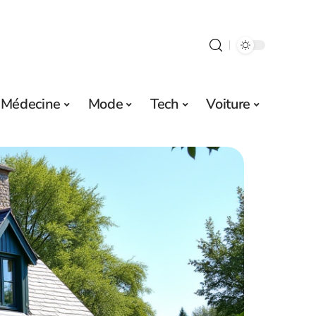
Médecine
Mode
Tech
Voiture