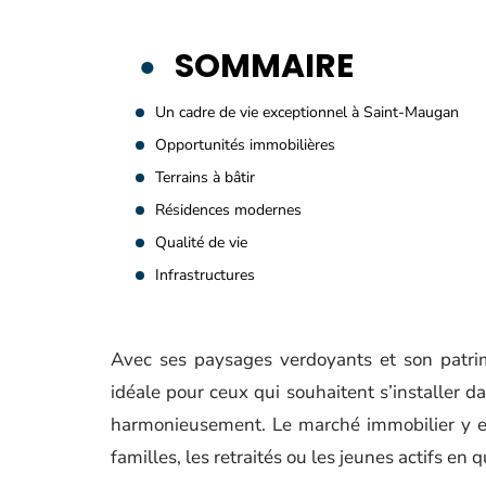
SOMMAIRE
Un cadre de vie exceptionnel à Saint-Maugan
Opportunités immobilières
Terrains à bâtir
Résidences modernes
Qualité de vie
Infrastructures
Avec ses paysages verdoyants et son patrim
idéale pour ceux qui souhaitent s’installer da
harmonieusement. Le marché immobilier y est 
familles, les retraités ou les jeunes actifs en q