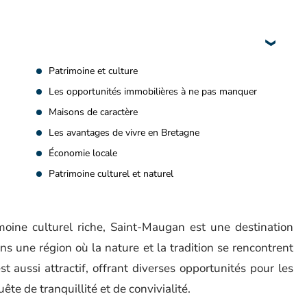
Patrimoine et culture
Les opportunités immobilières à ne pas manquer
Maisons de caractère
Les avantages de vivre en Bretagne
Économie locale
Patrimoine culturel et naturel
oine culturel riche, Saint-Maugan est une destination
ns une région où la nature et la tradition se rencontrent
aussi attractif, offrant diverses opportunités pour les
uête de tranquillité et de convivialité.