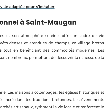
ville adaptée pour s'installer
tionnel à Saint-Maugan
es et son atmosphère sereine, offre un cadre de vie
forêts denses et étendues de champs, ce village breton
re tout en bénéficiant des commodités modernes. Les
 sont nombreux, permettant de découvrir la richesse de la
rié. Les maisons à colombages, les églises historiques et
é ancré dans les traditions bretonnes. Les événements
 marchés artisanaux, rythment la vie locale et renforcent le