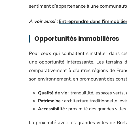
sentiment d’appartenance à une communaut
A voir aussi :
Entreprendre dans l'immobilie
Opportunités immobilières
Pour ceux qui souhaitent s’installer dans ce
une opportunité intéressante. Les terrains d
comparativement à d’autres régions de Franc
son environnement, en promouvant des constr
Qualité de vie
: tranquillité, espaces verts, a
Patrimoine
: architecture traditionnelle, é
Accessibilité
: proximité des grandes villes
La proximité avec les grandes villes de Bre