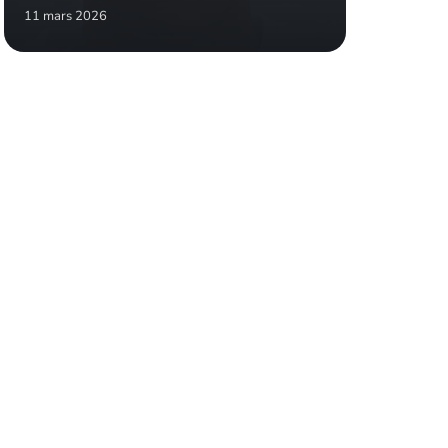
11 mars 2026