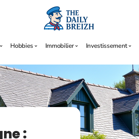
Hobbies
Immobilier
Investissement
gne :