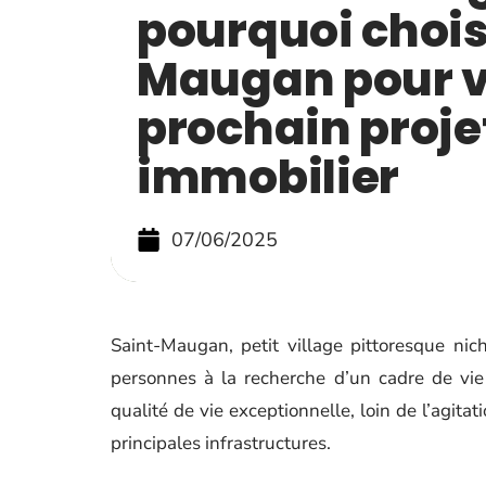
pourquoi chois
Maugan pour v
prochain proje
immobilier
07/06/2025
Saint-Maugan, petit village pittoresque ni
personnes à la recherche d’un cadre de vie
qualité de vie exceptionnelle, loin de l’agita
principales infrastructures.