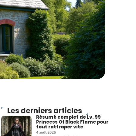
Les derniers articles
Résumé complet de Lv. 99
Princess Of Black Flame pour
tout rattraper vite
4 août 2026