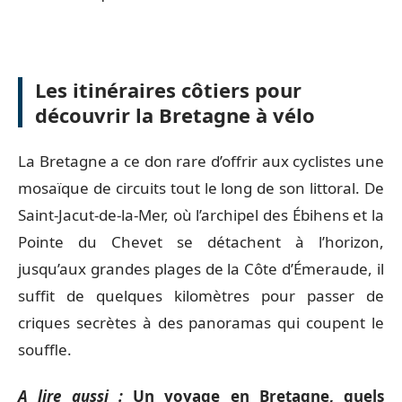
Les itinéraires côtiers pour
découvrir la Bretagne à vélo
La Bretagne a ce don rare d’offrir aux cyclistes une
mosaïque de circuits tout le long de son littoral. De
Saint-Jacut-de-la-Mer, où l’archipel des Ébihens et la
Pointe du Chevet se détachent à l’horizon,
jusqu’aux grandes plages de la Côte d’Émeraude, il
suffit de quelques kilomètres pour passer de
criques secrètes à des panoramas qui coupent le
souffle.
A lire aussi :
Un voyage en Bretagne, quels