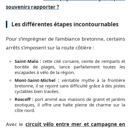
souvenirs rapporter ?
Les différentes étapes incontournables
Pour s’imprégner de l’ambiance bretonne, certains
arrêts s’imposent sur la route côtière :
Saint-Malo :
cette cité corsaire, ceinte de remparts et
bordée de plages, lance parfaitement toutes les
escapades à vélo de la région.
Mont-Saint-Michel :
véritable mythe à la frontière
bretonne, il se rejoint sans difficulté grâce à des pistes
cyclables bien tracées.
Roscoff :
port animé aux maisons de granit et jardins
exotiques, il offre une halte pleine de charme sur la
côte nord.
Avec le
circuit vélo entre mer et campagne en