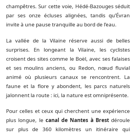
champêtres. Sur cette voie, Hédé-Bazouges séduit
par ses onze écluses alignées, tandis qu’Évran
invite à une pause tranquille au bord de l’eau.
La vallée de la Vilaine réserve aussi de belles
surprises. En longeant la Vilaine, les cyclistes
croisent des sites comme le Boël, avec ses falaises
et ses moulins anciens, ou Redon, nœud fluvial
animé où plusieurs canaux se rencontrent. La
faune et la flore y abondent, les parcs naturels
jalonnent la route : ici, la nature est omniprésente.
Pour celles et ceux qui cherchent une expérience
plus longue, le
canal de Nantes à Brest
déroule
sur plus de 360 kilomètres un itinéraire qui