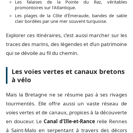
Les falaises de la Pointe du Raz, véritables
promontoires sur l’Atlantique.
Les plages de la Côte d’Émeraude, bandes de sable
clair bordées par une mer souvent turquoise.
Explorer ces itinéraires, c’est aussi marcher sur les
traces des marins, des légendes et d’un patrimoine
qui se dévoile au fil du chemin.
Les voies vertes et canaux bretons
à vélo
Mais la Bretagne ne se résume pas à ses rivages
tourmentés. Elle offre aussi un vaste réseau de
voies vertes et de canaux, propices à la découverte
en douceur. Le
Canal d’Ille-et-Rance
relie Rennes
à Saint-Malo en serpentant à travers des décors