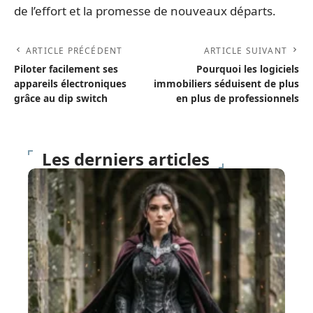
de l’effort et la promesse de nouveaux départs.
ARTICLE PRÉCÉDENT
ARTICLE SUIVANT
Piloter facilement ses
Pourquoi les logiciels
appareils électroniques
immobiliers séduisent de plus
grâce au dip switch
en plus de professionnels
Les derniers articles