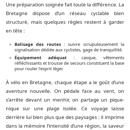
Une préparation soignée fait toute la différence. La
Bretagne dispose d’un réseau cyclable bien
structuré, mais quelques règles restent à garder
en tête :
Balisage des routes
: suivre scrupuleusement la
signalisation dédiée aux cyclistes, gage de tranquillité.
Équipement adéquat
: casque, vêtements
réfléchissants et trousse de secours constituent la base
pour rouler l’esprit léger.
À vélo en Bretagne, chaque étape a le goût d’une
aventure nouvelle. On pédale face au vent, on
s’arrête devant un menhir, on partage un pique-
nique sur une plage isolée. Ce voyage laisse
derrière lui bien plus que des paysages : il imprime
dans la mémoire l’intensité d’une région, la saveur