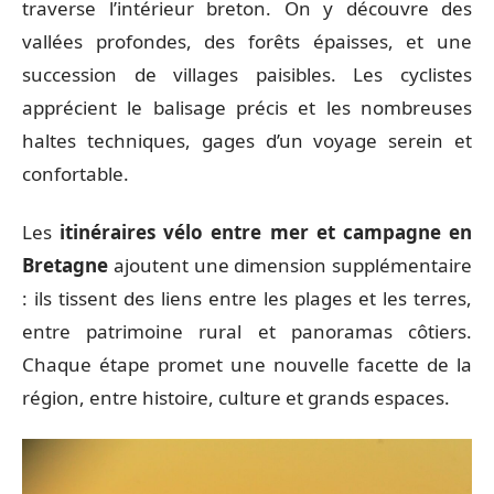
traverse l’intérieur breton. On y découvre des
vallées profondes, des forêts épaisses, et une
succession de villages paisibles. Les cyclistes
apprécient le balisage précis et les nombreuses
haltes techniques, gages d’un voyage serein et
confortable.
Les
itinéraires vélo entre mer et campagne en
Bretagne
ajoutent une dimension supplémentaire
: ils tissent des liens entre les plages et les terres,
entre patrimoine rural et panoramas côtiers.
Chaque étape promet une nouvelle facette de la
région, entre histoire, culture et grands espaces.