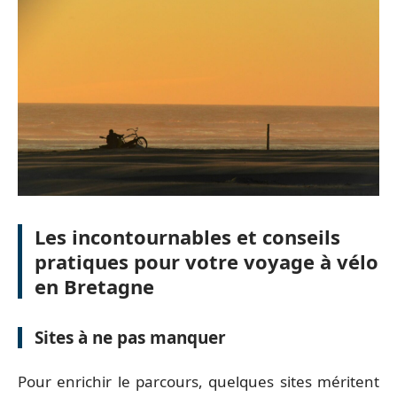
Les incontournables et conseils
pratiques pour votre voyage à vélo
en Bretagne
Sites à ne pas manquer
Pour enrichir le parcours, quelques sites méritent