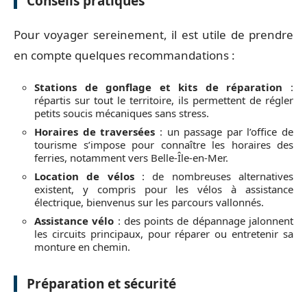
Conseils pratiques
Pour voyager sereinement, il est utile de prendre
en compte quelques recommandations :
Stations de gonflage et kits de réparation
:
répartis sur tout le territoire, ils permettent de régler
petits soucis mécaniques sans stress.
Horaires de traversées
: un passage par l’office de
tourisme s’impose pour connaître les horaires des
ferries, notamment vers Belle-Île-en-Mer.
Location de vélos
: de nombreuses alternatives
existent, y compris pour les vélos à assistance
électrique, bienvenus sur les parcours vallonnés.
Assistance vélo
: des points de dépannage jalonnent
les circuits principaux, pour réparer ou entretenir sa
monture en chemin.
Préparation et sécurité