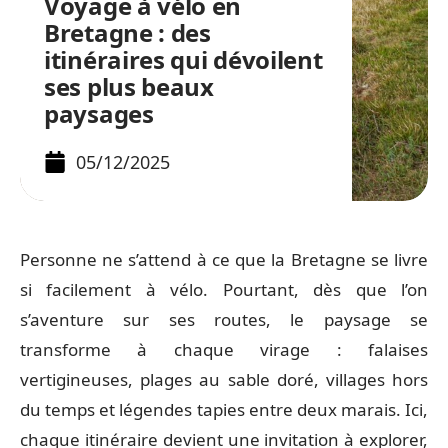
Voyage à vélo en
Bretagne : des
itinéraires qui dévoilent
ses plus beaux
paysages
05/12/2025
Personne ne s’attend à ce que la Bretagne se livre
si facilement à vélo. Pourtant, dès que l’on
s’aventure sur ses routes, le paysage se
transforme à chaque virage : falaises
vertigineuses, plages au sable doré, villages hors
du temps et légendes tapies entre deux marais. Ici,
chaque itinéraire devient une invitation à explorer,