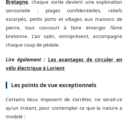
Bretagne
, chaque sortie devient une exploration
sensorielle : plages confidentielles, reliefs
escarpés, petits ports et villages aux maisons de
pierre, tout concourt à faire émerger l’âme
bretonne. L’air salin, omniprésent, accompagne
chaque coup de pédale.
Lire également :
Les avantages de circuler en
vélo électrique à Lorient
Les points de vue exceptionnels
Certains lieux imposent de s’arrêter, ne serait-ce
qu’un instant, pour contempler ce que la nature a
modelé :