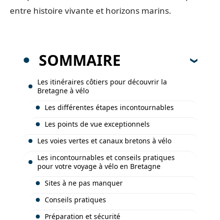
entre histoire vivante et horizons marins.
SOMMAIRE
Les itinéraires côtiers pour découvrir la
Bretagne à vélo
Les différentes étapes incontournables
Les points de vue exceptionnels
Les voies vertes et canaux bretons à vélo
Les incontournables et conseils pratiques
pour votre voyage à vélo en Bretagne
Sites à ne pas manquer
Conseils pratiques
Préparation et sécurité