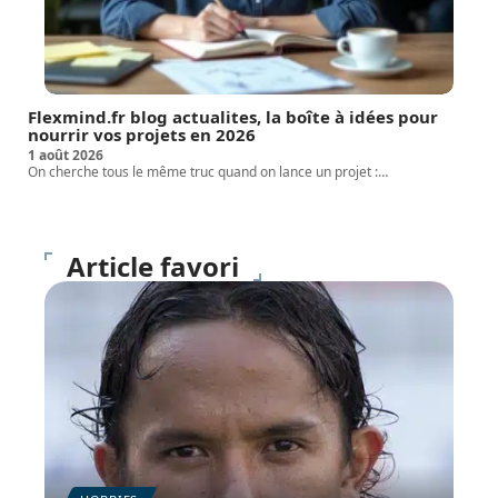
Flexmind.fr blog actualites, la boîte à idées pour
nourrir vos projets en 2026
1 août 2026
On cherche tous le même truc quand on lance un projet :
…
Article favori