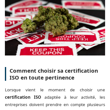
Comment choisir sa certification
ISO en toute pertinence
Lorsque vient le moment de choisir une
certification ISO
adaptée à leur activité, les
entreprises doivent prendre en compte plusieurs