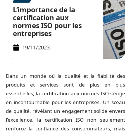
L’importance de la
certification aux
normes ISO pour les
entreprises
19/11/2023
Dans un monde où la qualité et la fiabilité des
produits et services sont de plus en plus
essentielles, la certification aux normes ISO s’érige
en incontournable pour les entreprises. Un sceau
de qualité, révélant un engagement solide envers
l’excellence, la certification ISO non seulement
renforce la confiance des consommateurs, mais