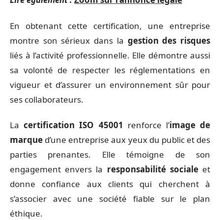
En obtenant cette certification, une entreprise
montre son sérieux dans la
gestion des risques
liés à l’activité professionnelle. Elle démontre aussi
sa volonté de respecter les réglementations en
vigueur et d’assurer un environnement sûr pour
ses collaborateurs.
La
certification ISO 45001
renforce l’
image de
marque
d’une entreprise aux yeux du public et des
parties prenantes. Elle témoigne de son
engagement envers la
responsabilité sociale
et
donne confiance aux clients qui cherchent à
s’associer avec une société fiable sur le plan
éthique.