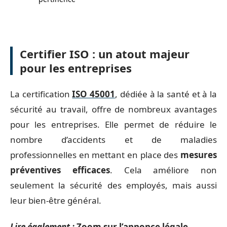
Certifier ISO : un atout majeur
pour les entreprises
La certification
ISO 45001
, dédiée à la santé et à la
sécurité au travail, offre de nombreux avantages
pour les entreprises. Elle permet de réduire le
nombre d’accidents et de maladies
professionnelles en mettant en place des
mesures
préventives efficaces
. Cela améliore non
seulement la sécurité des employés, mais aussi
leur bien-être général.
Lire également :
Zoom sur l’annonce légale