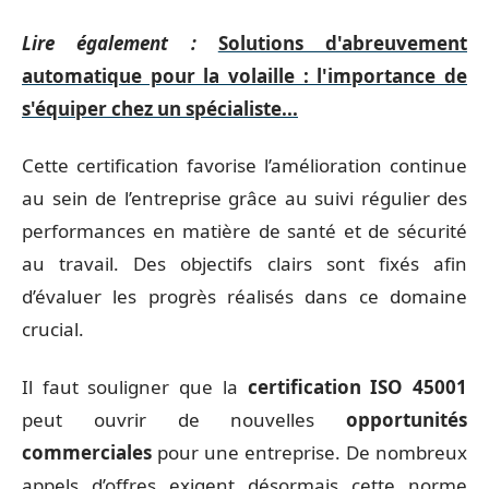
Lire également :
Solutions d'abreuvement
automatique pour la volaille : l'importance de
s'équiper chez un spécialiste...
Cette certification favorise l’amélioration continue
au sein de l’entreprise grâce au suivi régulier des
performances en matière de santé et de sécurité
au travail. Des objectifs clairs sont fixés afin
d’évaluer les progrès réalisés dans ce domaine
crucial.
Il faut souligner que la
certification ISO 45001
peut ouvrir de nouvelles
opportunités
commerciales
pour une entreprise. De nombreux
appels d’offres exigent désormais cette norme