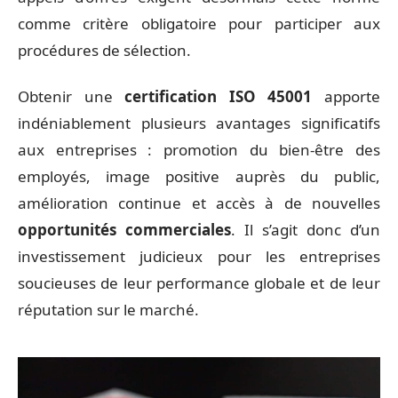
comme critère obligatoire pour participer aux
procédures de sélection.
Obtenir une
certification ISO 45001
apporte
indéniablement plusieurs avantages significatifs
aux entreprises : promotion du bien-être des
employés, image positive auprès du public,
amélioration continue et accès à de nouvelles
opportunités commerciales
. Il s’agit donc d’un
investissement judicieux pour les entreprises
soucieuses de leur performance globale et de leur
réputation sur le marché.