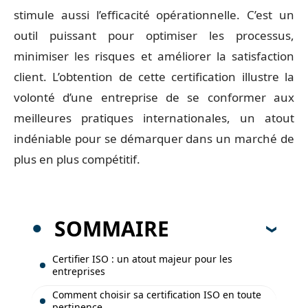
stimule aussi l’efficacité opérationnelle. C’est un
outil puissant pour optimiser les processus,
minimiser les risques et améliorer la satisfaction
client. L’obtention de cette certification illustre la
volonté d’une entreprise de se conformer aux
meilleures pratiques internationales, un atout
indéniable pour se démarquer dans un marché de
plus en plus compétitif.
SOMMAIRE
Certifier ISO : un atout majeur pour les
entreprises
Comment choisir sa certification ISO en toute
pertinence