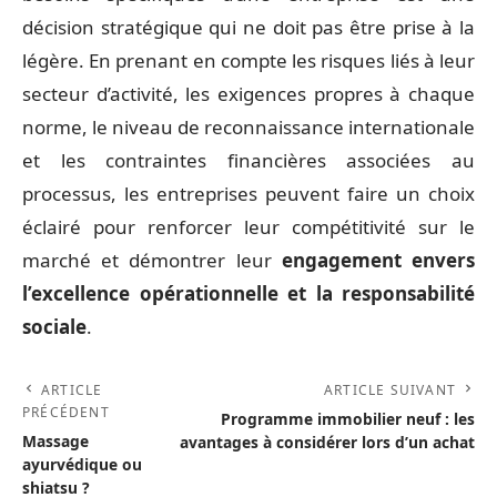
décision stratégique qui ne doit pas être prise à la
légère. En prenant en compte les risques liés à leur
secteur d’activité, les exigences propres à chaque
norme, le niveau de reconnaissance internationale
et les contraintes financières associées au
processus, les entreprises peuvent faire un choix
éclairé pour renforcer leur compétitivité sur le
marché et démontrer leur
engagement envers
l’excellence opérationnelle et la responsabilité
sociale
.
ARTICLE
ARTICLE SUIVANT
PRÉCÉDENT
Programme immobilier neuf : les
Massage
avantages à considérer lors d’un achat
ayurvédique ou
shiatsu ?