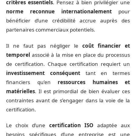
critères essentiels
. Pensez à bien privilégier une
norme reconnue internationalement
pour
bénéficier d’une crédibilité accrue auprès des
partenaires commerciaux potentiels.
Il ne faut pas négliger le
coût financier et
temporel
associé à la mise en place du processus
de certification. Chaque certification requiert un
investissement conséquent
tant en termes
financiers qu’en
ressources humaines et
matérielles
. Il est primordial de bien évaluer ces
contraintes avant de s’engager dans la voie de la
certification.
Le choix d’une
certification ISO
adaptée aux
besoins spécifiques d’une entreprise est une