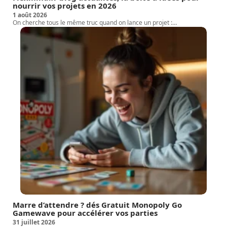
nourrir vos projets en 2026
1 août 2026
On cherche tous le même truc quand on lance un projet :
…
Marre d’attendre ? dés Gratuit Monopoly Go
Gamewave pour accélérer vos parties
31 juillet 2026