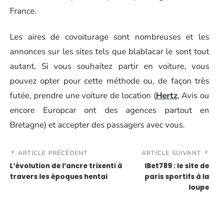
France.
Les aires de covoiturage sont nombreuses et les
annonces sur les sites tels que blablacar le sont tout
autant. Si vous souhaitez partir en voiture, vous
pouvez opter pour cette méthode ou, de façon très
futée, prendre une voiture de location (
Hertz
, Avis ou
encore Europcar ont des agences partout en
Bretagne) et accepter des passagers avec vous.
ARTICLE PRÉCÉDENT
ARTICLE SUIVANT
L’évolution de l’ancre trixenti à
IBet789 : le site de
travers les époques hentai
paris sportifs à la
loupe