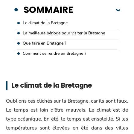
SOMMAIRE
Le climat de la Bretagne
La meilleure période pour visiter la Bretagne
Que faire en Bretagne ?
Comment se rendre en Bretagne ?
Le climat de la Bretagne
Oublions ces clichés sur la Bretagne, car ils sont faux.
Le temps est loin d’être mauvais. Le climat est de
type océanique. En été, le temps est ensoleillé. Si les
températures sont élevées en été dans des villes