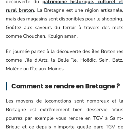
découverte du
patrimoine historique, culturel et
rural breton
. La Bretagne est une région artisanale,
mais des magasins sont disponibles pour le shopping.
Goûtez aux saveurs du terroir à travers des mets
comme Chouchen, Kouign aman.
En journée partez à la découverte des îles Bretonnes
comme l’île d’Artz, la Belle île, Hoëdic, Sein, Batz,
Molène ou l’île aux Moines.
Comment se rendre en Bretagne ?
Les moyens de locomotions sont nombreux et la
Bretagne est extrêmement bien desservie. Vous
pourrez par exemple vous rendre en TGV à Saint-
Brieuc et ce depuis n’importe quelle gare TGV de