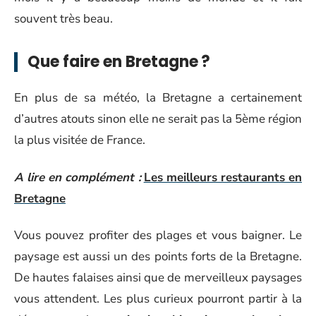
souvent très beau.
Que faire en Bretagne ?
En plus de sa météo, la Bretagne a certainement
d’autres atouts sinon elle ne serait pas la 5ème région
la plus visitée de France.
A lire en complément :
Les meilleurs restaurants en
Bretagne
Vous pouvez profiter des plages et vous baigner. Le
paysage est aussi un des points forts de la Bretagne.
De hautes falaises ainsi que de merveilleux paysages
vous attendent. Les plus curieux pourront partir à la