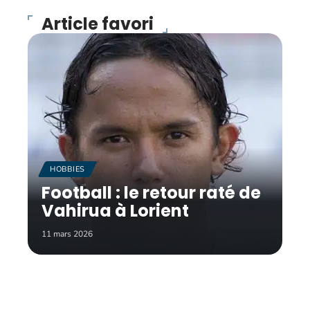
Article favori
HOBBIES
Football : le retour raté de
Vahirua à Lorient
11 mars 2026