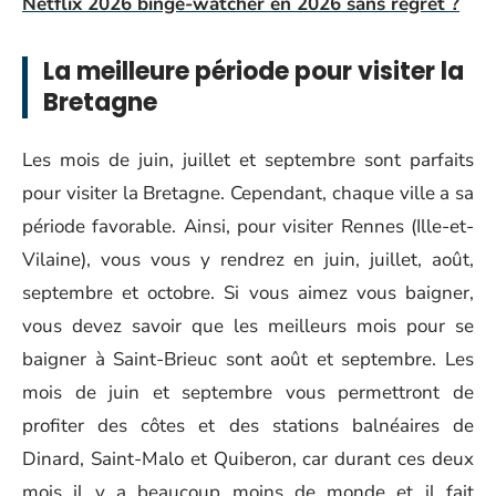
Netflix 2026 binge-watcher en 2026 sans regret ?
La meilleure période pour visiter la
Bretagne
Les mois de juin, juillet et septembre sont parfaits
pour visiter la Bretagne. Cependant, chaque ville a sa
période favorable. Ainsi, pour visiter Rennes (Ille-et-
Vilaine), vous vous y rendrez en juin, juillet, août,
septembre et octobre. Si vous aimez vous baigner,
vous devez savoir que les meilleurs mois pour se
baigner à Saint-Brieuc sont août et septembre. Les
mois de juin et septembre vous permettront de
profiter des côtes et des stations balnéaires de
Dinard, Saint-Malo et Quiberon, car durant ces deux
mois il y a beaucoup moins de monde et il fait