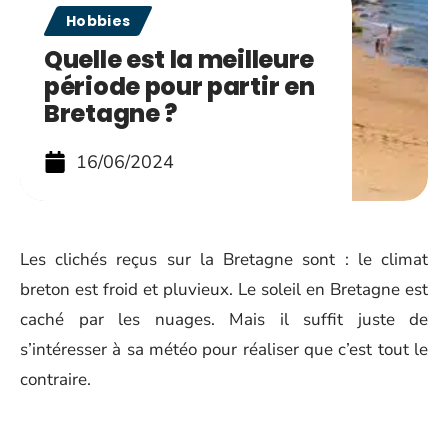
Hobbies
Quelle est la meilleure
période pour partir en
Bretagne ?
16/06/2024
Les clichés reçus sur la Bretagne sont : le climat
breton est froid et pluvieux. Le soleil en Bretagne est
caché par les nuages. Mais il suffit juste de
s’intéresser à sa météo pour réaliser que c’est tout le
contraire.