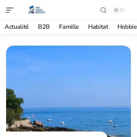
Actualité
B2B
Famille
Habitat
Hobbie