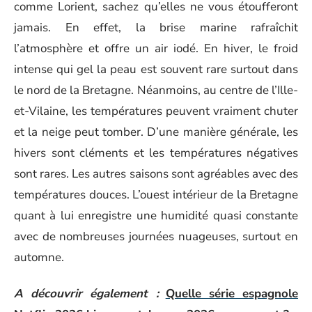
comme Lorient, sachez qu’elles ne vous étoufferont
jamais. En effet, la brise marine rafraîchit
l’atmosphère et offre un air iodé. En hiver, le froid
intense qui gel la peau est souvent rare surtout dans
le nord de la Bretagne. Néanmoins, au centre de l’Ille-
et-Vilaine, les températures peuvent vraiment chuter
et la neige peut tomber. D’une manière générale, les
hivers sont cléments et les températures négatives
sont rares. Les autres saisons sont agréables avec des
températures douces. L’ouest intérieur de la Bretagne
quant à lui enregistre une humidité quasi constante
avec de nombreuses journées nuageuses, surtout en
automne.
A découvrir également :
Quelle série espagnole