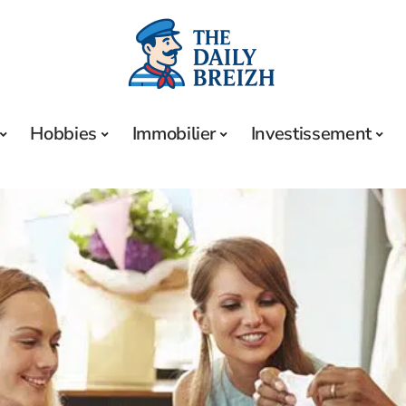
Hobbies
Immobilier
Investissement