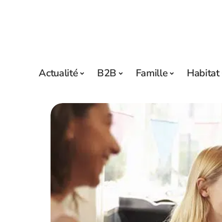
Actualité
B2B
Famille
Habitat