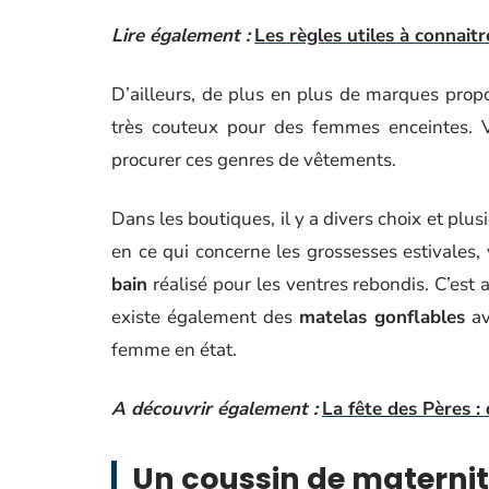
Lire également :
Les règles utiles à connait
D’ailleurs, de plus en plus de marques prop
très couteux pour des femmes enceintes. 
procurer ces genres de vêtements.
Dans les boutiques, il y a divers choix et plu
en ce qui concerne les grossesses estivales
bain
réalisé pour les ventres rebondis. C’est au
existe également des
matelas gonflables
av
femme en état.
A découvrir également :
La fête des Pères : 
Un coussin de maternit