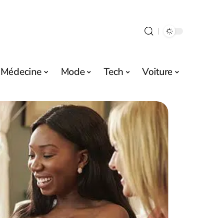
Médecine
Mode
Tech
Voiture