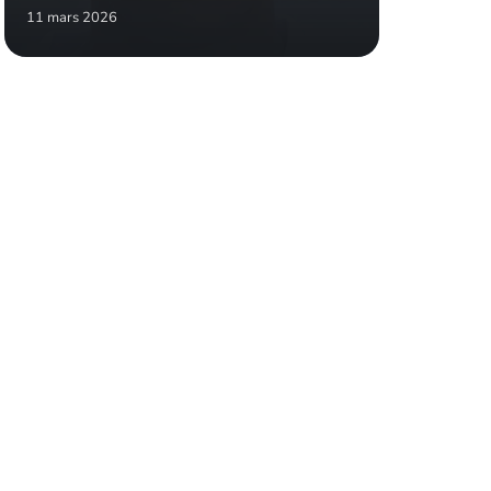
11 mars 2026