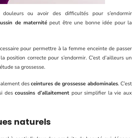
douleurs ou avoir des difficultés pour s’endormir
ussin de maternité
peut être une bonne idée pour la
écessaire pour permettre à la femme enceinte de passer
la position correcte pour s’endormir. C’est d’ailleurs un
iétude sa grossesse.
 également des
ceintures de grossesse abdominales
. C’est
ssi des
coussins d’allaitement
pour simplifier la vie aux
ues naturels