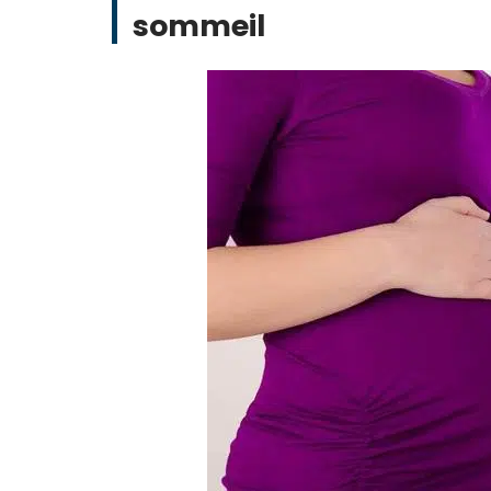
sommeil