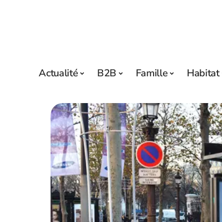
Actualité
B2B
Famille
Habitat