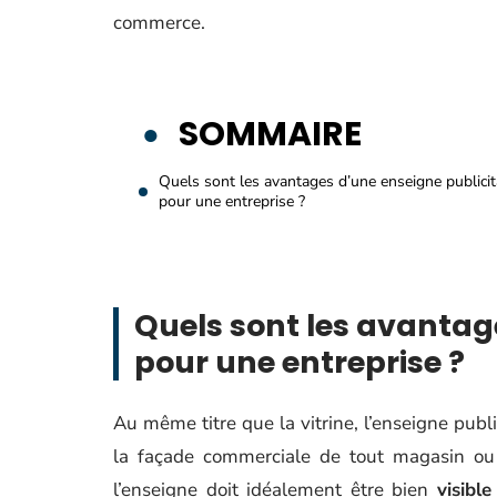
commerce.
SOMMAIRE
Quels sont les avantages d’une enseigne publicit
pour une entreprise ?
Quels sont les avantag
pour une entreprise ?
Au même titre que la vitrine, l’enseigne publ
la façade commerciale de tout magasin ou l
l’enseigne doit idéalement être bien
visible