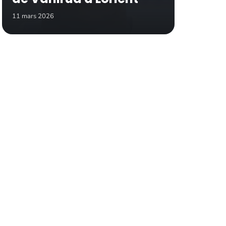
11 mars 2026