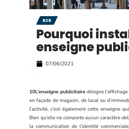
B2B
Pourquoi insta
enseigne public
07/06/2021
10L’enseigne publicitaire
désigne l’affichage 
en façade de magasin, de local ou d’immeubl
l’activité, c’est également cette enseigne qui
Bien qu’elle ne comporte aucun caractère obli
la communication de l’identité commerciale