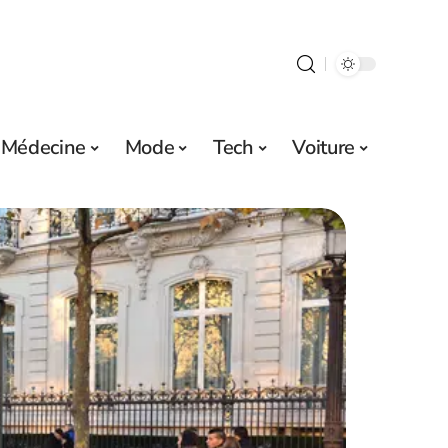
Médecine
Mode
Tech
Voiture