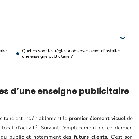
aire
Quelles sont les règles à observer avant d’installer
une enseigne publicitaire ?
es d’une enseigne publicitaire
icitaire est indéniablement le
premier élément visuel
de
ocal d’activité. Suivant l’emplacement de ce dernier,
du public et notamment des
futurs clients
. C’est son