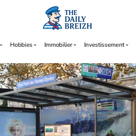
Hobbies
Immobilier
Investissement