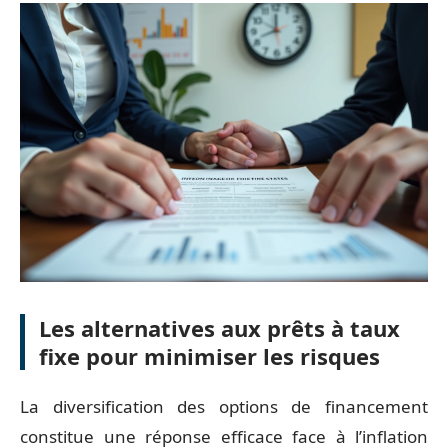
Les alternatives aux prêts à taux
fixe pour minimiser les risques
La diversification des options de financement
constitue une réponse efficace face à l’inflation