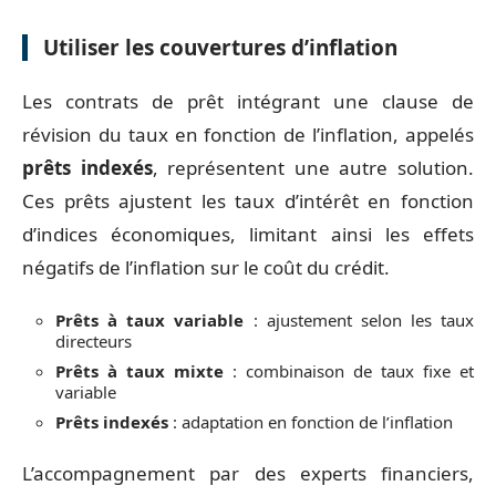
Utiliser les couvertures d’inflation
Les contrats de prêt intégrant une clause de
révision du taux en fonction de l’inflation, appelés
prêts indexés
, représentent une autre solution.
Ces prêts ajustent les taux d’intérêt en fonction
d’indices économiques, limitant ainsi les effets
négatifs de l’inflation sur le coût du crédit.
Prêts à taux variable
: ajustement selon les taux
directeurs
Prêts à taux mixte
: combinaison de taux fixe et
variable
Prêts indexés
: adaptation en fonction de l’inflation
L’accompagnement par des experts financiers,