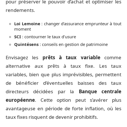
pour préserver le pouvoir d’achat et optimiser les
rendements.
Loi Lemoine
: changer d’assurance emprunteur à tout
moment
SCI
: contourner le taux d’usure
Quintésens
: conseils en gestion de patrimoine
Envisagez les
prêts à taux variable
comme
alternative aux prêts à taux fixe. Les taux
variables, bien que plus imprévisibles, permettent
de bénéficier d’éventuelles baisses des taux
directeurs décidées par la
Banque centrale
européenne
. Cette option peut s’avérer plus
avantageuse en période de forte inflation, où les
taux fixes risquent de devenir prohibitifs.