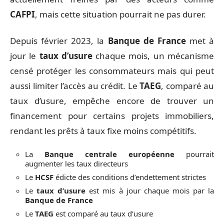
CAFPI
, mais cette situation pourrait ne pas durer.
Depuis février 2023, la
Banque de France
met à
jour le
taux d’usure
chaque mois, un mécanisme
censé protéger les consommateurs mais qui peut
aussi limiter l’accès au crédit. Le
TAEG
, comparé au
taux d’usure, empêche encore de trouver un
financement pour certains projets immobiliers,
rendant les prêts à taux fixe moins compétitifs.
La
Banque centrale européenne
pourrait
augmenter les taux directeurs
Le
HCSF
édicte des conditions d’endettement strictes
Le
taux d’usure
est mis à jour chaque mois par la
Banque de France
Le
TAEG
est comparé au taux d’usure