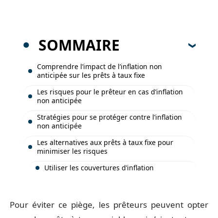
SOMMAIRE
Comprendre l’impact de l’inflation non
anticipée sur les prêts à taux fixe
Les risques pour le prêteur en cas d’inflation
non anticipée
Stratégies pour se protéger contre l’inflation
non anticipée
Les alternatives aux prêts à taux fixe pour
minimiser les risques
Utiliser les couvertures d’inflation
Pour éviter ce piège, les prêteurs peuvent opter