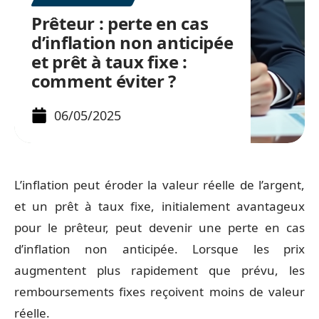
Prêteur : perte en cas
d’inflation non anticipée
et prêt à taux fixe :
comment éviter ?
06/05/2025
L’inflation peut éroder la valeur réelle de l’argent,
et un prêt à taux fixe, initialement avantageux
pour le prêteur, peut devenir une perte en cas
d’inflation non anticipée. Lorsque les prix
augmentent plus rapidement que prévu, les
remboursements fixes reçoivent moins de valeur
réelle.