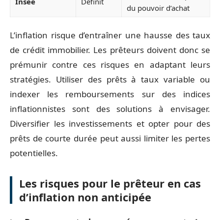
Insee
Définit
du pouvoir d’achat
L’inflation risque d’entraîner une hausse des taux
de crédit immobilier. Les prêteurs doivent donc se
prémunir contre ces risques en adaptant leurs
stratégies. Utiliser des prêts à taux variable ou
indexer les remboursements sur des indices
inflationnistes sont des solutions à envisager.
Diversifier les investissements et opter pour des
prêts de courte durée peut aussi limiter les pertes
potentielles.
Les risques pour le prêteur en cas
d’inflation non anticipée