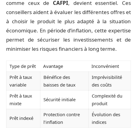
comme ceux de
CAFPI
, devient essentiel. Ces
conseillers aident à évaluer les différentes offres et
à choisir le produit le plus adapté à la situation
économique. En période d’inflation, cette expertise
permet de sécuriser les investissements et de
minimiser les risques financiers à long terme.
Type de prêt
Avantage
Inconvénient
Prêt à taux
Bénéfice des
Imprévisibilité
variable
baisses de taux
des coûts
Prêt à taux
Complexité du
Sécurité initiale
mixte
produit
Protection contre
Évolution des
Prêt indexé
l’inflation
indices