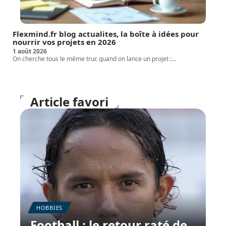
Flexmind.fr blog actualites, la boîte à idées pour
nourrir vos projets en 2026
1 août 2026
On cherche tous le même truc quand on lance un projet :
…
Article favori
HOBBIES
Football : le retour raté de