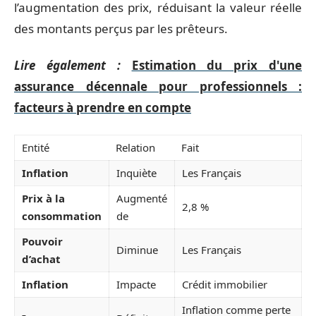
l’augmentation des prix, réduisant la valeur réelle
des montants perçus par les prêteurs.
Lire également :
Estimation du prix d'une
assurance décennale pour professionnels :
facteurs à prendre en compte
Entité
Relation
Fait
Inflation
Inquiète
Les Français
Prix à la
Augmenté
2,8 %
consommation
de
Pouvoir
Diminue
Les Français
d’achat
Inflation
Impacte
Crédit immobilier
Inflation comme perte