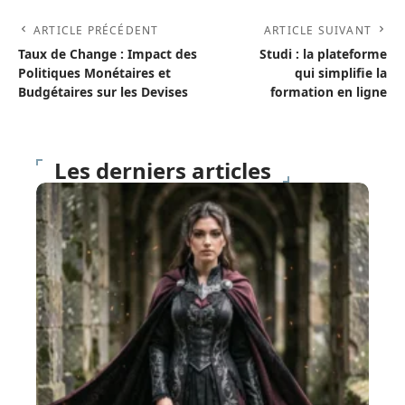
ARTICLE PRÉCÉDENT
ARTICLE SUIVANT
Taux de Change : Impact des
Studi : la plateforme
Politiques Monétaires et
qui simplifie la
Budgétaires sur les Devises
formation en ligne
Les derniers articles