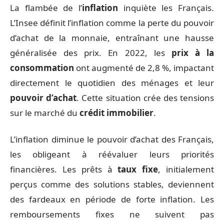
La flambée de l’
inflation
inquiète les Français.
L’Insee définit l’inflation comme la perte du pouvoir
d’achat de la monnaie, entraînant une hausse
généralisée des prix. En 2022, les
prix à la
consommation
ont augmenté de 2,8 %, impactant
directement le quotidien des ménages et leur
pouvoir d’achat
. Cette situation crée des tensions
sur le marché du
crédit immobilier
.
L’inflation diminue le pouvoir d’achat des Français,
les obligeant à réévaluer leurs priorités
financières. Les prêts à
taux fixe
, initialement
perçus comme des solutions stables, deviennent
des fardeaux en période de forte inflation. Les
remboursements fixes ne suivent pas