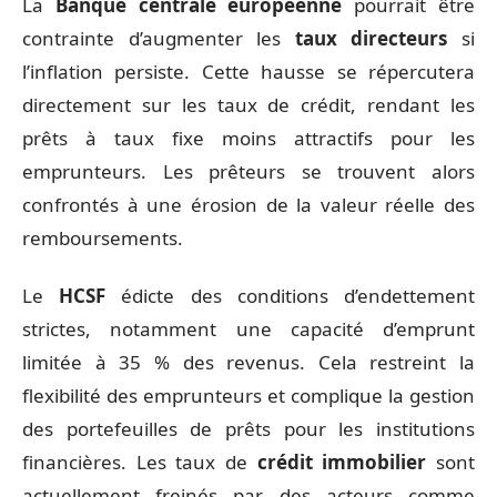
La
Banque centrale européenne
pourrait être
contrainte d’augmenter les
taux directeurs
si
l’inflation persiste. Cette hausse se répercutera
directement sur les taux de crédit, rendant les
prêts à taux fixe moins attractifs pour les
emprunteurs. Les prêteurs se trouvent alors
confrontés à une érosion de la valeur réelle des
remboursements.
Le
HCSF
édicte des conditions d’endettement
strictes, notamment une capacité d’emprunt
limitée à 35 % des revenus. Cela restreint la
flexibilité des emprunteurs et complique la gestion
des portefeuilles de prêts pour les institutions
financières. Les taux de
crédit immobilier
sont
actuellement freinés par des acteurs comme