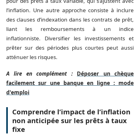
pour des prêts à taux variable, qui s’ajustent avec
l’inflation. Une autre approche consiste à inclure
des clauses d’indexation dans les contrats de prêt,
liant les remboursements à un indice
inflationniste. Diversifier les investissements et
prêter sur des périodes plus courtes peut aussi
atténuer les risques.
A lire en complément :
Déposer un chèque
facilement sur une banque en ligne : mode
d'emploi
Comprendre l’impact de l’inflation
non anticipée sur les prêts à taux
fixe