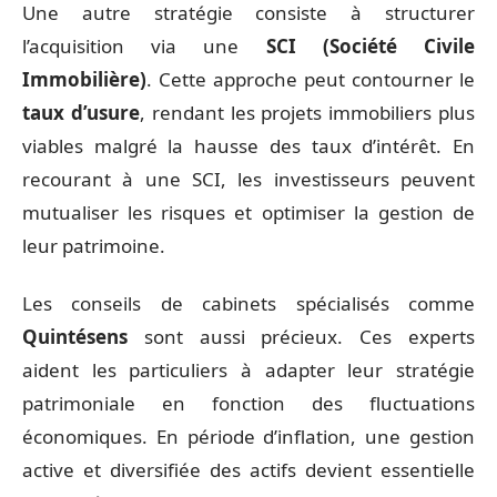
Une autre stratégie consiste à structurer
l’acquisition via une
SCI (Société Civile
Immobilière)
. Cette approche peut contourner le
taux d’usure
, rendant les projets immobiliers plus
viables malgré la hausse des taux d’intérêt. En
recourant à une SCI, les investisseurs peuvent
mutualiser les risques et optimiser la gestion de
leur patrimoine.
Les conseils de cabinets spécialisés comme
Quintésens
sont aussi précieux. Ces experts
aident les particuliers à adapter leur stratégie
patrimoniale en fonction des fluctuations
économiques. En période d’inflation, une gestion
active et diversifiée des actifs devient essentielle