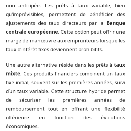
non anticipée. Les prêts à taux variable, bien
qu’imprévisibles, permettent de bénéficier des
ajustements des taux directeurs par la
Banque
centrale européenne
. Cette option peut offrir une
marge de manœuvre aux emprunteurs lorsque les
taux d’intérêt fixes deviennent prohibitifs.
Une autre alternative réside dans les prêts à
taux
mixte
. Ces produits financiers combinent un taux
fixe initial, souvent sur les premières années, suivi
d’un taux variable. Cette structure hybride permet
de sécuriser les premières années de
remboursement tout en offrant une flexibilité
ultérieure en fonction des évolutions
économiques.