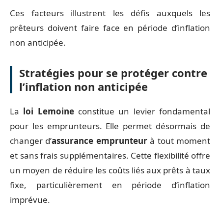
Ces facteurs illustrent les défis auxquels les
prêteurs doivent faire face en période d’inflation
non anticipée.
Stratégies pour se protéger contre
l’inflation non anticipée
La
loi Lemoine
constitue un levier fondamental
pour les emprunteurs. Elle permet désormais de
changer d’
assurance emprunteur
à tout moment
et sans frais supplémentaires. Cette flexibilité offre
un moyen de réduire les coûts liés aux prêts à taux
fixe, particulièrement en période d’inflation
imprévue.