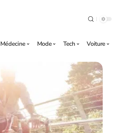
Médecine
Mode
Tech
Voiture