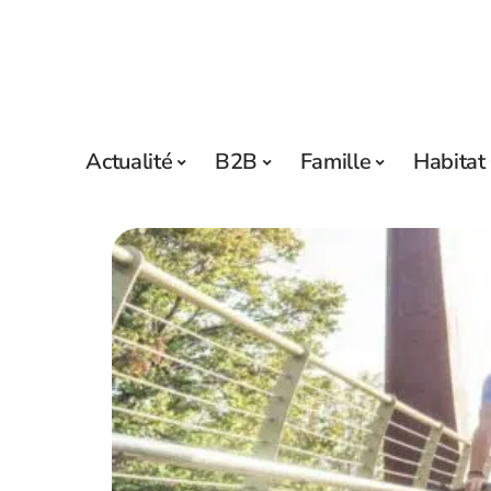
Actualité
B2B
Famille
Habitat