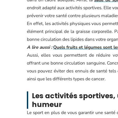
endroit adapté aux activités sportives. Elle 
prévenir votre santé contre plusieurs maladie
En effet, les activités physiques vous permett
élément principal de la graisse corporelle. P
bonne circulation des lipides dans votre orga
A lire aussi :
Quels fruits et légumes sont le
Aussi, elles vous permettent de réduire vo
offrant une bonne circulation sanguine. Conc
vous pouvez éviter des ennuis de santé tels 
ainsi que les différents types de cancer.
Les activités sportive
humeur
Le sport en plus de vous garantir une santé 