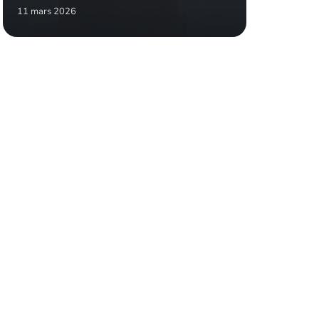
11 mars 2026