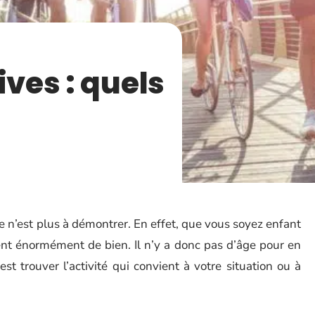
ives : quels
 n’est plus à démontrer. En effet, que vous soyez enfant
rent énormément de bien. Il n’y a donc pas d’âge pour en
’est trouver l’activité qui convient à votre situation ou à