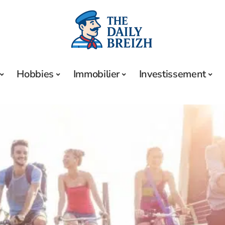
Hobbies
Immobilier
Investissement