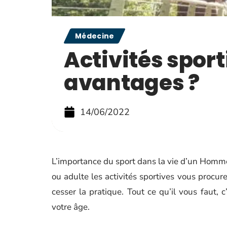
Médecine
Activités sport
avantages ?
14/06/2022
L’importance du sport dans la vie d’un Homme
ou adulte les activités sportives vous procu
cesser la pratique. Tout ce qu’il vous faut, c
votre âge.