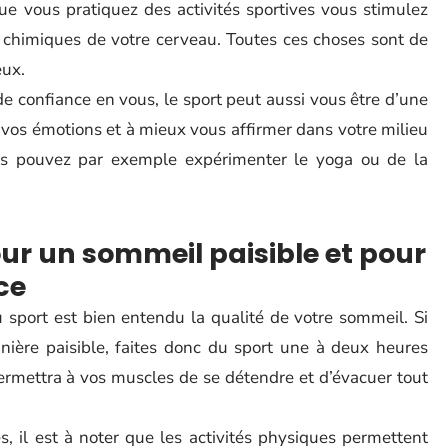
que vous pratiquez des activités sportives vous stimulez
 chimiques de votre cerveau. Toutes ces choses sont de
eux.
e confiance en vous, le sport peut aussi vous être d’une
r vos émotions et à mieux vous affirmer dans votre milieu
ous pouvez par exemple expérimenter le yoga ou de la
ur un sommeil paisible et pour
ce
 sport est bien entendu la qualité de votre sommeil. Si
ière paisible, faites donc du sport une à deux heures
ermettra à vos muscles de se détendre et d’évacuer tout
, il est à noter que les activités physiques permettent