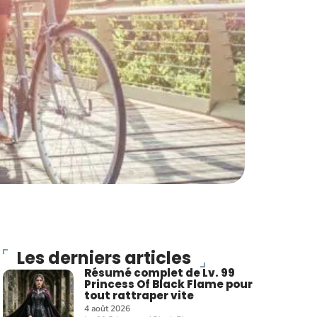
Les derniers articles
Résumé complet de Lv. 99
Princess Of Black Flame pour
tout rattraper vite
4 août 2026