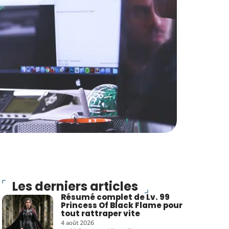
Les derniers articles
Résumé complet de Lv. 99
Princess Of Black Flame pour
tout rattraper vite
4 août 2026