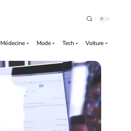
Médecine
Mode
Tech
Voiture