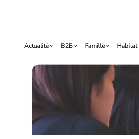
Actualité
B2B
Famille
Habitat