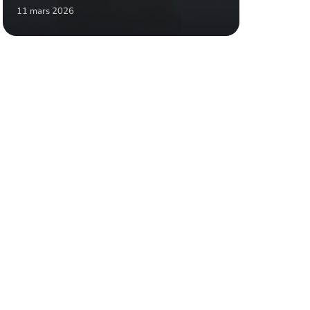
11 mars 2026