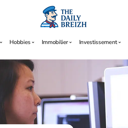
Hobbies
Immobilier
Investissement