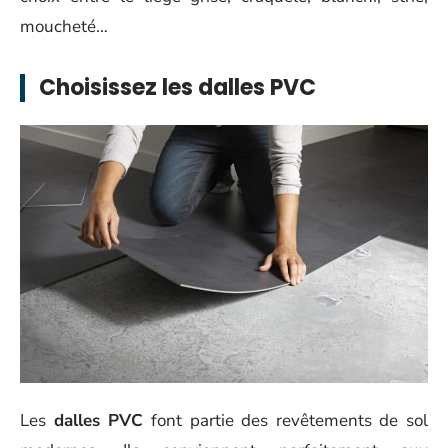
moucheté…
Choisissez les dalles PVC
Les
dalles PVC
font partie des revêtements de sol