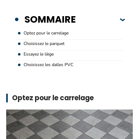
SOMMAIRE
Optez pour le carrelage
Choisissez le parquet
Essayez le liège
Choisissez les dalles PVC
Optez pour le carrelage