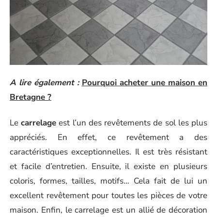
A lire également :
Pourquoi acheter une maison en
Bretagne ?
Le
carrelage
est l’un des revêtements de sol les plus
appréciés. En effet, ce revêtement a des
caractéristiques exceptionnelles. Il est très résistant
et facile d’entretien. Ensuite, il existe en plusieurs
coloris, formes, tailles, motifs… Cela fait de lui un
excellent revêtement pour toutes les pièces de votre
maison. Enfin, le carrelage est un allié de décoration