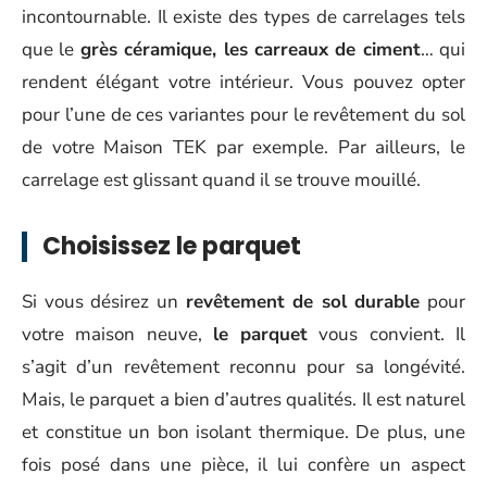
incontournable. Il existe des types de carrelages tels
que le
grès céramique, les carreaux de ciment
… qui
rendent élégant votre intérieur. Vous pouvez opter
pour l’une de ces variantes pour le revêtement du sol
de votre Maison TEK par exemple. Par ailleurs, le
carrelage est glissant quand il se trouve mouillé.
Choisissez le parquet
Si vous désirez un
revêtement de sol durable
pour
votre maison neuve,
le parquet
vous convient. Il
s’agit d’un revêtement reconnu pour sa longévité.
Mais, le parquet a bien d’autres qualités. Il est naturel
et constitue un bon isolant thermique. De plus, une
fois posé dans une pièce, il lui confère un aspect