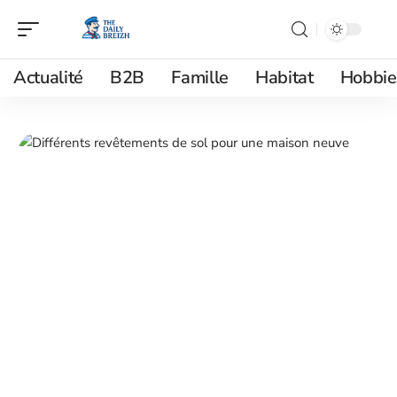
Actualité
B2B
Famille
Habitat
Hobbie