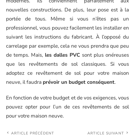
modernes. Ils conviennent parfaitement aux
nouvelles constructions. De plus, leur pose est à la
portée de tous. Même si vous n’êtes pas un
professionnel, vous pouvez facilement les installer en
suivant les instructions du fabricant. À l’opposé du
carrelage par exemple, cela ne vous prendra que peu
de temps. Mais,
les dalles PVC
sont plus onéreuses
que les revêtements de sol classiques. Si vous
adoptez ce revêtement de sol pour votre maison
neuve, il faudra
prévoir un budget conséquent
.
En fonction de votre budget et de vos exigences, vous
pouvez opter pour l’un de ces revêtements de sol
pour votre maison neuve.
ARTICLE PRÉCÉDENT
ARTICLE SUIVANT