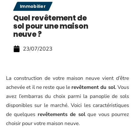
Immobilier
Quel revêtement de
sol pour une maison
neuve ?
23/07/2023
La construction de votre maison neuve vient d’être
achevée et il ne reste que le
revêtement du sol
. Vous
avez l’embarras du choix parmi la panoplie de sols
disponibles sur le marché. Voici les caractéristiques
de quelques
revêtements de sol
que vous pourrez
choisir pour votre maison neuve.