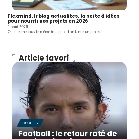
Flexmind.fr blog actualites, la boîte à idées
pour nourrir vos projets en 2026
1 août 2026
On cherche tous le même truc quand on lance un projet :
…
Article favori
HOBBIES
Football : le retour raté de