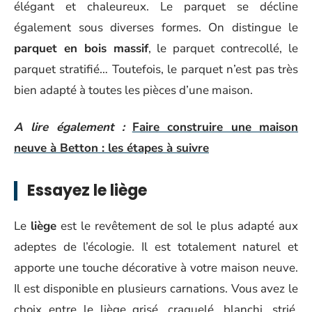
élégant et chaleureux. Le parquet se décline
également sous diverses formes. On distingue le
parquet en bois massif
, le parquet contrecollé, le
parquet stratifié… Toutefois, le parquet n’est pas très
bien adapté à toutes les pièces d’une maison.
A lire également :
Faire construire une maison
neuve à Betton : les étapes à suivre
Essayez le liège
Le
liège
est le revêtement de sol le plus adapté aux
adeptes de l’écologie. Il est totalement naturel et
apporte une touche décorative à votre maison neuve.
Il est disponible en plusieurs carnations. Vous avez le
choix entre le liège grisé, craquelé, blanchi, strié,