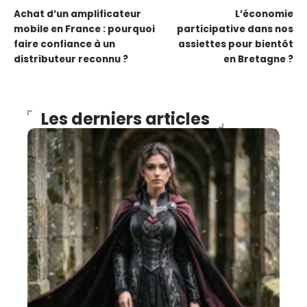
Achat d’un amplificateur
L’économie
mobile en France : pourquoi
participative dans nos
faire confiance à un
assiettes pour bientôt
distributeur reconnu ?
en Bretagne ?
Les derniers articles